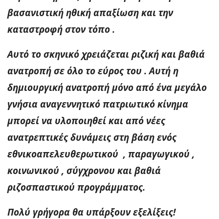
βασανιστική ηθική απαξίωση και την
καταστροφή στον τόπο .
Αυτό το σκηνικό χρειάζεται ριζική και βαθιά
ανατροπή σε όλο το εύρος του . Αυτή η
δημιουργική ανατροπή μόνο από ένα μεγάλο
γνήσια αναγεννητικό πατριωτικό κίνημα
μπορεί να υλοποιηθεί και από νέες
ανατρεπτικές δυνάμεις στη βάση ενός
εθνικοαπελευθερωτικού , παραγωγικού ,
κοινωνικού , σύγχρονου και βαθιά
ριζοσπαστικού προγράμματος.
Πολύ γρήγορα θα υπάρξουν εξελίξεις!