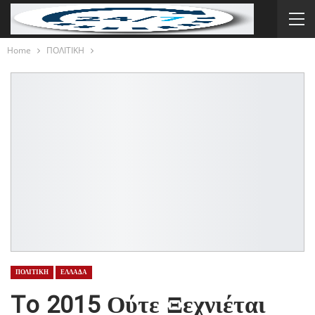
Home
ΠΟΛΙΤΙΚΗ
ΠΟΛΙΤΙΚΗ
ΕΛΛΑΔΑ
To 2015 Ούτε Ξεχνιέται