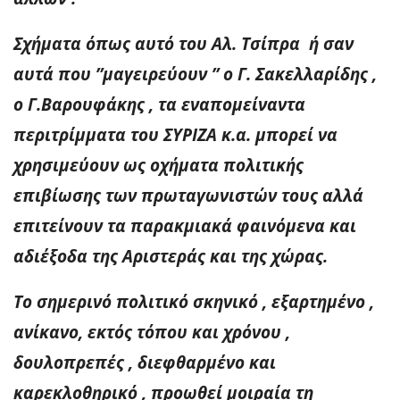
Σχήματα όπως αυτό του Αλ. Τσίπρα ή σαν
αυτά που ”μαγειρεύουν ” ο Γ. Σακελλαρίδης ,
ο Γ.Βαρουφάκης , τα εναπομείναντα
περιτρίμματα του ΣΥΡΙΖΑ κ.α. μπορεί να
χρησιμεύουν ως οχήματα πολιτικής
επιβίωσης των πρωταγωνιστών τους αλλά
επιτείνουν τα παρακμιακά φαινόμενα και
αδιέξοδα της Αριστεράς και της χώρας.
Το σημερινό πολιτικό σκηνικό , εξαρτημένο ,
ανίκανο, εκτός τόπου και χρόνου ,
δουλοπρεπές , διεφθαρμένο και
καρεκλοθηρικό , προωθεί μοιραία τη