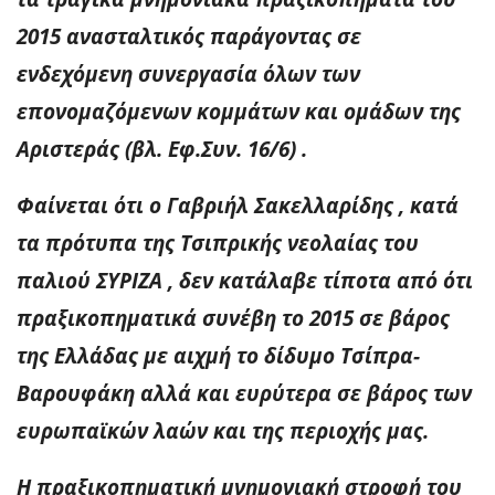
2015 ανασταλτικός παράγοντας σε
ενδεχόμενη συνεργασία όλων των
επονομαζόμενων κομμάτων και ομάδων της
Αριστεράς (βλ. Εφ.Συν. 16/6) .
Φαίνεται ότι ο Γαβριήλ Σακελλαρίδης , κατά
τα πρότυπα της Τσιπρικής νεολαίας του
παλιού ΣΥΡΙΖΑ , δεν κατάλαβε τίποτα από ότι
πραξικοπηματικά συνέβη το 2015 σε βάρος
της Ελλάδας με αιχμή το δίδυμο Τσίπρα-
Βαρουφάκη αλλά και ευρύτερα σε βάρος των
ευρωπαϊκών λαών και της περιοχής μας.
Η πραξικοπηματική μνημονιακή στροφή του