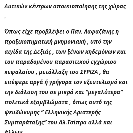
Δυτικών κέντρων αποικιοποίησης της χώρας
.
Όπως είχε προβλέψει ο Παν. Λαφαζάνης η
πραξικοπηματική μνημονιακή , υπό την
αιγίδα της Δεξιάς , των ξένων κηδεμόνων και
του παραδομένου παρασιτικού εγχώριου
κεφαλαίου , μετάλλαξη του ΣΥΡΙΖΑ , θα
επέφερε αργά ή γρήγορα τον εξευτελισμό και
την διάλυση του σε μικρά και ”μεγαλύτερα”
πολιτικά εξαμβλώματα , όπως αυτό της
ψευδώνυμης ” Ελληνικής Αριστερής
Συμπαράταξης” του Αλ.Τσίπρα αλλά και
άλλων .