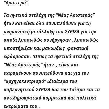
”Αριστερά”.
Τα ηγετικά στελέχη της ”Νέας Αριστεράς”
ήταν και είναι όλα συνυπεύθυνα για τη
μνημονιακή μετάλλαξη του ΣΥΡΙΖΑ για την
οποία λυσσωδώς συνήργησαν , λυσσωδώς
υποστήριξαν και μανιωδώς φανατικά
εφάρμοσαν . ‘Οπως τα ηγετικά στελέχη της
”Νέας Αριστεράς” ήταν , είναι και
παραμένουν συνυπεύθυνα και για τον
”αρχηγοκεντρισμό” ιδιαίτερα του
κυβερνητικού ΣΥΡΙΖΑ δια του Τσίπρα και τα
αντιδημοκρατικά κομματικά και πολιτικά
εκτρώματα του .