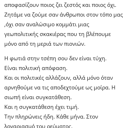
αποφασίζουν ποιος ζει ζεστός και ποιος όχι.
Ζητάμε να ζούμε σαν άνθρωποι στον τόπο μας
,όχι σαν αναλώσιμο κομμάτι μιας
γεωπολιτικής σκακιέρας που τη βλέπουμε
μόνο από τη μεριά των πιονιών.
Η φωτιά στην τσέπη σου δεν είναι τύχη.
Είναι πολιτική απόφαση.
Και οι πολιτικές αλλάζουν, αλλά μόνο όταν
αρνηθούμε να τις αποδεχτούμε ως μοίρα. Η
σιωπή είναι συγκατάθεση.
Και η συγκατάθεση έχει τιμή.
Την πληρώνεις ήδη. Κάθε μήνα. Στον
λογαριασμό του ρεύματος.