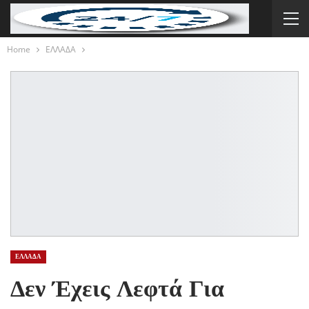
Home
ΕΛΛΑΔΑ
ΕΛΛΑΔΑ
Δεν Έχεις Λεφτά Για