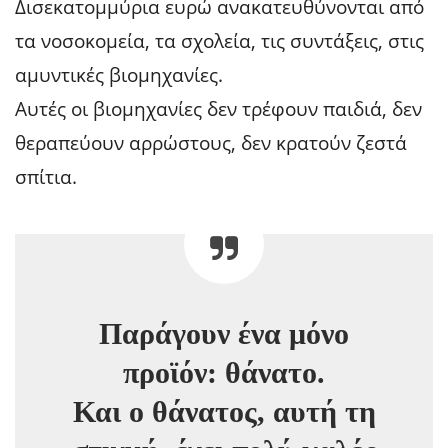
Δισεκατομμύρια ευρώ ανακατευθύνονται από
τα νοσοκομεία, τα σχολεία, τις συντάξεις, στις
αμυντικές βιομηχανίες.
Αυτές οι βιομηχανίες δεν τρέφουν παιδιά, δεν
θεραπεύουν αρρώστους, δεν κρατούν ζεστά
σπίτια.
Παράγουν ένα μόνο
προϊόν: θάνατο.
Και ο θάνατος, αυτή τη