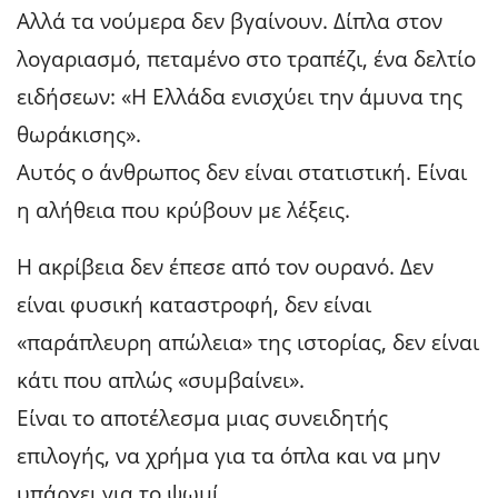
Αλλά τα νούμερα δεν βγαίνουν. Δίπλα στον
λογαριασμό, πεταμένο στο τραπέζι, ένα δελτίο
ειδήσεων: «Η Ελλάδα ενισχύει την άμυνα της
θωράκισης».
Αυτός ο άνθρωπος δεν είναι στατιστική. Είναι
η αλήθεια που κρύβουν με λέξεις.
Η ακρίβεια δεν έπεσε από τον ουρανό. Δεν
είναι φυσική καταστροφή, δεν είναι
«παράπλευρη απώλεια» της ιστορίας, δεν είναι
κάτι που απλώς «συμβαίνει».
Είναι το αποτέλεσμα μιας συνειδητής
επιλογής, να χρήμα για τα όπλα και να μην
υπάρχει για το ψωμί.