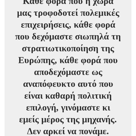
Κάθε φορά που η χώρα
μας τροφοδοτεί πολεμικές
επιχειρήσεις, κάθε φορά
που δεχόμαστε σιωπηλά τη
στρατιωτικοποίηση της
Ευρώπης, κάθε φορά που
αποδεχόμαστε ως
αναπόφευκτο αυτό που
είναι καθαρή πολιτική
επιλογή, γινόμαστε κι
εμείς μέρος της μηχανής.
Δεν αρκεί να πονάμε.