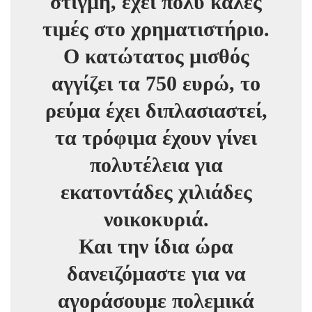
στιγμή, έχει πολύ καλές
τιμές στο χρηματιστήριο.
Ο κατώτατος μισθός
αγγίζει τα 750 ευρώ, το
ρεύμα έχει διπλασιαστεί,
τα τρόφιμα έχουν γίνει
πολυτέλεια για
εκατοντάδες χιλιάδες
νοικοκυριά.
Και την ίδια ώρα
δανειζόμαστε για να
αγοράσουμε πολεμικά