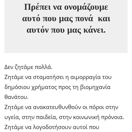
Πρέπει να ονομάζουμε
αυτό που μας πονά και
αυτόν που μας κάνει.
Δεν ζητάμε πολλά.
Ζητάμε να σταματήσει η αιμορραγία του
δημόσιου χρήματος προς τη βιομηχανία
θανάτου.
Ζητάμε να ανακατευθυνθούν οι πόροι στην
υγεία, στην παιδεία, στην κοινωνική πρόνοια.
Ζητάμε να λογοδοτήσουν αυτοί που