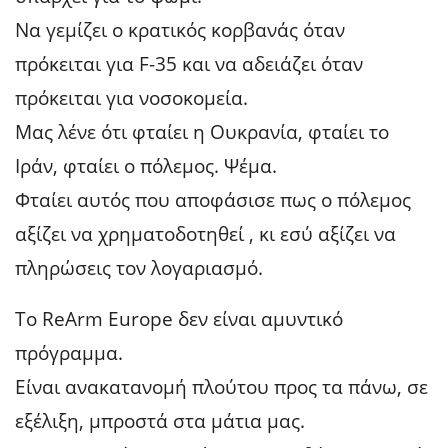
Να γεμίζει ο κρατικός κορβανάς όταν
πρόκειται για F-35 και να αδειάζει όταν
πρόκειται για νοσοκομεία.
Μας λένε ότι φταίει η Ουκρανία, φταίει το
Ιράν, φταίει ο πόλεμος. Ψέμα.
Φταίει αυτός που αποφάσισε πως ο πόλεμος
αξίζει να χρηματοδοτηθεί , κι εσύ αξίζει να
πληρώσεις τον λογαριασμό.
Το ReArm Europe δεν είναι αμυντικό
πρόγραμμα.
Είναι ανακατανομή πλούτου προς τα πάνω, σε
εξέλιξη, μπροστά στα μάτια μας.