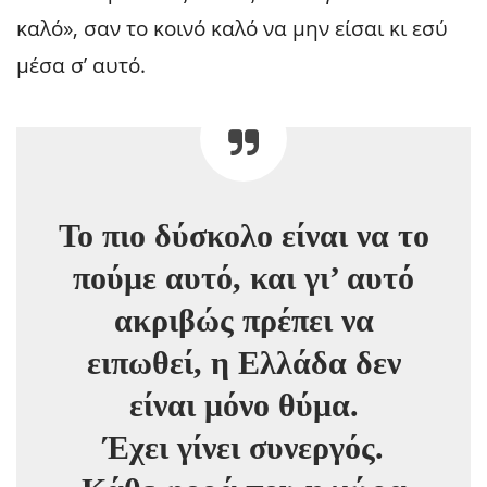
καλό», σαν το κοινό καλό να μην είσαι κι εσύ
μέσα σ’ αυτό.
Το πιο δύσκολο είναι να το
πούμε αυτό, και γι’ αυτό
ακριβώς πρέπει να
ειπωθεί, η Ελλάδα δεν
είναι μόνο θύμα.
Έχει γίνει συνεργός.