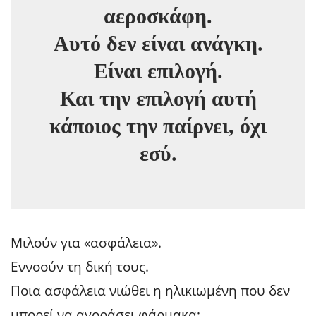
αεροσκάφη.
Αυτό δεν είναι ανάγκη.
Είναι επιλογή.
Και την επιλογή αυτή
κάποιος την παίρνει, όχι
εσύ.
Μιλούν για «ασφάλεια».
Εννοούν τη δική τους.
Ποια ασφάλεια νιώθει η ηλικιωμένη που δεν
μπορεί να αγοράσει φάρμακα;