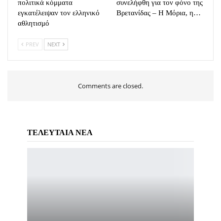
πολιτικά κόμματα
συνελήφθη για τον φόνο της
εγκατέλειψαν τον ελληνικό
Βρετανίδας – Η Μόρια, η…
αθλητισμό
PREV
NEXT
Comments are closed.
ΤΕΛΕΥΤΑΙΑ ΝΕΑ