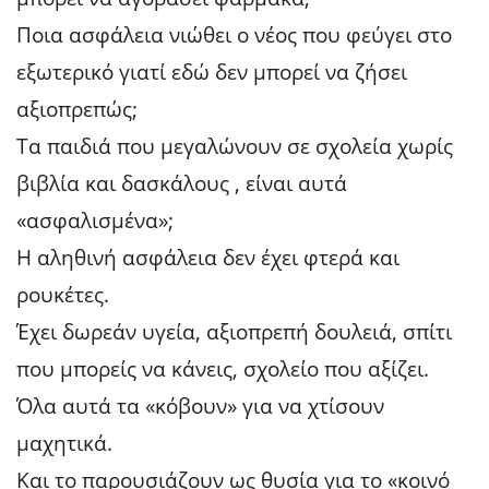
Ποια ασφάλεια νιώθει ο νέος που φεύγει στο
εξωτερικό γιατί εδώ δεν μπορεί να ζήσει
αξιοπρεπώς;
Τα παιδιά που μεγαλώνουν σε σχολεία χωρίς
βιβλία και δασκάλους , είναι αυτά
«ασφαλισμένα»;
Η αληθινή ασφάλεια δεν έχει φτερά και
ρουκέτες.
Έχει δωρεάν υγεία, αξιοπρεπή δουλειά, σπίτι
που μπορείς να κάνεις, σχολείο που αξίζει.
Όλα αυτά τα «κόβουν» για να χτίσουν
μαχητικά.
Και το παρουσιάζουν ως θυσία για το «κοινό