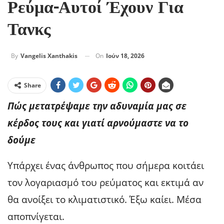
Ρεύμα-Αυτοί Έχουν Για
Τανκς
On
Ιούν 18, 2026
By
Vangelis Xanthakis
Share
Πώς μετατρέψαμε την αδυναμία μας σε
κέρδος τους και γιατί αρνούμαστε να το
δούμε
Υπάρχει ένας άνθρωπος που σήμερα κοιτάει
τον λογαριασμό του ρεύματος και εκτιμά αν
θα ανοίξει το κλιματιστικό. Έξω καίει. Μέσα
αποπνίγεται.