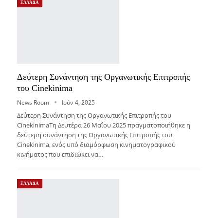
ΕΛΛΑΔΑ
Δεύτερη Συνάντηση της Οργανωτικής Επιτροπής
του Cinekinima
News Room
Ιούν 4, 2025
Δεύτερη Συνάντηση της Οργανωτικής Επιτροπής του
CinekinimaΤη Δευτέρα 26 Μαΐου 2025 πραγματοποιήθηκε η
δεύτερη συνάντηση της Οργανωτικής Επιτροπής του
Cinekinima, ενός υπό διαμόρφωση κινηματογραφικού
κινήματος που επιδιώκει να…
ΕΛΛΑΔΑ