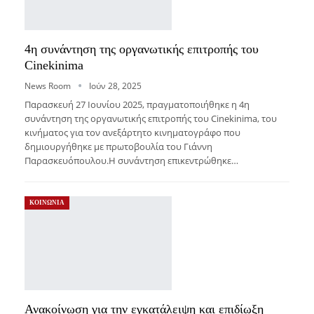
4η συνάντηση της οργανωτικής επιτροπής του
Cinekinima
News Room
Ιούν 28, 2025
Παρασκευή 27 Ιουνίου 2025, πραγματοποιήθηκε η 4η
συνάντηση της οργανωτικής επιτροπής του Cinekinima, του
κινήματος για τον ανεξάρτητο κινηματογράφο που
δημιουργήθηκε με πρωτοβουλία του Γιάννη
Παρασκευόπουλου.Η συνάντηση επικεντρώθηκε…
ΚΟΙΝΩΝΙΑ
Ανακοίνωση για την εγκατάλειψη και επιδίωξη