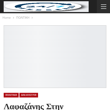
Home
ΠΟΛΙΤΙΚΗ
ΠΟΛΙΤΙΚΗ
ΔΙΚΑΙΟΣΥΝΗ
Λαφαζάνης Στην