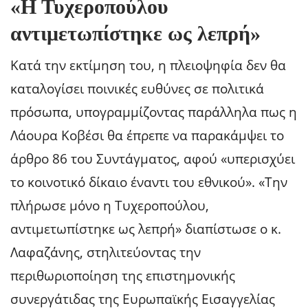
«Η Τυχεροπούλου
αντιμετωπίστηκε ως λεπρή»
Κατά την εκτίμηση του, η πλειοψηφία δεν θα
καταλογίσει ποινικές ευθύνες σε πολιτικά
πρόσωπα, υπογραμμίζοντας παράλληλα πως η
Λάουρα Κοβέσι θα έπρεπε να παρακάμψει το
άρθρο 86 του Συντάγματος, αφού «υπερισχύει
το κοινοτικό δίκαιο έναντι του εθνικού». «Την
πλήρωσε μόνο η Τυχεροπούλου,
αντιμετωπίστηκε ως λεπρή» διαπίστωσε ο κ.
Λαφαζάνης, στηλιτεύοντας την
περιθωριοποίηση της επιστημονικής
συνεργάτιδας της Ευρωπαϊκής Εισαγγελίας