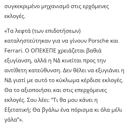
συγκεκριμένο μηχανισμό στις ερχόμενες
εκλογές.
«Τα λεφτά (των επιδοτήσεων)
καταληστεύτηκαν για να γίνουν Porsche και
Ferrari. Ο ΟΠΕΚΕΠΕ χρειάζεται βαθιά
εξυγίανση, αλλά η ΝΔ κινείται προς την
αντίθετη κατεύθυνση. Δεν θέλει να εξυγιάνει η
ΝΔ γιατί με αυτό το κύκλωμα κέρδισε εκλογές.
Θα το αξιοποιήσει και στις επερχόμενες
εκλογές. Σου λέει: “Τι θα μου κάνει η
Εξετατική; Θα βγάλω ένα πόρισμα κι όλα μέλι
γάλα”».