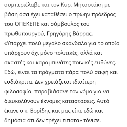
συμπεριέλαβε και τον Κυρ. Μητσοτάκη με
βάση όσα έχει καταθέσει ο πρώην πρόεδρος
του ΟΠΕΚΕΠΕ και σύμβουλος του
πρωθυπουργού, Γρηγόρης Βάρρας.
«Υπάρχει πολύ μεγάλο σκάνδαλο για το οποίο
υπάρχουν όχι μόνο πολιτικές, αλλά και
σκαστές και καραμπινάτες ποινικές ευθύνες.
Εδώ, είναι τα πράγματα πάρα πολύ σαφή και
ευδιάκριτα. Δεν χρειάζεται ιδιαίτερη
φιλοσοφία, παραβιάσανε τον νόμο για να
διευκολύνουν έκνομες καταστάσεις. Αυτό
έκανε ο κ. Βορίδης και μας είπε εδώ και
δημόσια ότι δεν τρέχει τίποτα» τόνισε.