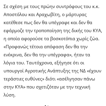
Σε σχέση με τους πρώην συντρόφους του κ.κ.
Αποστόλου και Αραχωβίτη, ο μάρτυρας
κατέθεσε πως δεν θα υπέγραφε και δεν θα
εφάρμοζε την τροποποίηση της δικής του ΚΥΑ,
η οποία αφορούσε τα βοσκοτόπια χωρίς ζώα.
«Προφανώς τέτοια απόφαση δεν θα την
ενέκρινα, δεν θα την υπέγραφα», ήταν τα
λόγια του. Ταυτόχρονα, εξήγησε ότι οι
υπουργοί Αγροτικής Ανάπτυξης της ΝΔ «έχουν
τεράστιες ευθύνες» διότι «ασέλγησαν πάνω
στην ΚΥΑ» που σχετιζόταν με την τεχνική
λύση.