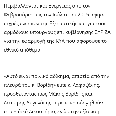
Περιβάλλοντος και Ενέργειας από τον
Φεβρουάριο έως τον Ιούλιο του 2015 άφησε
αιχμές ενώπιον της Εξεταστικής και για τους
αρμόδιους υπουργούς επί κυβέρνησης ΣΥΡΙΖΑ
για την εφαρμογή της ΚΥΑ που αφορούσε το
εθνικό απόθεμα.
«Αυτό είναι ποινικό αδίκημα, απιστία από την
πλευρά του κ. Βορίδη» είπε κ. Λαφαζάνης,
προσθέτοντας πως Μάκης Βορίδης και
Λευτέρης Αυγενάκης έπρεπε να οδηγηθούν
στο Ειδικό Δικαστήριο, ενώ στην εξίσωση