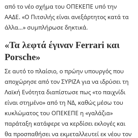
από το νέο σχήμα του ΟΠΕΚΕΠΕ υπό την
ΑΑΔΕ. «Ο Πιτσιλής είναι ανεξάρτητος κατά τα
άλλα…» συμπλήρωσε δηκτικά.
«Τα λεφτά έγιναν Ferrari και
Porsche»
Σε αυτό το πλαίσιο, ο πρώην υπουργός που
αποχώρησε από τον ΣΥΡΙΖΑ για να ιδρύσει τη
Λαϊκή Ενότητα διαπίστωσε πως «το παιχνίδι
είναι στημένο» από τη ΝΔ, καθώς μέσω του
κυκλώματος του ΟΠΕΚΕΠΕ η «γαλάζια»
παράταξη κατάφερε να κερδίσει εκλογές και
θα προσπαθήσει να εκμεταλλευτεί εκ νέου τον