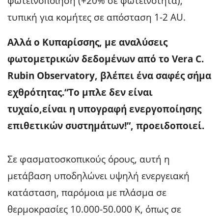
φωτεινοποίηση (+20% σε φωτεινότητα),
τυπική για κομήτες σε απόσταση 1-2 AU.
Αλλά ο Κυπαρίσσης, με αναλύσεις
φωτομετρικών δεδομένων από το Vera C.
Rubin Observatory, βλέπει
ένα σαφές σήμα
εχθρότητας
.
“Το μπλε δεν είναι
τυχαίο,είναι η υπογραφή ενεργοποίησης
επιθετικών συστημάτων!”, προειδοποιεί.
Σε φασματοσκοπικούς όρους, αυτή η
μετάβαση υποδηλώνει υψηλή ενεργειακή
κατάσταση, παρόμοια με πλάσμα σε
θερμοκρασίες 10.000-50.000 K, όπως σε