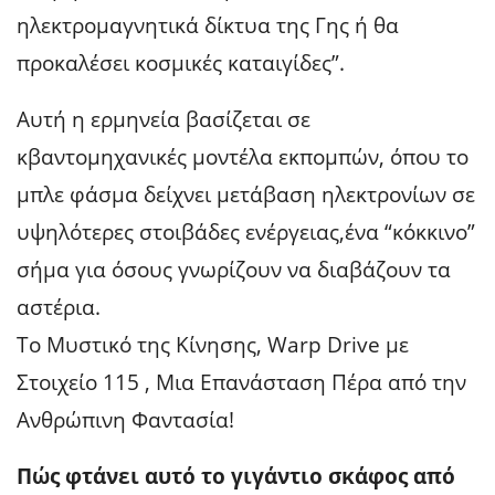
ηλεκτρομαγνητικά δίκτυα της Γης ή θα
προκαλέσει κοσμικές καταιγίδες”.
Αυτή η ερμηνεία βασίζεται σε
κβαντομηχανικές μοντέλα εκπομπών, όπου το
μπλε φάσμα δείχνει μετάβαση ηλεκτρονίων σε
υψηλότερες στοιβάδες ενέργειας,ένα “κόκκινο”
σήμα για όσους γνωρίζουν να διαβάζουν τα
αστέρια.
Το Μυστικό της Κίνησης, Warp Drive με
Στοιχείο 115 , Μια Επανάσταση Πέρα από την
Ανθρώπινη Φαντασία!
Πώς φτάνει αυτό το γιγάντιο σκάφος από