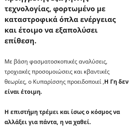
τεχνολογίας
, φορτωμένο με
καταστροφικά όπλα ενέργειας
και έτοιμο να εξαπολύσει
επίθεση.
Με βάση φασματοσκοπικές αναλύσεις,
τροχιακές προσομοιώσεις και κβαντικές
θεωρίες, ο Κυπαρίσσης προειδοποιεί ,
Η Γη δεν
είναι έτοιμη.
Η επιστήμη τρέμει και ίσως ο κόσμος να
αλλάξει για πάντα, η να χαθεί.