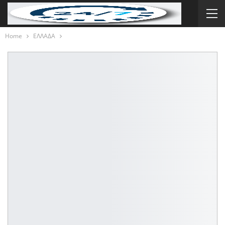
Home
ΕΛΛΑΔΑ