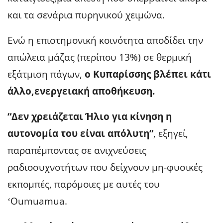
και τα σενάρια πυρηνικού χειμώνα.
Ενώ η επιστημονική κοινότητα αποδίδει την
απώλεια μάζας (περίπου 13%) σε θερμική
εξάτμιση πάγων,
ο Κυπαρίσσης βλέπει κάτι
άλλο,
ενεργειακή αποθήκευση
.
“Δεν χρειάζεται Ήλιο για κίνηση η
αυτονομία του είναι απόλυτη”
, εξηγεί,
παραπέμποντας σε ανιχνεύσεις
ραδιοσυχνοτήτων που δείχνουν μη-φυσικές
εκπομπές, παρόμοιες με αυτές του
ʻOumuamua.