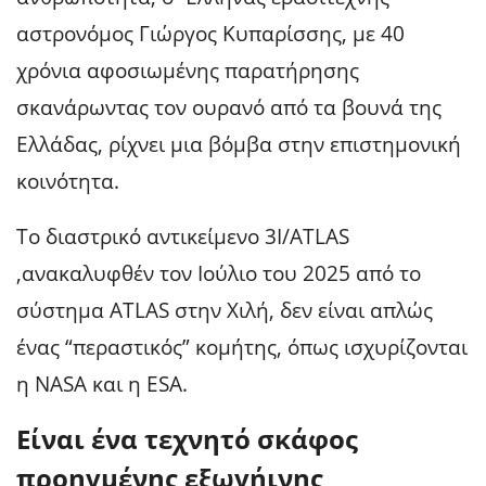
αστρονόμος Γιώργος Κυπαρίσσης, με 40
χρόνια αφοσιωμένης παρατήρησης
σκανάρωντας τον ουρανό από τα βουνά της
Ελλάδας, ρίχνει μια βόμβα στην επιστημονική
κοινότητα.
Το διαστρικό αντικείμενο 3I/ATLAS
,ανακαλυφθέν τον Ιούλιο του 2025 από το
σύστημα ATLAS στην Χιλή, δεν είναι απλώς
ένας “περαστικός” κομήτης, όπως ισχυρίζονται
η NASA και η ESA.
Είναι ένα
τεχνητό σκάφος
προηγμένης εξωγήινης