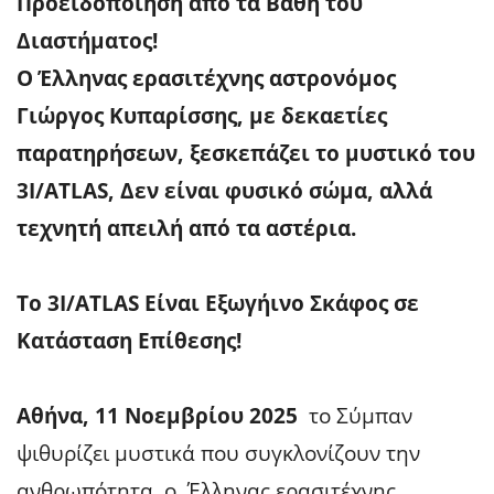
Προειδοποίηση από τα Βάθη του
Διαστήματος!
Ο
Έλληνας ερασιτέχνης αστρονόμος
Γιώργος Κυπαρίσσης, με δεκαετίες
παρατηρήσεων, ξεσκεπάζει το μυστικό του
3I/ATLAS, Δεν είναι φυσικό σώμα, αλλά
τεχνητή απειλή από τα αστέρια.
Το 3I/ATLAS Είναι Εξωγήινο Σκάφος σε
Κατάσταση Επίθεσης!
Αθήνα, 11 Νοεμβρίου 2025
το Σύμπαν
ψιθυρίζει μυστικά που συγκλονίζουν την
ανθρωπότητα, ο Έλληνας ερασιτέχνης