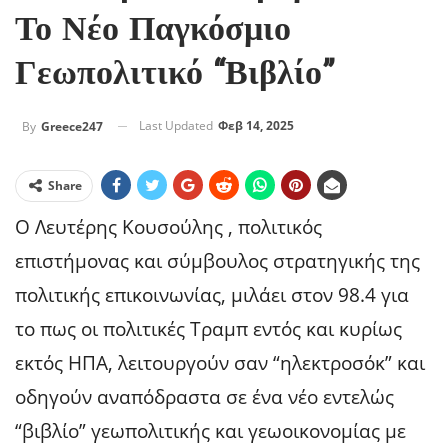
Το Νέο Παγκόσμιο
Γεωπολιτικό “βιβλίο”
Last Updated
Φεβ 14, 2025
By
Greece247
Share
Ο Λευτέρης Κουσούλης , πολιτικός
επιστήμονας και σύμβουλος στρατηγικής της
πολιτικής επικοινωνίας, μιλάει στον 98.4 για
το πως οι πολιτικές Τραμπ εντός και κυρίως
εκτός ΗΠΑ, λειτουργούν σαν “ηλεκτροσόκ” και
οδηγούν αναπόδραστα σε ένα νέο εντελώς
“βιβλίο” γεωπολιτικής και γεωοικονομίας με