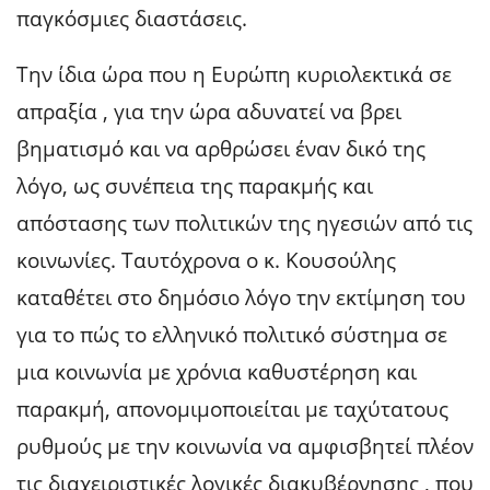
παγκόσμιες διαστάσεις.
Την ίδια ώρα που η Ευρώπη κυριολεκτικά σε
απραξία , για την ώρα αδυνατεί να βρει
βηματισμό και να αρθρώσει έναν δικό της
λόγο, ως συνέπεια της παρακμής και
απόστασης των πολιτικών της ηγεσιών από τις
κοινωνίες. Ταυτόχρονα ο κ. Κουσούλης
καταθέτει στο δημόσιο λόγο την εκτίμηση του
για το πώς το ελληνικό πολιτικό σύστημα σε
μια κοινωνία με χρόνια καθυστέρηση και
παρακμή, απονομιμοποιείται με ταχύτατους
ρυθμούς με την κοινωνία να αμφισβητεί πλέον
τις διαχειριστικές λογικές διακυβέρνησης , που