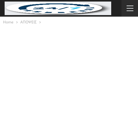
Home
ΑΠΟΨΕΙΣ