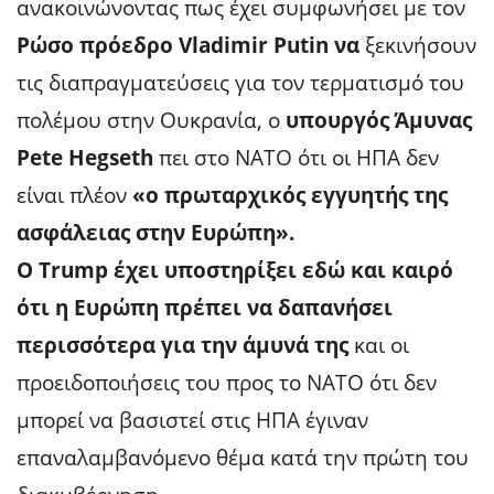
ανακοινώνοντας πως έχει συμφωνήσει με τον
Ρώσο πρόεδρο Vladimir Putin να
ξεκινήσουν
τις διαπραγματεύσεις για τον τερματισμό του
πολέμου στην Ουκρανία, ο
υπουργός Άμυνας
Pete Hegseth
πει στο ΝΑΤΟ ότι οι ΗΠΑ δεν
είναι πλέον
«ο πρωταρχικός εγγυητής της
ασφάλειας στην Ευρώπη».
Ο Trump έχει υποστηρίξει εδώ και καιρό
ότι η Ευρώπη πρέπει να δαπανήσει
περισσότερα για την άμυνά της
και οι
προειδοποιήσεις του προς το ΝΑΤΟ ότι δεν
μπορεί να βασιστεί στις ΗΠΑ έγιναν
επαναλαμβανόμενο θέμα κατά την πρώτη του