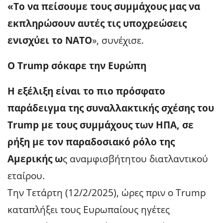
«Το να πείσουμε τους συμμάχους μας να
εκπληρώσουν αυτές τις υποχρεώσεις
ενισχύει το ΝΑΤΟ
», συνέχισε.
Ο Trump σόκαρε την Ευρώπη
Η εξέλιξη είναι το πιο πρόσφατο
παράδειγμα της συναλλακτικής σχέσης του
Trump με τους συμμάχους των ΗΠΑ, σε
ρήξη με τον παραδοσιακό ρόλο της
Αμερικής ω
ς αναμφισβήτητου διατλαντικού
εταίρου.
Την Τετάρτη (12/2/2025), ώρες πριν ο Trump
καταπλήξει τους Ευρωπαίους ηγέτες