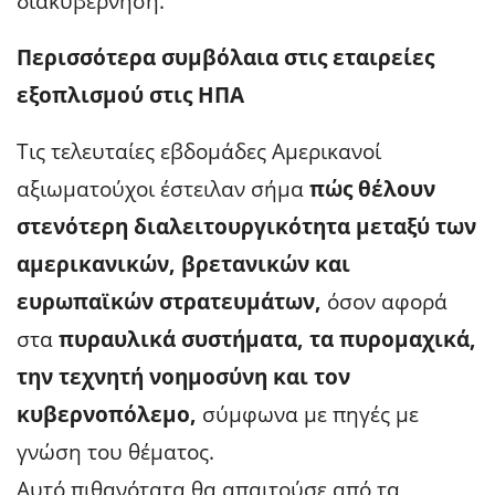
διακυβέρνηση.
Περισσότερα συμβόλαια στις εταιρείες
εξοπλισμού στις ΗΠΑ
Τις τελευταίες εβδομάδες Αμερικανοί
αξιωματούχοι έστειλαν σήμα
πώς θέλουν
στενότερη διαλειτουργικότητα μεταξύ των
αμερικανικών, βρετανικών και
ευρωπαϊκών στρατευμάτων,
όσον αφορά
στα
πυραυλικά συστήματα, τα πυρομαχικά,
την τεχνητή νοημοσύνη και τον
κυβερνοπόλεμο,
σύμφωνα με πηγές με
γνώση του θέματος.
Αυτό πιθανότατα θα απαιτούσε από τα