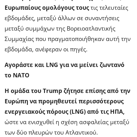
Ευρωπαίους ομολόγους τους
τις τελευταίες
εβδομάδες, μεταξύ άλλων σε συναντήσεις
μεταξύ συμμάχων της Βορειοατλαντικής
Συμμαχίας που πραγματοποιήθηκαν αυτή την
εβδομάδα, ανέφεραν οι πηγές.
Αγοράστε και LNG για να μείνει ζωντανό
το ΝΑΤΟ
Η ομάδα του Trump ζήτησε επίσης από την
Ευρώπη να προμηθευτεί περισσότερους
ενεργειακούς πόρους (LNG) από τις ΗΠΑ,
ώστε να ενισχυθεί η σχέση ασφαλείας μεταξύ
των δύο πλευρών του Ατλαντικού.