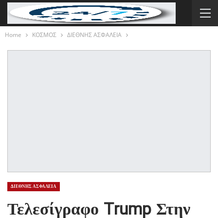
Home
ΚΟΣΜΟΣ
ΔΙΕΘΝΗΣ ΑΣΦΑΛΕΙΑ
ΔΙΕΘΝΗΣ ΑΣΦΑΛΕΙΑ
Τελεσίγραφο Trump Στην