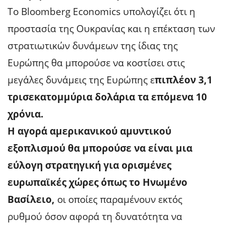
Το Bloomberg Economics υπολογίζει ότι η
προστασία της Ουκρανίας και η επέκταση των
στρατιωτικών δυνάμεων της ίδιας της
Ευρώπης θα μπορούσε να κοστίσει στις
μεγάλες δυνάμεις της Ευρώπης ε
πιπλέον 3,1
τρισεκατομμύρια δολάρια τα επόμενα 10
χρόνια.
Η αγορά αμερικανικού αμυντικού
εξοπλισμού θα μπορούσε να είναι μια
εύλογη στρατηγική για ορισμένες
ευρωπαϊκές χώρες όπως το Ηνωμένο
Βασίλειο,
οι οποίες παραμένουν εκτός
ρυθμού όσον αφορά τη δυνατότητα να