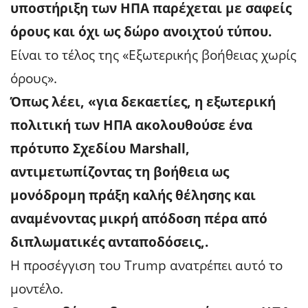
υποστήριξη των ΗΠΑ παρέχεται με σαφείς
όρους και όχι ως δώρο ανοιχτού τύπου.
Είναι το τέλος της «Εξωτερικής βοήθειας χωρίς
όρους».
Όπως λέει, «για δεκαετίες, η εξωτερική
πολιτική των ΗΠΑ ακολουθούσε ένα
πρότυπο Σχεδίου Marshall,
αντιμετωπίζοντας τη βοήθεια ως
μονόδρομη πράξη καλής θέλησης και
αναμένοντας μικρή απόδοση πέρα από
διπλωματικές ανταποδόσεις,.
Η προσέγγιση του Trump ανατρέπει αυτό το
μοντέλο.