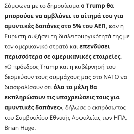
Σύμφωνα με το δημοσίευμα
ο Trump θα
μπορούσε να αμβλύνει το αίτημά του για
αμυντικές δαπάνες στο 5% του ΑΕΠ, ε
άν η
Ευρώπη αυξήσει τη διαλειτουργικότητά της με
τον αμερικανικό στρατό και
επενδύσει
περισσότερα σε αμερικανικές εταιρείες.
«Ο πρόεδρος Trump και η κυβέρνησή του
δεσμεύουν τους συμμάχους μας στο ΝΑΤΟ να
διασφαλίσουν ότι
όλα τα μέλη θα
εκπληρώσουν τις υποχρεώσεις τους για
αμυντικές δαπάνες
», δήλωσε ο εκπρόσωπος
του Συμβουλίου Εθνικής Ασφαλείας των ΗΠΑ,
Brian Huge.