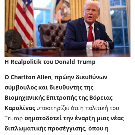
H Realpolitik του Donald Trump
Ο Charlton Allen, πρώην διευθύνων
σύμβουλος και διευθυντής της
Βιομηχανικής Επιτροπής της Βόρειας
Καρολίνας
υποστηρίζει ότι η πολιτική του
Trump
σηματοδοτεί την έναρξη μιας νέας
διπλωματικής προσέγγισης, όπου η