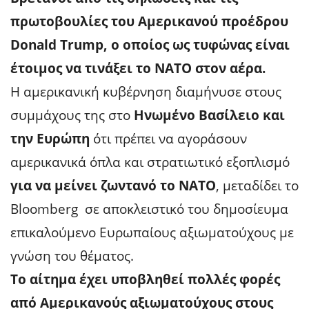
πρωτοβουλίες του Αμερικανού προέδρου
Donald Trump, ο οποίος ως τυφώνας είναι
έτοιμος να τινάξει το ΝΑΤΟ στον αέρα.
Η αμερικανική κυβέρνηση διαμήνυσε στους
συμμάχους της στο
Ηνωμένο Βασίλειο και
την Ευρώπη
ότι πρέπει να αγοράσουν
αμερικανικά όπλα και στρατιωτικό εξοπλισμό
για να μείνει ζωντανό το ΝΑΤΟ
, μεταδίδει το
Bloomberg σε αποκλειστικό του δημοσίευμα
επικαλούμενο Ευρωπαίους αξιωματούχους με
γνώση του θέματος.
Το αίτημα έχει υποβληθεί πολλές φορές
από Αμερικανούς αξιωματούχους στους