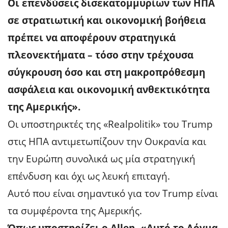
Οι επενδύσεις δισεκατομμυρίων των ΗΠΑ
σε στρατιωτική και οικονομική βοήθεια
πρέπει να αποφέρουν στρατηγικά
πλεονεκτήματα – τόσο στην τρέχουσα
σύγκρουση όσο και στη μακροπρόθεσμη
ασφάλεια και οικονομική ανθεκτικότητα
της Αμερικής».
Οι υποστηρικτές της «Realpolitik» του Trump
στις ΗΠΑ αντιμετωπίζουν την Ουκρανία και
την Ευρώπη συνολικά ως μία στρατηγική
επένδυση και όχι ως λευκή επιταγή.
Αυτό που είναι σημαντικό για τον Trump είναι
τα συμφέροντα της Αμερικής.
Όπως υποστηρίζει ο Allen, «Αυτό το Δόγμα