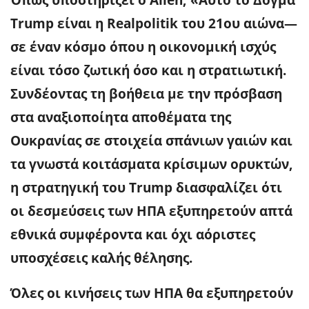
Trump είναι η Realpolitik του 21ου αιώνα—
σε έναν κόσμο όπου η οικονομική ισχύς
είναι τόσο ζωτική όσο και η στρατιωτική.
Συνδέοντας τη βοήθεια με την πρόσβαση
στα αναξιοποίητα αποθέματα της
Ουκρανίας σε στοιχεία σπάνιων γαιών και
τα γνωστά κοιτάσματα κρίσιμων ορυκτών,
η στρατηγική του Trump διασφαλίζει ότι
οι δεσμεύσεις των ΗΠΑ εξυπηρετούν απτά
εθνικά συμφέροντα και όχι αόριστες
υποσχέσεις καλής θέλησης.
Όλες οι κινήσεις των ΗΠΑ θα εξυπηρετούν