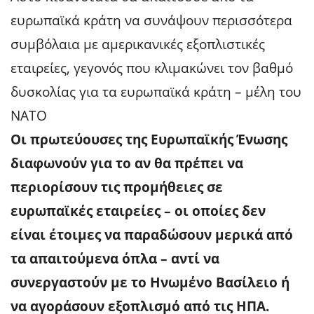
ευρωπαϊκά κράτη να συνάψουν περισσότερα
συμβόλαια με αμερικανικές εξοπλιστικές
εταιρείες, γεγονός που κλιμακώνει τον βαθμό
δυσκολίας για τα ευρωπαϊκά κράτη – μέλη του
ΝΑΤΟ
Οι πρωτεύουσες της Ευρωπαϊκής Ένωσης
διαφωνούν για το αν θα πρέπει να
περιορίσουν τις προμήθειες σε
ευρωπαϊκές εταιρείες – οι οποίες δεν
είναι έτοιμες να παραδώσουν μερικά από
τα απαιτούμενα όπλα – αντί να
συνεργαστούν με το Ηνωμένο Βασίλειο ή
να αγοράσουν εξοπλισμό από τις ΗΠΑ.