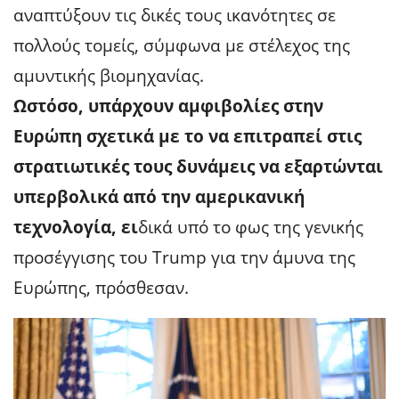
αναπτύξουν τις δικές τους ικανότητες σε
πολλούς τομείς, σύμφωνα με στέλεχος της
αμυντικής βιομηχανίας.
Ωστόσο, υπάρχουν αμφιβολίες στην
Ευρώπη σχετικά με το να επιτραπεί στις
στρατιωτικές τους δυνάμεις να εξαρτώνται
υπερβολικά από την αμερικανική
τεχνολογία, ει
δικά υπό το φως της γενικής
προσέγγισης του Trump για την άμυνα της
Ευρώπης, πρόσθεσαν.