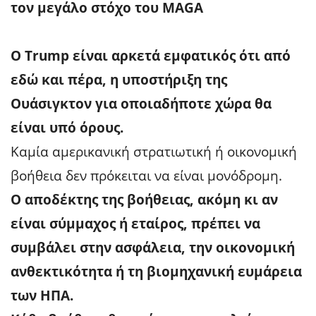
τον μεγάλο στόχο του MAGA
Ο Trump είναι αρκετά εμφατικός ότι από
εδώ και πέρα, η υποστήριξη της
Ουάσιγκτον για οποιαδήποτε χώρα θα
είναι υπό όρους.
Καμία αμερικανική στρατιωτική ή οικονομική
βοήθεια δεν πρόκειται να είναι μονόδρομη.
Ο αποδέκτης της βοήθειας, ακόμη κι αν
είναι σύμμαχος ή εταίρος, πρέπει να
συμβάλει στην ασφάλεια, την οικονομική
ανθεκτικότητα ή τη βιομηχανική ευμάρεια
των ΗΠΑ.