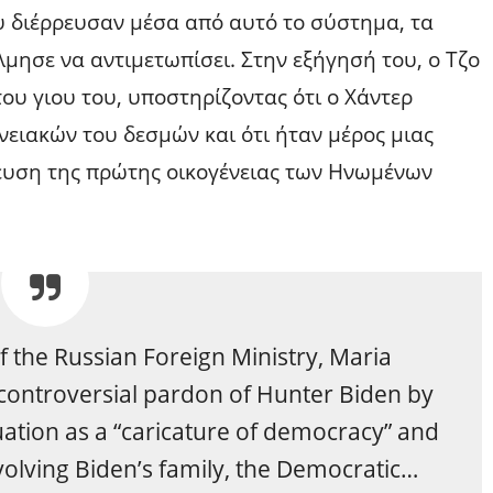
 διέρρευσαν μέσα από αυτό το σύστημα, τα
λμησε να αντιμετωπίσει. Στην εξήγησή του, ο Τζο
του γιου του, υποστηρίζοντας ότι ο Χάντερ
νειακών του δεσμών και ότι ήταν μέρος μιας
ευση της πρώτης οικογένειας των Ηνωμένων
of the Russian Foreign Ministry, Maria
ontroversial pardon of Hunter Biden by
uation as a “caricature of democracy” and
olving Biden’s family, the Democratic…