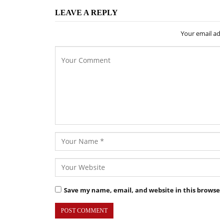
LEAVE A REPLY
Your email ad
Save my name, email, and website in this browse