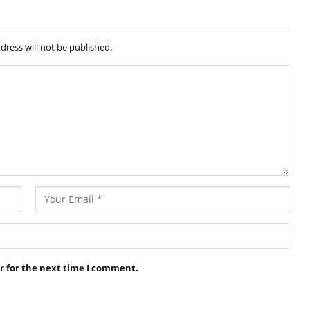
dress will not be published.
r for the next time I comment.