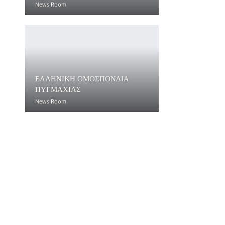
News Room
ΕΛΛΗΝΙΚΗ ΟΜΟΣΠΟΝΔΙΑ
ΠΥΓΜΑΧΙΑΣ
News Room