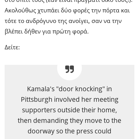
Ακολούθως χτυπάει δύο φορές την πόρτα και
τότε το ανδρόγυνο της ανοίγει, σαν να την
βλέπει δήθεν για πρώτη φορά.
Δείτε:
Kamala's "door knocking" in
Pittsburgh involved her meeting
supporters outside their home,
then demanding they move to the
doorway so the press could