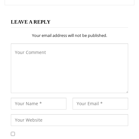
LEAVE A REPLY
Your email address will not be published.