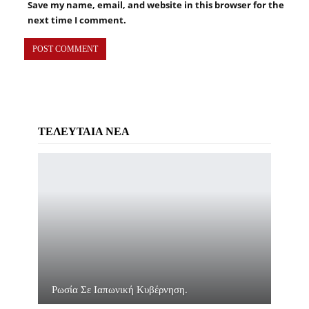
Save my name, email, and website in this browser for the
next time I comment.
ΤΕΛΕΥΤΑΙΑ ΝΕΑ
Ρωσία Σε Ιαπωνική Κυβέρνηση.