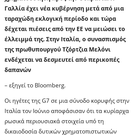
Γαλλία έχει νέα κυβέρνηση μετά από μια
ταραχώδη εκλογική περίοδο και τώρα
δέχεται πιέσεις από την ΕΕ να μειώσει το
έλλειμμά της. Στην Ιταλία, ο συνασπισμός
της πρωθυπουργού Τζόρτζια Μελόνι
ενδέχεται να δεσμευτεί από περικοπές
δαπανών
– εξηγεί το Bloomberg.
Οι ηγέτες της G7 σε μια σύνοδο κορυφής στην
Ιταλία τον Ιούνιο αποφάσισαν ότι τα κυρίαρχα
ρωσικά περιουσιακά στοιχεία υπό τη
δικαιοδοσία δυτικών χρηματοπιστωτικών