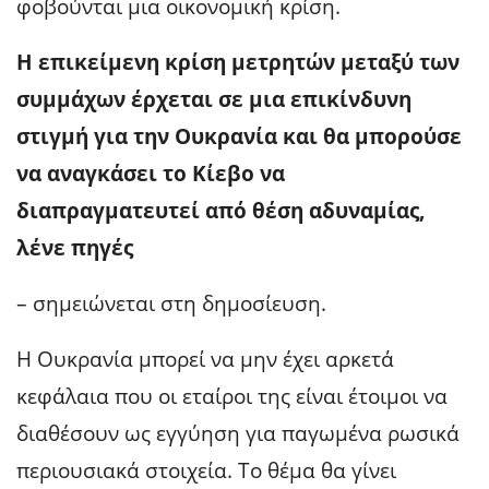
φοβούνται μια οικονομική κρίση.
Η επικείμενη κρίση μετρητών μεταξύ των
συμμάχων έρχεται σε μια επικίνδυνη
στιγμή για την Ουκρανία και θα μπορούσε
να αναγκάσει το Κίεβο να
διαπραγματευτεί από θέση αδυναμίας,
λένε πηγές
– σημειώνεται στη δημοσίευση.
Η Ουκρανία μπορεί να μην έχει αρκετά
κεφάλαια που οι εταίροι της είναι έτοιμοι να
διαθέσουν ως εγγύηση για παγωμένα ρωσικά
περιουσιακά στοιχεία. Το θέμα θα γίνει