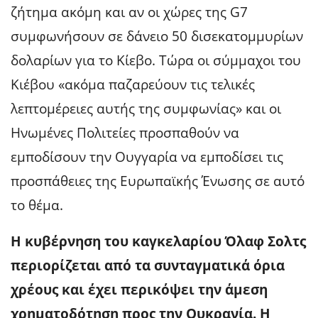
ζήτημα ακόμη και αν οι χώρες της G7
συμφωνήσουν σε δάνειο 50 δισεκατομμυρίων
δολαρίων για το Κίεβο. Τώρα οι σύμμαχοι του
Κιέβου «ακόμα παζαρεύουν τις τελικές
λεπτομέρειες αυτής της συμφωνίας» και οι
Ηνωμένες Πολιτείες προσπαθούν να
εμποδίσουν την Ουγγαρία να εμποδίσει τις
προσπάθειες της Ευρωπαϊκής Ένωσης σε αυτό
το θέμα.
Η κυβέρνηση του καγκελαρίου Όλαφ Σολτς
περιορίζεται από τα συνταγματικά όρια
χρέους και έχει περικόψει την άμεση
χρηματοδότηση προς την Ουκρανία. Η