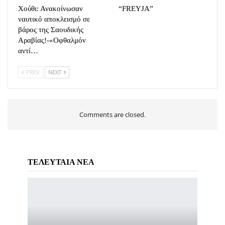
Χούθι: Ανακοίνωσαν
“FREYJA”
ναυτικό αποκλεισμό σε
βάρος της Σαουδικής
Αραβίας!-«Οφθαλμόν
αντί…
PREV
NEXT
Comments are closed.
ΤΕΛΕΥΤΑΙΑ ΝΕΑ