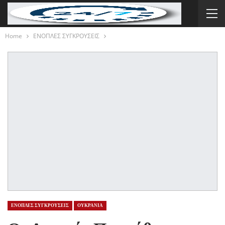
Home
ΕΝΟΠΛΕΣ ΣΥΓΚΡΟΥΣΕΙΣ
ΕΝΟΠΛΕΣ ΣΥΓΚΡΟΥΣΕΙΣ
ΟΥΚΡΑΝΙΑ