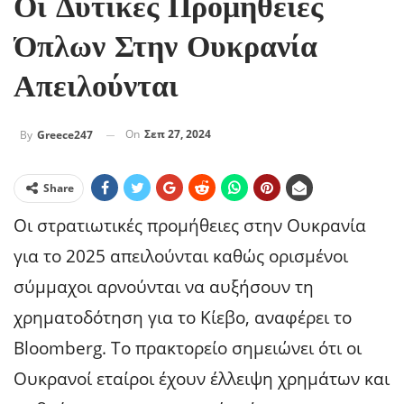
Οι Δυτικές Προμήθειες
Όπλων Στην Ουκρανία
Απειλούνται
On
Σεπ 27, 2024
By
Greece247
Share
Οι στρατιωτικές προμήθειες στην Ουκρανία
για το 2025 απειλούνται καθώς ορισμένοι
σύμμαχοι αρνούνται να αυξήσουν τη
χρηματοδότηση για το Κίεβο, αναφέρει το
Bloomberg. Το πρακτορείο σημειώνει ότι οι
Ουκρανοί εταίροι έχουν έλλειψη χρημάτων και