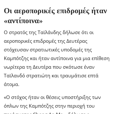
Οι αεροπορικές επιδρομές ήταν
«αντίποινα»
Ο στρατός της Ταϊλάνδης δήλωσε ότι οι
αεροπορικές επιδρομές της Δευτέρας
στόχευσαν στρατιωτικές υποδομές της
Καμπότζης και ήταν αντίποινα για μια επίθεση
νωρίτερα τη Δευτέρα που σκότωσε έναν
Ταϊλανδό στρατιώτη και τραυμάτισε επτά
άτομα.
«Ο στόχος ήταν οι θέσεις υποστήριξης των
όπλων της Καμπότζης στην περιοχή του