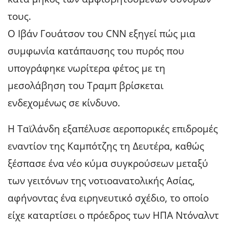
τους.
Ο Ιβάν Γουάτσον του CNN εξηγεί πώς μια
συμφωνία κατάπαυσης του πυρός που
υπογράφηκε νωρίτερα φέτος με τη
μεσολάβηση του Τραμπ βρίσκεται
ενδεχομένως σε κίνδυνο.
Η Ταϊλάνδη εξαπέλυσε αεροπορικές επιδρομές
εναντίον της Καμπότζης τη Δευτέρα, καθώς
ξέσπασε ένα νέο κύμα συγκρούσεων μεταξύ
των γειτόνων της νοτιοανατολικής Ασίας,
αφήνοντας ένα ειρηνευτικό σχέδιο, το οποίο
είχε καταρτίσει ο πρόεδρος των ΗΠΑ Ντόναλντ