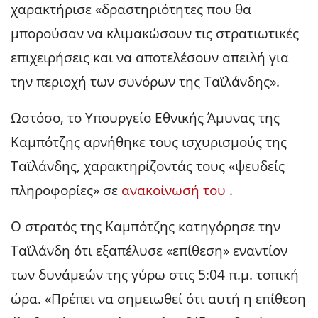
χαρακτήρισε «δραστηριότητες που θα
μπορούσαν να κλιμακώσουν τις στρατιωτικές
επιχειρήσεις και να αποτελέσουν απειλή για
την περιοχή των συνόρων της Ταϊλάνδης».
Ωστόσο, το Υπουργείο Εθνικής Άμυνας της
Καμπότζης αρνήθηκε τους ισχυρισμούς της
Ταϊλάνδης, χαρακτηρίζοντάς τους «ψευδείς
πληροφορίες» σε
ανακοίνωσή του
.
Ο στρατός της Καμπότζης κατηγόρησε την
Ταϊλάνδη ότι εξαπέλυσε «επίθεση»
εναντίον
των δυνάμεών της
γύρω στις 5:04 π.μ. τοπική
ώρα. «Πρέπει να σημειωθεί ότι αυτή η επίθεση