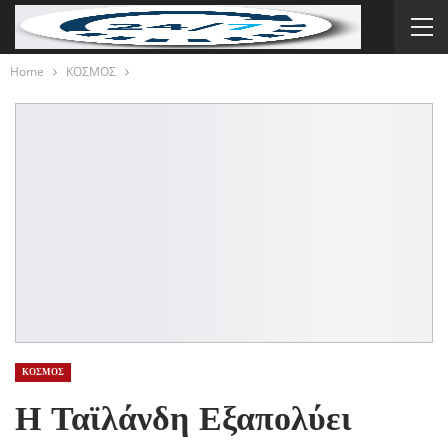
Home
ΚΟΣΜΟΣ
ΚΟΣΜΟΣ
Η Ταϊλάνδη Εξαπολύει