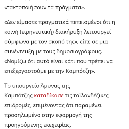
«τακτοποιήσουν τα πράγματα».
«Δεν είμαστε πραγματικά πεπεισμένοι ότι η
κοινή (ειρηνευτική) διακήρυξη λειτουργεί
σύμφωνα με τον σκοπό της», είπε σε μια
συνέντευξη με τους δημοσιογράφους.
«Νομίζω ότι αυτό είναι κάτι που πρέπει να
επεξεργαστούμε με την Καμπότζη».
Το υπουργείο Άμυνας της
Καμπότζης
καταδίκασε
τις ταϊλανδέζικες
επιδρομές, επιμένοντας ότι παραμένει
προσηλωμένο στην εφαρμογή της
προηγούμενης εκεχειρίας.