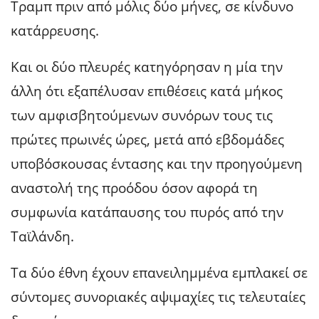
Τραμπ πριν από μόλις δύο μήνες, σε κίνδυνο
κατάρρευσης.
Και οι δύο πλευρές κατηγόρησαν η μία την
άλλη ότι εξαπέλυσαν επιθέσεις κατά μήκος
των αμφισβητούμενων συνόρων τους τις
πρώτες πρωινές ώρες, μετά από εβδομάδες
υποβόσκουσας έντασης και την προηγούμενη
αναστολή της προόδου όσον αφορά τη
συμφωνία κατάπαυσης του πυρός από την
Ταϊλάνδη.
Τα δύο έθνη έχουν επανειλημμένα εμπλακεί σε
σύντομες συνοριακές αψιμαχίες τις τελευταίες