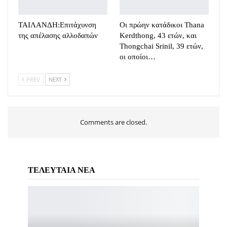
ΤΑΙΛΑΝΔΗ:Eπιτάχυνση
Οι πρώην κατάδικοι Thana
της απέλασης αλλοδαπών
Kerdthong, 43 ετών, και
Thongchai Srinil, 39 ετών,
οι οποίοι…
PREV
NEXT
Comments are closed.
ΤΕΛΕΥΤΑΙΑ ΝΕΑ