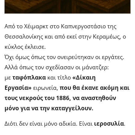
Από το Χέιμαρκτ στο Καπνεργοστάσιο της
Θεσσαλονίκης και από εκεί στην Κεραμέως, ο
κύκλος έκλεισε.
Όχι όμως όπως τον ονειρεύτηκαν οι εργάτες.
Αλλά όπως τον σχεδίασαν οι μάνατζερ:
με
ταφόπλακα
και τίτλο
«Δίκαιη
Εργασία»
ειρωνεία,
που θα έκανε ακόμη και
τους νεκρούς του 1886,
να αναστηθούν
μόνο για να την καταγγείλουν.
Διότι δεν είναι μόνο αδικία. Είναι
ιεροσυλία
.