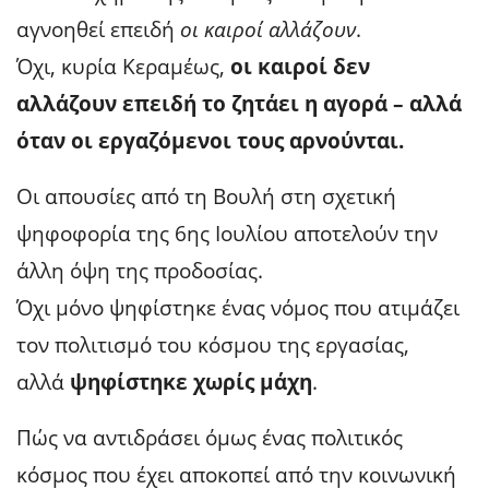
αγνοηθεί επειδή
οι καιροί αλλάζουν
.
Όχι, κυρία Κεραμέως,
οι καιροί δεν
αλλάζουν επειδή το ζητάει η αγορά – αλλά
όταν οι εργαζόμενοι τους αρνούνται.
Οι απουσίες από τη Βουλή στη σχετική
ψηφοφορία της 6ης Ιουλίου αποτελούν την
άλλη όψη της προδοσίας.
Όχι μόνο ψηφίστηκε ένας νόμος που ατιμάζει
τον πολιτισμό του κόσμου της εργασίας,
αλλά
ψηφίστηκε χωρίς μάχη
.
Πώς να αντιδράσει όμως ένας πολιτικός
κόσμος που έχει αποκοπεί από την κοινωνική