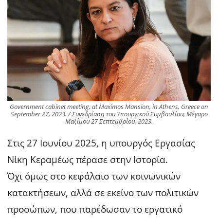
Government cabinet meeting, at Maximos Mansion, in Athens, Greece on
September 27, 2023. / Συνεδρίαση του Υπουργικού Συμβουλίου, Μέγαρο
Μαξίμου 27 Σεπτεμβρίου, 2023.
Στις 27 Ιουνίου 2025, η υπουργός Εργασίας
Νίκη Κεραμέως πέρασε στην Ιστορία.
Όχι όμως στο κεφάλαιο των κοινωνικών
κατακτήσεων, αλλά σε εκείνο των πολιτικών
προσώπων, που παρέδωσαν το εργατικό