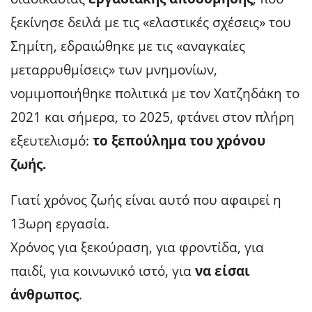
ξεκίνησε δειλά με τις «ελαστικές σχέσεις» του
Σημίτη, εδραιώθηκε με τις «αναγκαίες
μεταρρυθμίσεις» των μνημονίων,
νομιμοποιήθηκε πολιτικά με τον Χατζηδάκη το
2021 και σήμερα, το 2025, φτάνει στον πλήρη
εξευτελισμό:
το ξεπούλημα του χρόνου
ζωής.
Γιατί χρόνος ζωής είναι αυτό που αφαιρεί η
13ωρη εργασία.
Χρόνος για ξεκούραση, για φροντίδα, για
παιδί, για κοινωνικό ιστό, για
να είσαι
άνθρωπος
.