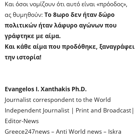
Και όσοι νομίζουν ότι αυτό είναι «πρόοδος»,
ας θυμηθούν:
Το 8ωρο δεν ήταν δώρο
πολιτικών ήταν λάφυρο αγώνων που
γράφτηκε με αίμα.
Και κάθε αίμα που προδόθηκε, ξαναγράφει
την ιστορία!
Evangelos I. Xanthakis Ph.D.
Journalist correspondent to the World
Independent Journalist | Print and Broadcast|
Editor-News
Greece247news – Anti World news – Iskra