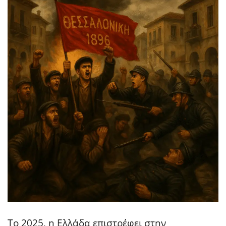
Το 2025, η Ελλάδα επιστρέφει στην