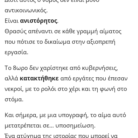
αντικοινωνικός.
Είναι
ανιστόρητος
.
Θρασύς απέναντι σε κάθε γραμμή αίματος
που πότισε το δικαίωμα στην αξιοπρεπή
εργασία.
Το 8ωρο δεν χαρίστηκε από κυβερνήσεις,
αλλά
κατακτήθηκε
από εργάτες που έπεσαν
νεκροί, με το ρολόι στο χέρι και τη φωνή στο
στόμα.
Και σήμερα, με μια υπογραφή, το αίμα αυτό
μετατρέπεται σε… υποσημείωση.
Ένα ατύχημα της ιστορίας που μπορεί να