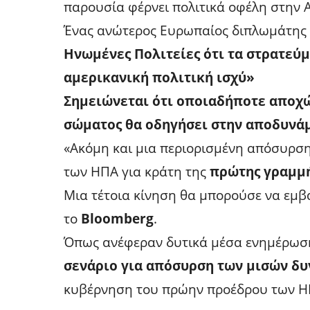
παρουσία φέρνει πολιτικά οφέλη στην 
Ένας ανώτερος Ευρωπαίος διπλωμάτης 
Ηνωμένες Πολιτείες ότι τα στρατεύ
αμερικανική πολιτική ισχύ»
Σημειώνεται ότι οποιαδήποτε αποχ
σώματος θα οδηγήσει στην αποδυνά
«Ακόμη και μια περιορισμένη απόσυρσ
των ΗΠΑ για κράτη της
πρώτης γραμμή
Μια τέτοια κίνηση θα μπορούσε να εμβα
το
Bloomberg
.
Όπως ανέφεραν δυτικά μέσα ενημέρωσ
σενάριο για απόσυρση των μισών δ
κυβέρνηση του πρώην προέδρου των Η