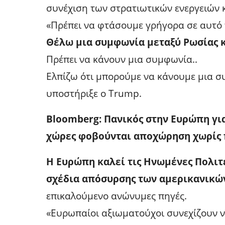
συνέχιση των στρατιωτικών ενεργειών κ
«Πρέπει να φτάσουμε γρήγορα σε αυτό 
Θέλω μια συμφωνία μεταξύ Ρωσίας κ
Πρέπει να κάνουν μια συμφωνία..
Ελπίζω ότι μπορούμε να κάνουμε μια σ
υποστήριξε ο Trump.
Bloomberg: Πανικός στην Ευρώπη για
χώρες φοβούνται αποχώρηση χωρίς
Η Ευρώπη καλεί τις Ηνωμένες Πολιτ
σχέδια απόσυρσης των αμερικανικώ
επικαλούμενο ανώνυμες πηγές.
«Ευρωπαίοι αξιωματούχοι συνεχίζουν ν