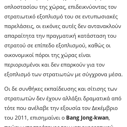
οπλοστασίου της χώρας, επιδεικνύοντας τον
στρατιωτικό εξοπλισμό του σε εντυπωσιακές
παρελάσεις, οι εικόνες αυτές δεν αντανακλούν
απαραίτητα την πραγματική κατάσταση του
στρατού σε επίπεδο εξοπλισμού, καθώς οι
οικονομικοί πόροι της χώρας είναι
περιορισμένοι και δεν επαρκούν για τον
εξοπλισμό των στρατιωτών με σύγχρονα μέσα.
Οι δε συνθήκες εκπαίδευσης και σίτισης των
στρατιωτών δεν έχουν αλλάξει δραματικά από
τότε που ανέλαβε την εξουσία τον Δεκέμβριο
του 2011, επισημαίνει ο
Bang Jong-kwan
,