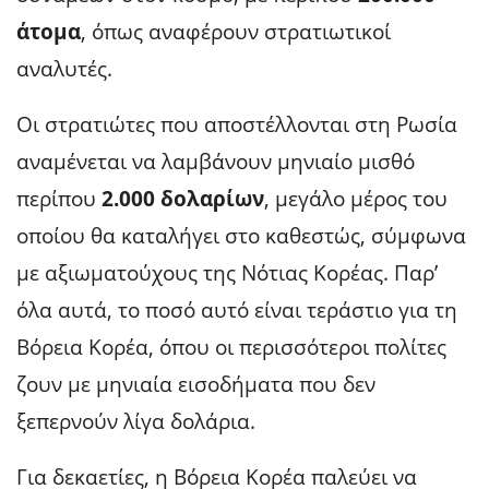
άτομα
, όπως αναφέρουν στρατιωτικοί
αναλυτές.
Οι στρατιώτες που αποστέλλονται στη Ρωσία
αναμένεται να λαμβάνουν μηνιαίο μισθό
περίπου
2.000 δολαρίων
, μεγάλο μέρος του
οποίου θα καταλήγει στο καθεστώς, σύμφωνα
με αξιωματούχους της Νότιας Κορέας. Παρ’
όλα αυτά, το ποσό αυτό είναι τεράστιο για τη
Βόρεια Κορέα, όπου οι περισσότεροι πολίτες
ζουν με μηνιαία εισοδήματα που δεν
ξεπερνούν λίγα δολάρια.
Για δεκαετίες, η Βόρεια Κορέα παλεύει να