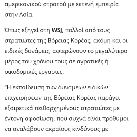
αμερικανικού στρατού με εκτενή εμπειρία
στην Ασία.
Όπως εξηγεί στη
WSJ
, πολλοί από τους
στρατιώτες της Βόρειας Κορέας, ακόμη και οι
ειδικές δυνάμεις, αφιερώνουν το μεγαλύτερο
μέρος του χρόνου τους σε αγροτικές ή
οικοδομικές εργασίες.
“Η εκπαίδευση των δυνάμεων ειδικών
επιχειρήσεων της Βόρειας Κορέας παράγει
εξαιρετικά πειθαρχημένους στρατιώτες με
έντονη αφοσίωση, που συχνά είναι πρόθυμοι
να αναλάβουν ακραίους κινδύνους με