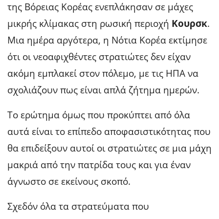
της Βόρειας Κορέας ενεπλάκησαν σε μάχες
μικρής κλίμακας στη ρωσική περιοχή
Κουρσκ
.
Μια ημέρα αργότερα, η Νότια Κορέα εκτίμησε
ότι οι νεοαφιχθέντες στρατιώτες δεν είχαν
ακόμη εμπλακεί στον πόλεμο, με τις ΗΠΑ να
σχολιάζουν πως είναι απλά ζήτημα ημερών.
Το ερώτημα όμως που προκύπτει από όλα
αυτά είναι το επίπεδο αποφασιστικότητας που
θα επιδείξουν αυτοί οι στρατιώτες σε μια μάχη
μακριά από την πατρίδα τους και για έναν
άγνωστο σε εκείνους σκοπό.
Σχεδόν όλα τα στρατεύματα που