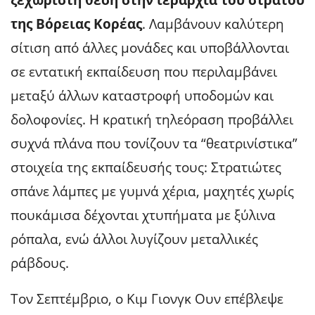
της Βόρειας Κορέας
. Λαμβάνουν καλύτερη
σίτιση από άλλες μονάδες και υποβάλλονται
σε εντατική εκπαίδευση που περιλαμβάνει
μεταξύ άλλων καταστροφή υποδομών και
δολοφονίες. Η κρατική τηλεόραση προβάλλει
συχνά πλάνα που τονίζουν τα “θεατρινίστικα”
στοιχεία της εκπαίδευσής τους: Στρατιώτες
σπάνε λάμπες με γυμνά χέρια, μαχητές χωρίς
πουκάμισα δέχονται χτυπήματα με ξύλινα
ρόπαλα, ενώ άλλοι λυγίζουν μεταλλικές
ράβδους.
Τον Σεπτέμβριο, ο Κιμ Γιονγκ Ουν επέβλεψε