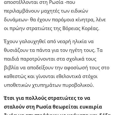
αποστέλλονται στη Ρωσία -που
περιλαμβάνουν μαχητές των ειδικών
δυνάμεων- θα έχουν παρόμοια κίνητρα, λένε
οι πρώην στρατιώτες της Βόρειας Κορέας.
Έχουν γαλουχηθεί από νεαρή ηλικία να
θυσιάζουν τα πάντα για τον ηγέτη τους. Τα
παιδιά παροτρύνονται στα σχολικά τους
βιβλία να αποδείξουν την αφοσίωσή τους στο
καθεστώς και γίνονται εθελοντικά στόχοι
υποθετικών χτυπημάτων πυροβολικού.
Έτσι για πολλούς στρατιώτες το να
σταλούν στη Ρωσία θεωρείται ευκαιρία