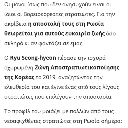
Οι μόνοι ίσως που δεν ανησυχούν είναι οι
ίδιοι οι Βορειοκορεάτες στρατιώτες. Για την
ακρίβεια
η αποστολή τους στη Ρωσία
θεωρείται για αυτούς ευκαιρία ζωής
όσο
σκληρό κι αν φαντάζει σε εμάς.
Ο
Ryu Seong-hyeon
πέρασε την ισχυρά
οχυρωμένη
Ζώνη Αποστρατιωτικοποίησης
της Κορέας
το 2019, αναζητώντας την
ελευθερία του και έγινε ένας από τους λίγους
στρατιώτες που επιλέγουν την αποστασία.
Το προφίλ του μοιάζει με πολλών από τους
νεοαφιχθέντες στρατιώτες στη Ρωσία σήμερα: