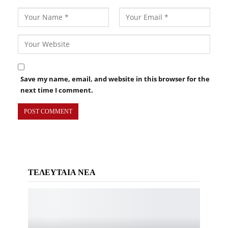
Save my name, email, and website in this browser for the
next time I comment.
ΤΕΛΕΥΤΑΙΑ ΝΕΑ