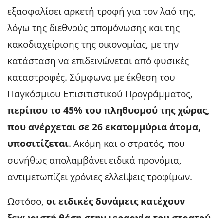
εξασφαλίσει αρκετή τροφή για τον λαό της,
λόγω της διεθνούς απομόνωσης και της
κακοδιαχείρισης της οικονομίας, με την
κατάσταση να επιδεινώνεται από φυσικές
καταστροφές. Σύμφωνα με έκθεση του
Παγκόσμιου Επισιτιστικού Προγράμματος,
περίπου το 45% του πληθυσμού της χώρας,
που ανέρχεται σε 26 εκατομμύρια άτομα,
υποσιτίζεται
. Ακόμη και ο στρατός, που
συνήθως απολαμβάνει ειδικά προνόμια,
αντιμετωπίζει χρόνιες ελλείψεις τροφίμων.
Ωστόσο,
οι ειδικές δυνάμεις κατέχουν
ξεχωριστή θέση στην ιεραρχία του στρατού