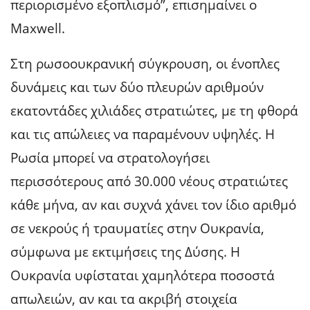
περιορισμένο εξοπλισμό”, επισημαίνει ο
Maxwell.
Στη ρωσοουκρανική σύγκρουση, οι ένοπλες
δυνάμεις και των δύο πλευρών αριθμούν
εκατοντάδες χιλιάδες στρατιώτες, με τη φθορά
και τις απώλειες να παραμένουν υψηλές. Η
Ρωσία μπορεί να στρατολογήσει
περισσότερους από 30.000 νέους στρατιώτες
κάθε μήνα, αν και συχνά χάνει τον ίδιο αριθμό
σε νεκρούς ή τραυματίες στην Ουκρανία,
σύμφωνα με εκτιμήσεις της Δύσης. Η
Ουκρανία υφίσταται χαμηλότερα ποσοστά
απωλειών, αν και τα ακριβή στοιχεία