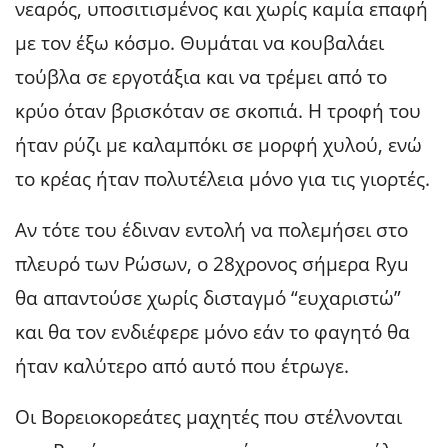
νεαρός, υποσιτισμένος και χωρίς καμία επαφή
με τον έξω κόσμο. Θυμάται να κουβαλάει
τούβλα σε εργοτάξια και να τρέμει από το
κρύο όταν βρισκόταν σε σκοπιά. Η τροφή του
ήταν ρύζι με καλαμπόκι σε μορφή χυλού, ενώ
το κρέας ήταν πολυτέλεια μόνο για τις γιορτές.
Αν τότε του έδιναν εντολή να πολεμήσει στο
πλευρό των Ρώσων, ο 28χρονος σήμερα Ryu
θα απαντούσε χωρίς δισταγμό “ευχαριστώ”
και θα τον ενδιέφερε μόνο εάν το φαγητό θα
ήταν καλύτερο από αυτό που έτρωγε.
Οι Βορειοκορεάτες μαχητές που στέλνονται