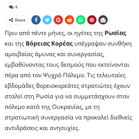
0
Share
Πριν από πέντε μήνες, οι ηγέτες της
Ρωσίας
και της
Βόρειας Κορέας
υπέγραψαν συνθήκη
αμοιβαίας άμυνας και συνεργασίας,
εμβαθύνοντας τους δεσμούς που εκτείνονται
πέρα από τον Ψυχρό Πόλεμο. Τις τελευταίες
εβδομάδες Βορειοκορεάτες στρατιώτες έχουν
σταλεί στη Ρωσία για να συμμετάσχουν στον
πόλεμο κατά της Ουκρανίας, με τη
στρατιωτική συνεργασία να προκαλεί διεθνείς
αντιδράσεις και ανησυχίες.