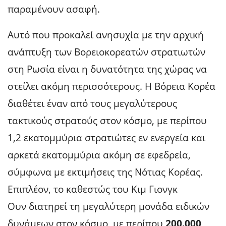
παραμένουν ασαφή.
Αυτό που προκαλεί ανησυχία με την αρχική
ανάπτυξη των Βορειοκορεατών στρατιωτών
στη Ρωσία είναι η δυνατότητα της χώρας να
στείλει ακόμη περισσότερους. Η Βόρεια Κορέα
διαθέτει έναν από τους μεγαλύτερους
τακτικούς στρατούς στον κόσμο, με περίπου
1,2 εκατομμύρια στρατιώτες εν ενεργεία και
αρκετά εκατομμύρια ακόμη σε εφεδρεία,
σύμφωνα με εκτιμήσεις της Νότιας Κορέας.
Επιπλέον, το καθεστώς του Κιμ Γιονγκ
Ουν διατηρεί τη μεγαλύτερη μονάδα ειδικών
δυνάμεων στον κόσμο, με περίπου
200.000