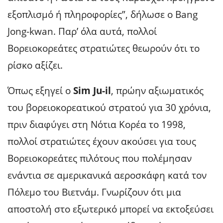
εξοπλισμό ή πληροφορίες”, δήλωσε ο Bang
Jong-kwan. Παρ’ όλα αυτά, πολλοί
Βορειοκορεάτες στρατιώτες θεωρούν ότι το
ρίσκο αξίζει.
Όπως εξηγεί ο
Sim Ju-il
, πρώην αξιωματικός
του βορειοκορεατικού στρατού για 30 χρόνια,
πριν διαφύγει στη Νότια Κορέα το 1998,
πολλοί στρατιώτες έχουν ακούσει για τους
Βορειοκορεάτες πιλότους που πολέμησαν
ενάντια σε αμερικανικά αεροσκάφη κατά τον
Πόλεμο του Βιετνάμ. Γνωρίζουν ότι μια
αποστολή στο εξωτερικό μπορεί να εκτοξεύσει