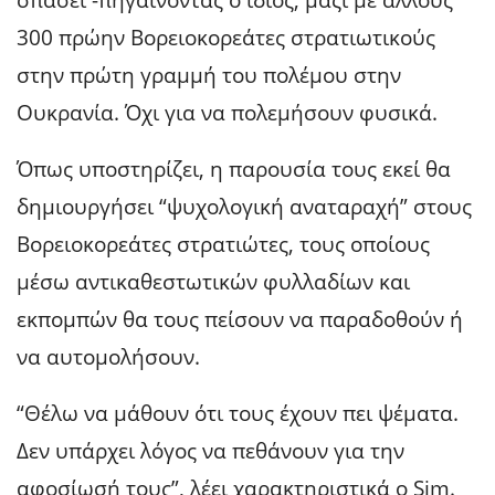
300 πρώην Βορειοκορεάτες στρατιωτικούς
στην πρώτη γραμμή του πολέμου στην
Ουκρανία. Όχι για να πολεμήσουν φυσικά.
Όπως υποστηρίζει, η παρουσία τους εκεί θα
δημιουργήσει “ψυχολογική αναταραχή” στους
Βορειοκορεάτες στρατιώτες, τους οποίους
μέσω αντικαθεστωτικών φυλλαδίων και
εκπομπών θα τους πείσουν να παραδοθούν ή
να αυτομολήσουν.
“Θέλω να μάθουν ότι τους έχουν πει ψέματα.
Δεν υπάρχει λόγος να πεθάνουν για την
αφοσίωσή τους”, λέει χαρακτηριστικά o Sim.