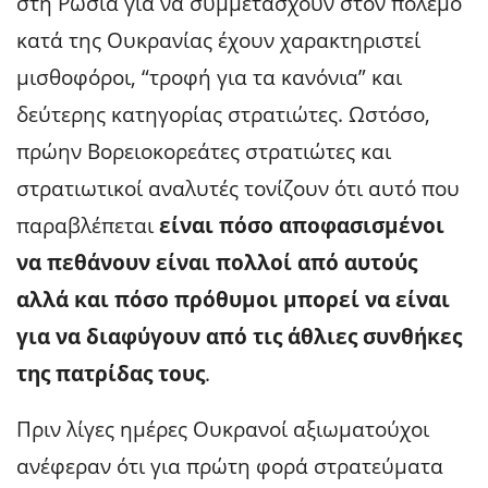
στη Ρωσία για να συμμετάσχουν στον πόλεμο
κατά της Ουκρανίας έχουν χαρακτηριστεί
μισθοφόροι, “τροφή για τα κανόνια” και
δεύτερης κατηγορίας στρατιώτες. Ωστόσο,
πρώην Βορειοκορεάτες στρατιώτες και
στρατιωτικοί αναλυτές τονίζουν ότι αυτό που
παραβλέπεται
είναι πόσο αποφασισμένοι
να πεθάνουν είναι πολλοί από αυτούς
αλλά και πόσο πρόθυμοι μπορεί να είναι
για να διαφύγουν από τις άθλιες συνθήκες
της πατρίδας τους
.
Πριν λίγες ημέρες Ουκρανοί αξιωματούχοι
ανέφεραν ότι για πρώτη φορά στρατεύματα