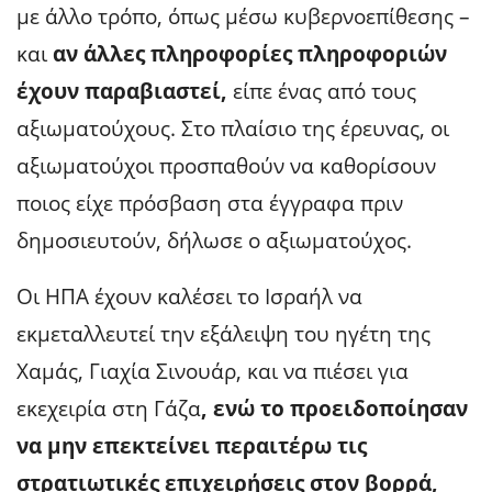
με άλλο τρόπο, όπως μέσω κυβερνοεπίθεσης –
και
αν άλλες πληροφορίες πληροφοριών
έχουν παραβιαστεί,
είπε ένας από τους
αξιωματούχους. Στο πλαίσιο της έρευνας, οι
αξιωματούχοι προσπαθούν να καθορίσουν
ποιος είχε πρόσβαση στα έγγραφα πριν
δημοσιευτούν, δήλωσε ο αξιωματούχος.
Οι ΗΠΑ έχουν καλέσει το Ισραήλ να
εκμεταλλευτεί την εξάλειψη του ηγέτη της
Χαμάς, Γιαχία Σινουάρ, και να πιέσει για
εκεχειρία στη Γάζα
, ενώ το προειδοποίησαν
να μην επεκτείνει περαιτέρω τις
στρατιωτικές επιχειρήσεις στον βορρά,