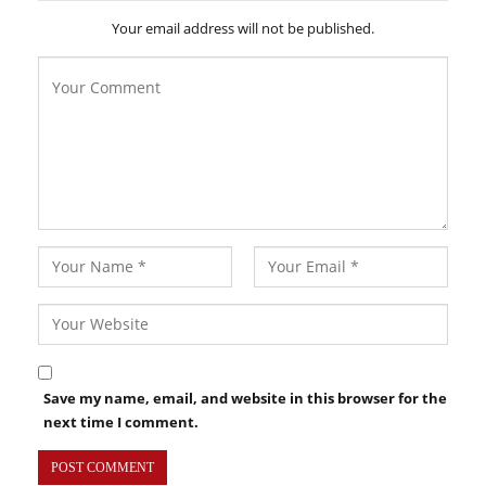
Your email address will not be published.
Save my name, email, and website in this browser for the
next time I comment.