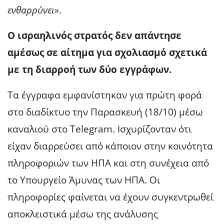
ενθαρρύνει»
.
Ο ισραηλινός στρατός δεν απάντησε
αμέσως σε αίτημα για σχολιασμό σχετικά
με τη διαρροή των δύο εγγράφων.
Τα έγγραφα εμφανίστηκαν για πρώτη φορά
στο διαδίκτυο την Παρασκευή (18/10) μέσω
καναλιού στο Telegram. Ισχυρίζονταν ότι
είχαν διαρρεύσει από κάποιον στην κοινότητα
πληροφοριών των ΗΠΑ και στη συνέχεια από
το Υπουργείο Άμυνας των ΗΠΑ. Οι
πληροφορίες φαίνεται να έχουν συγκεντρωθεί
αποκλειστικά μέσω της ανάλυσης