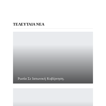
ΤΕΛΕΥΤΑΙΑ ΝΕΑ
Ρωσία Σε Ιαπωνική Κυβέρνηση.