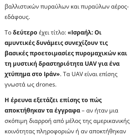
βαλλιστικών πυραύλων και πυραύλων αέρος-
εδάφους.
Το
δεύτερο
έχει τίτλο:
«Ισραήλ: Οι
αμυντικές δυνάμεις συνεχίζουν τις
βασικές προετοιμασίες πυρομαχικών και
τη μυστική δραστηριότητα UAV για ένα
χτύπημα στο Ιράν»
. Τα UAV είναι επίσης
γνωστά ως drones.
Η έρευνα εξετάζει επίσης το πώς
αποκτήθηκαν τα έγγραφα
– αν ήταν μια
σκόπιμη διαρροή από μέλος της αμερικανικής
κοινότητας πληροφοριών ή αν αποκτήθηκαν