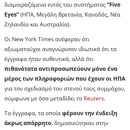
διαμοιραζόμενα εντός του συστήματος
“Five
Eyes”
(ΗΠΑ, Μεγάλη Βρετανία, Καναδάς, Νέα
Ζηλανδία και Αυστραλία).
Οι New York Times ανέφεραν ότι
αξιωματούχοι αναγνώρισαν ιδιωτικά ότι τα
έγγραφα ήταν αυθεντικά, αλλά ότι
πιθανότατα αντιπροσωπεύουν μόνο ένα
μέρος των πληροφοριών που έχουν οι ΗΠΑ
για τον σχεδιασμό του στενού τους συμμάχου,
σύμφωνα με όσα μεταδίδει το
Reuters
.
Τα έγγραφα, τα οποία
φέρουν την ένδειξη
άκρως απόρρητο
, δημοσιεύτηκαν στην