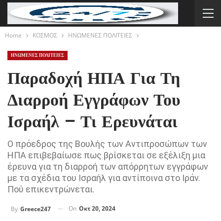
Home
ΚΟΣΜΟΣ
ΗΝΩΜΕΝΕΣ ΠΟΛΙΤΕΙΕΣ
ΗΝΩΜΕΝΕΣ ΠΟΛΙΤΕΙΕΣ
Παραδοχή ΗΠΑ Για Τη
Διαρροή Εγγράφων Του
Ισραήλ – Τι Ερευνάται
Ο πρόεδρος της Βουλής των Αντιπροσώπων των
ΗΠΑ επιβεβαίωσε πως βρίσκεται σε εξέλιξη μια
έρευνα για τη διαρροή των απόρρητων εγγράφων
με τα σχέδια του Ισραήλ για αντίποινα στο Ιράν.
Πού επικεντρώνεται.
On
Οκτ 20, 2024
By
Greece247