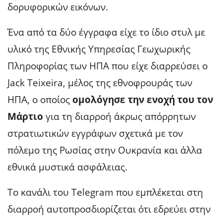
δορυφορικών εικόνων.
Ένα από τα δύο έγγραφα είχε το ίδιο στυλ με
υλικό της Εθνικής Υπηρεσίας Γεωχωρικής
Πληροφορίας των ΗΠΑ που είχε διαρρεύσει ο
Jack Teixeira, μέλος της εθνοφρουράς των
ΗΠΑ, ο οποίος
ομολόγησε την ενοχή του τον
Μάρτιο
για τη διαρροή άκρως απόρρητων
στρατιωτικών εγγράφων σχετικά με τον
πόλεμο της Ρωσίας στην Ουκρανία και άλλα
εθνικά μυστικά ασφάλειας.
Το κανάλι του Telegram που εμπλέκεται στη
διαρροή αυτοπροσδιορίζεται ότι εδρεύει στην