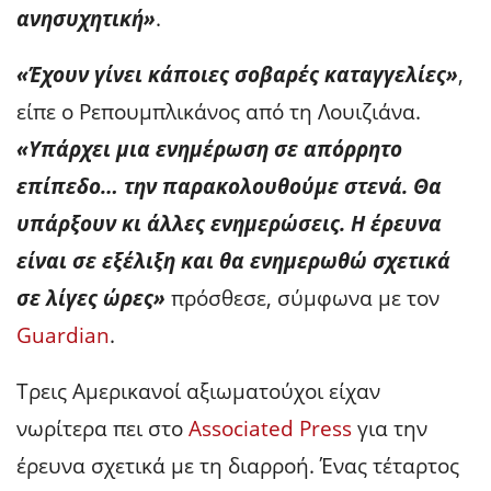
ανησυχητική»
.
«Έχουν γίνει κάποιες σοβαρές καταγγελίες»
,
είπε ο Ρεπουμπλικάνος από τη Λουιζιάνα.
«Υπάρχει μια ενημέρωση σε απόρρητο
επίπεδο… την παρακολουθούμε στενά. Θα
υπάρξουν κι άλλες ενημερώσεις. Η έρευνα
είναι σε εξέλιξη και θα ενημερωθώ σχετικά
σε λίγες ώρες»
πρόσθεσε, σύμφωνα με τον
Guardian
.
Τρεις Αμερικανοί αξιωματούχοι είχαν
νωρίτερα πει στο
Associated Press
για την
έρευνα σχετικά με τη διαρροή. Ένας τέταρτος