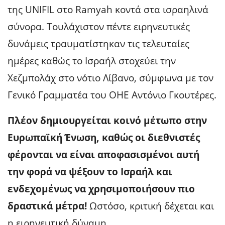
της UNIFIL στο Ramyah κοντά στα ισραηλινά
σύνορα. Τουλάχιστον πέντε ειρηνευτικές
δυνάμεις τραυματίστηκαν τις τελευταίες
ημέρες καθώς το Ισραήλ στοχεύει την
Χεζμπολάχ στο νότιο Λίβανο, σύμφωνα με τον
Γενικό Γραμματέα του ΟΗΕ Αντόνιο Γκουτέρες.
Πλέον δημιουργείται κοινό μέτωπο στην
Ευρωπαϊκή Ένωση, καθώς οι διεθνιστές
φέρονται να είναι αποφασισμένοι αυτή
την φορά να ψέξουν το Ισραήλ και
ενδεχομένως να χρησιμοποιήσουν πιο
δραστικά μέτρα!
Ωστόσο, κριτική δέχεται και
η ειρηνευτική δύναμη