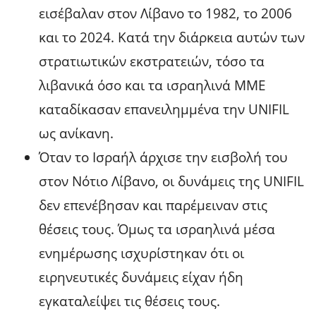
εισέβαλαν στον Λίβανο το 1982, το 2006
και το 2024. Κατά την διάρκεια αυτών των
στρατιωτικών εκστρατειών, τόσο τα
λιβανικά όσο και τα ισραηλινά ΜΜΕ
καταδίκασαν επανειλημμένα την UNIFIL
ως ανίκανη.
Όταν το Ισραήλ άρχισε την εισβολή του
στον Νότιο Λίβανο, οι δυνάμεις της UNIFIL
δεν επενέβησαν και παρέμειναν στις
θέσεις τους. Όμως τα ισραηλινά μέσα
ενημέρωσης ισχυρίστηκαν ότι οι
ειρηνευτικές δυνάμεις είχαν ήδη
εγκαταλείψει τις θέσεις τους.