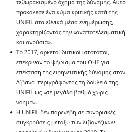
τεθωρακισμένο όχημα της δύναμης. Αυτό
προκάλεσε ένα κύμα κριτικής κατά της
UNIFIL στα εθνικά μέσα ενημέρωσης,
χαρακτηρίζοντάς την «αναποτελεσματική
και ανούσια».
Το 2017, αρκετοί δυτικοί ιστότοποι,
επέκριναν το ψήφισμα του ΟΗΕ για
επέκταση της ειρηνευτικής δύναμης στον
Λίβανο, περιγράφοντας τη δουλειά της
UNIFIL ως «σε μεγάλο βαθμό χωρίς
νόημα».
Η UNIFIL δεν παρενέβη σε συνοριακές
συγκρούσεις μεταξύ των λιβανέζικων