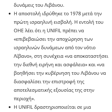
δυνάμεις του Λιβάνου.
Η αποστολή ιδρύθηκε το 1978 μετά την
πρώτη ισραηλινή εισβολή. Η εντολή του
ΟΗΕ λέει ότι η UNIFIL πρέπει να
«επιβεβαιώσει την αποχώρηση των
ισραηλινών δυνάμεων από τον νότιο
Λίβανο», στη συνέχεια «να αποκαταστήσει
την διεθνή ειρήνη και ασφάλεια» και «να
βοηθήσει την κυβέρνηση του Λιβάνου να
διασφαλίσει την επιστροφή της
αποτελεσματικής εξουσίας της στην
περιοχή».
Η UNIFIL δραστηριοποιείται σε μια