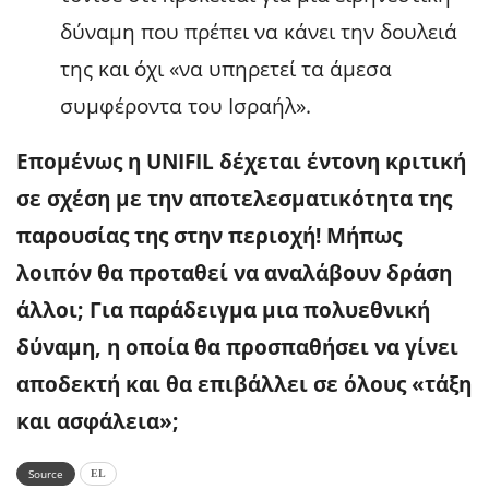
δύναμη που πρέπει να κάνει την δουλειά
της και όχι «να υπηρετεί τα άμεσα
συμφέροντα του Ισραήλ».
Επομένως η UNIFIL δέχεται έντονη κριτική
σε σχέση με την αποτελεσματικότητα της
παρουσίας της στην περιοχή! Μήπως
λοιπόν θα προταθεί να αναλάβουν δράση
άλλοι; Για παράδειγμα μια πολυεθνική
δύναμη, η οποία θα προσπαθήσει να γίνει
αποδεκτή και θα επιβάλλει σε όλους «τάξη
και ασφάλεια»;
Source
EL