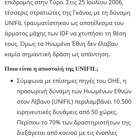
επιδρομής στην Τύρο. Στις 25 Ιουλίου 2006,
τέσσερις στρατιώτες της Γκάνας με τη δύναμη
UNIFIL τραυματίστηκαν ως αποτέλεσμα του
άρματος μάχης των IDF να χτυπήσει τη θέση
τους. Όμως τα Ηνωμένα Έθνη δεν έλαβαν
καμία σημαντική δράση ως απάντηση.
Ποια είναι η αποστολή της UNIFIL;
Σύμφωνα με επίσημες πηγές του ΟΗΕ, η
προσωρινή δύναμη των Ηνωμένων Εθνών
στον Λίβανο (UNIFIL) περιλαμβάνει 10.500
ειρηνευτικές δυνάμεις από 50 χώρες.
Περίπου το 70% των δραστηριοτήτων της
διεξάγεται από κοινού με τις ένοπλες