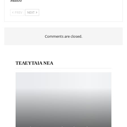
Μαΐου
PREV
NEXT
Comments are closed.
ΤΕΛΕΥΤΑΙΑ ΝΕΑ