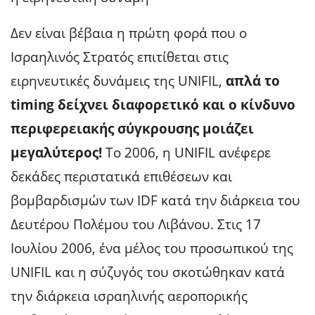
Δεν είναι βέβαια η πρώτη φορά που ο
Ισραηλινός Στρατός επιτίθεται στις
ειρηνευτικές δυνάμεις της UNIFIL,
απλά το
timing δείχνει διαφορετικό και ο κίνδυνο
περιφερειακής σύγκρουσης μοιάζει
μεγαλύτερος!
Το 2006, η UNIFIL ανέφερε
δεκάδες περιστατικά επιθέσεων και
βομβαρδισμών των IDF κατά την διάρκεια του
Δευτέρου Πολέμου του Λιβάνου. Στις 17
Ιουλίου 2006, ένα μέλος του προσωπικού της
UNIFIL και η σύζυγός του σκοτώθηκαν κατά
την διάρκεια ισραηλινής αεροπορικής