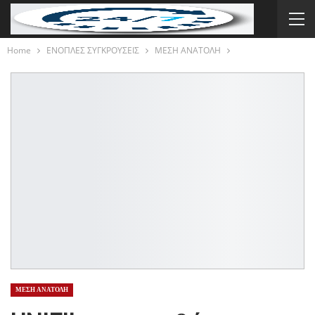
Home
ΕΝΟΠΛΕΣ ΣΥΓΚΡΟΥΣΕΙΣ
ΜΕΣΗ ΑΝΑΤΟΛΗ
ΜΕΣΗ ΑΝΑΤΟΛΗ