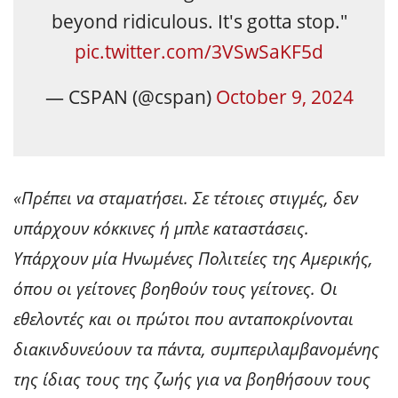
beyond ridiculous. It's gotta stop."
pic.twitter.com/3VSwSaKF5d
— CSPAN (@cspan)
October 9, 2024
«Πρέπει να σταματήσει. Σε τέτοιες στιγμές, δεν
υπάρχουν κόκκινες ή μπλε καταστάσεις.
Υπάρχουν μία Ηνωμένες Πολιτείες της Αμερικής,
όπου οι γείτονες βοηθούν τους γείτονες. Οι
εθελοντές και οι πρώτοι που ανταποκρίνονται
διακινδυνεύουν τα πάντα, συμπεριλαμβανομένης
της ίδιας τους της ζωής για να βοηθήσουν τους