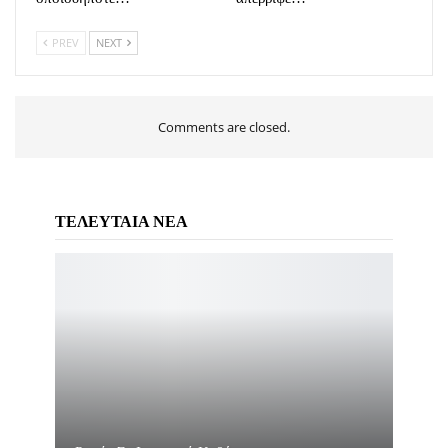
PREV
NEXT
Comments are closed.
ΤΕΛΕΥΤΑΙΑ ΝΕΑ