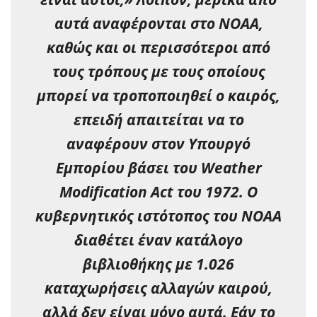
αυτά αναφέρονται στο NOAA,
καθώς και οι περισσότεροι από
τους τρόπους με τους οποίους
μπορεί να τροποποιηθεί ο καιρός,
επειδή απαιτείται να το
αναφέρουν στον Υπουργό
Εμπορίου βάσει του Weather
Modification Act του 1972. Ο
κυβερνητικός ιστότοπος του NOAA
διαθέτει έναν κατάλογο
βιβλιοθήκης με 1.026
καταχωρήσεις αλλαγών καιρού,
αλλά δεν είναι μόνο αυτά. Εάν το