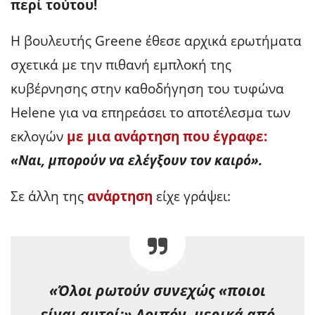
περί τούτου!
Η βουλευτής Greene έθεσε αρχικά ερωτήματα
σχετικά με την πιθανή εμπλοκή της
κυβέρνησης στην καθοδήγηση του τυφώνα
Helene για να επηρεάσει το αποτέλεσμα των
εκλογών
με μια ανάρτηση που έγραφε:
«Ναι, μπορούν να ελέγξουν τον καιρό».
Σε άλλη της
ανάρτηση
είχε γράψει:
«Όλοι ρωτούν συνεχώς «ποιοι
είναι αυτοί;» Λοιπόν, μερικά από