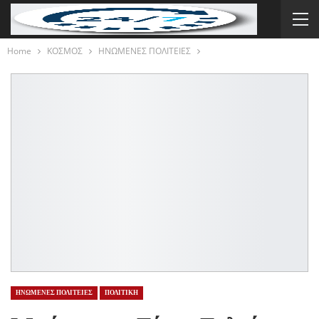
Home
ΚΟΣΜΟΣ
ΗΝΩΜΕΝΕΣ ΠΟΛΙΤΕΙΕΣ
ΗΝΩΜΕΝΕΣ ΠΟΛΙΤΕΙΕΣ
ΠΟΛΙΤΙΚΗ