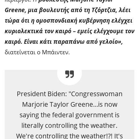
Greene, μια βουλευτής από τη Τζόρτζια, λέει
τώρα ότι η ομοσπονδιακή κυβέρνηση ελέγχει
κυριολεκτικά τον καιρό – εμείς ελέγχουμε τον
καιρό. Είναι κάτι παραπάνω από γελοίο»,
διατείνεται ο Μπάιντεν.
President Biden: "Congresswoman
Marjorie Taylor Greene…is now
saying the federal government is
literally controlling the weather.
We're controlling the weather!?! It's