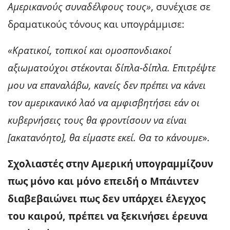
Αμερικανούς συναδέλφους τους»
, συνέχισε σε
δραματικούς τόνους και υπογράμμισε:
«Κρατικοί, τοπικοί και ομοσπονδιακοί
αξιωματούχοι στέκονται δίπλα-δίπλα. Επιτρέψτε
μου να επαναλάβω, κανείς δεν πρέπει να κάνει
τον αμερικανικό λαό να αμφισβητήσει εάν οι
κυβερνήσεις τους θα φροντίσουν να είναι
[ακατανόητο], θα είμαστε εκεί. Θα το κάνουμε
».
Σχολιαστές στην Αμερική υπογραμμίζουν
πως μόνο και μόνο επειδή ο Μπάιντεν
διαβεβαιώνει πως δεν υπάρχει έλεγχος
του καιρού, πρέπει να ξεκινήσει έρευνα