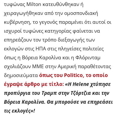
τυφώνας Milton κατευθύνθηκαν ή
χειραγωγήθηκαν από την ομοσπονδιακή
κυβέρνηση, το γεγονός παραμένει ότι αυτοί οι
ισχυροί τυφώνες κατηγορίας φαίνεται να
επηρεάζουν τον τρόπο διεξαγωγής των
εκλογών στις ΗΠΑ στις πληγείσες πολιτείες
όπως η Βόρεια Καρολίνα και η Φλόρινταμ
σχολιάζουν ΜΜΕ στην Αμερική παραθέτοντας
δημοσιεύματα
όπως του Politico, το οποίο
έγραψε άρθρο με τίτλο:
«Η Helene χτύπησε
προπύργια του Τραμπ στην Τζόρτζια και την
Βόρεια Καρολίνα. Θα μπορούσε να επηρεάσει
τις εκλογές»!