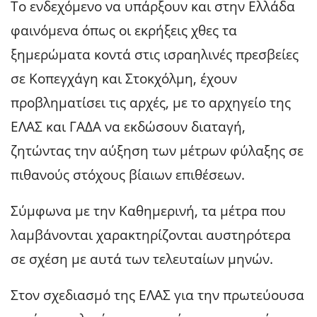
Το ενδεχόμενο να υπάρξουν και στην Ελλάδα
φαινόμενα όπως οι εκρήξεις χθες τα
ξημερώματα κοντά στις ισραηλινές πρεσβείες
σε Κοπεγχάγη και Στοκχόλμη, έχουν
προβληματίσει τις αρχές, με το αρχηγείο της
ΕΛΑΣ και ΓΑΔΑ να εκδώσουν διαταγή,
ζητώντας την αύξηση των μέτρων φύλαξης σε
πιθανούς στόχους βίαιων επιθέσεων.
Σύμφωνα με την Καθημερινή, τα μέτρα που
λαμβάνονται χαρακτηρίζονται αυστηρότερα
σε σχέση με αυτά των τελευταίων μηνών.
Στον σχεδιασμό της ΕΛΑΣ για την πρωτεύουσα