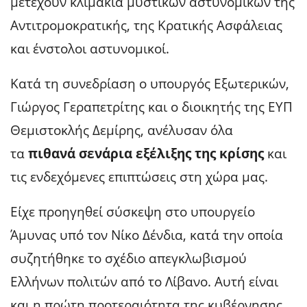
μετέχουν κλιμάκια μυστικών αστυνομικών της
Αντιτρομοκρατικής, της Κρατικής Ασφάλειας
και ένστολοι αστυνομικοί.
Κατά τη συνεδρίαση ο υπουργός Εξωτερικών,
Γιώργος Γεραπετρίτης και ο διοικητής της ΕΥΠ
Θεμιστοκλής Δεμίρης, ανέλυσαν όλα
τα
πιθανά σενάρια εξέλιξης της κρίσης
και
τις ενδεχόμενες επιπτώσεις στη χώρα μας.
Είχε προηγηθεί σύσκεψη στο υπουργείο
Άμυνας υπό τον Νίκο Δένδια, κατά την οποία
συζητήθηκε το σχέδιο απεγκλωβισμού
Ελλήνων πολιτών από το Λίβανο. Αυτή είναι
και η πρώτη προτεραιότητα της κυβέρνησης.