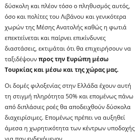
δύσκολη και πλέον τόσο ο πληθυσμός αυτός,
όσο και πολίτες του Λιβάνου και γενικότερα
χωρών της Μέσης Ανατολής καθώς η φωτιά
επεκτείνεται και παίρνει επικίνδυνες
διαστάσεις, εκτιμάται ότι θα επιχειρήσουν να
ταξιδέψουν
προς την Ευρώπη μέσω
Τουρκίας και μέσω και της χώρας μας.
Οι δομές φιλοξενίας στην Ελλάδα έχουν αυτή
τη στιγμή πληρότητα 50% και επομένως πάνω
από διπλάσιες ροές θα αποδειχθούν δύσκολα
διαχειρίσιμες. Επομένως πρέπει να αυξηθεί
άμεσα η χωρητικότητα των κέντρων υποδοχής
για παν ενδεχόμενον.