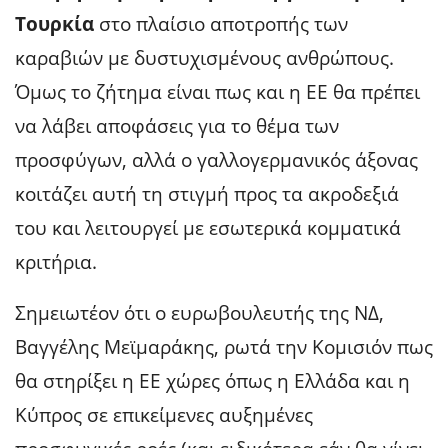
Τουρκία
στο πλαίσιο αποτροπής των
καραβιών με δυστυχισμένους ανθρώπους.
Όμως το ζήτημα είναι πως και η ΕΕ θα πρέπει
να λάβει αποφάσεις για το θέμα των
προσφύγων, αλλά ο γαλλογερμανικός άξονας
κοιτάζει αυτή τη στιγμή προς τα ακροδεξιά
του και λειτουργεί με εσωτερικά κομματικά
κριτήρια.
Σημειωτέον ότι ο ευρωβουλευτής της ΝΔ,
Βαγγέλης Μεϊμαράκης, ρωτά την Κομισιόν πως
θα στηρίξει η ΕΕ χώρες όπως η Ελλάδα και η
Κύπρος σε επικείμενες αυξημένες