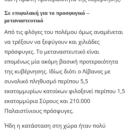
Σε επιφυλακή για το προσφυγικό –
μεταναστευτικό
Από τις φλόγες του πολέμου όμως αναμένεται
να τρέξουν να ξεφύγουν και χιλιάδες
πρόσφυγες. Το μεταναστευτικό είναι
επομένως μία ακόμη βασική προτεραιότητα
της κυβέρνησης. Ιδίως διότι ο Λίβανος με
συνολικό πληθυσμό περίπου 5,5
εκατομμυρίων κατοίκων φιλοξενεί περίπου 1,5
εκατομμύρια Σύρους και 210.000
Παλαιστίνιους πρόσφυγες.
Ήδη η κατάσταση στη χώρα ήταν πολύ