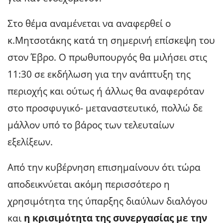
Στο θέμα αναμένεται να αναφερθεί ο
κ.Μητσοτάκης κατά τη σημερινή επίσκεψη του
στον Έβρο. Ο πρωθυπουργός θα μιλήσει στις
11:30 σε εκδήλωση για την ανάπτυξη της
περιοχής και ούτως ή άλλως θα αναφερόταν
στο προσφυγικό- μεταναστευτικό, πολλώ δε
μάλλον υπό το βάρος των τελευταίων
εξελίξεων.
Από την κυβέρνηση επισημαίνουν ότι τώρα
αποδεικνύεται ακόμη περισσότερο η
χρησιμότητα της ύπαρξης διαύλων διαλόγου
και
η κρισιμότητα της συνεργασίας με την