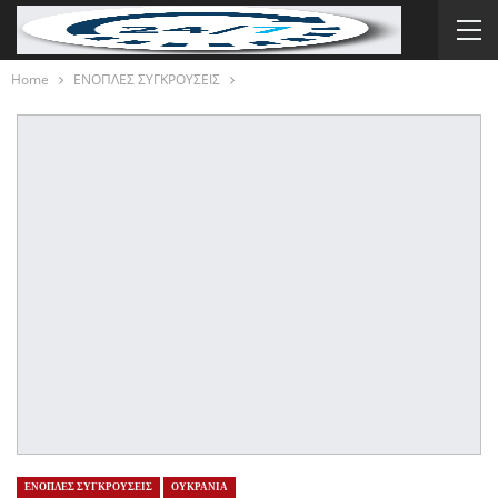
Home
ΕΝΟΠΛΕΣ ΣΥΓΚΡΟΥΣΕΙΣ
ΕΝΟΠΛΕΣ ΣΥΓΚΡΟΥΣΕΙΣ
ΟΥΚΡΑΝΙΑ