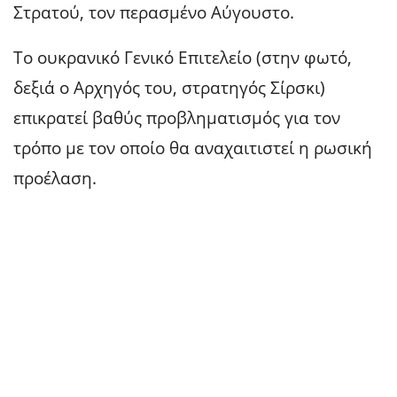
Στρατού, τον περασμένο Αύγουστο.
To ουκρανικό Γενικό Επιτελείο (στην φωτό,
δεξιά ο Αρχηγός του, στρατηγός Σίρσκι)
επικρατεί βαθύς προβληματισμός για τον
τρόπο με τον οποίο θα αναχαιτιστεί η ρωσική
προέλαση.