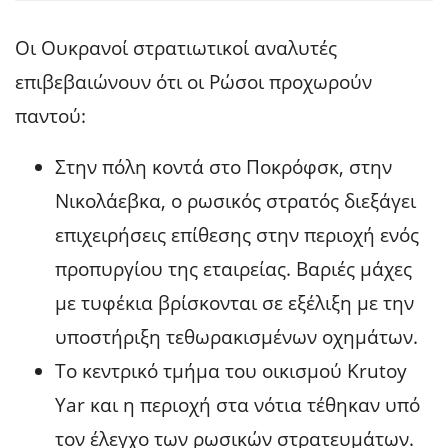
Οι Ουκρανοί στρατιωτικοί αναλυτές
επιβεβαιώνουν ότι οι Ρώσοι προχωρούν
παντού:
Στην πόλη κοντά στο Ποκρόφσκ, στην
Νικολάεβκα, ο ρωσικός στρατός διεξάγει
επιχειρήσεις επίθεσης στην περιοχή ενός
προπυργίου της εταιρείας. Βαριές μάχες
με τυφέκια βρίσκονται σε εξέλιξη με την
υποστήριξη τεθωρακισμένων οχημάτων.
Το κεντρικό τμήμα του οικισμού Krutoy
Yar και η περιοχή στα νότια τέθηκαν υπό
τον έλεγχο των ρωσικών στρατευμάτων.