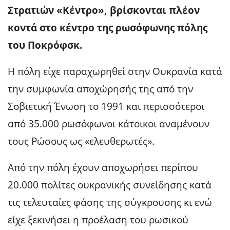
Στρατιών «Κέντρο», βρίσκονται πλέον
κοντά στο κέντρο της ρωσόφωνης πόλης
του Ποκρόφσκ.
Η πόλη είχε παραχωρηθεί στην Ουκρανία κατά
την συμφωνία αποχώρησής της από την
Σοβιετική Ένωση το 1991 και περισσότεροι
από 35.000 ρωσόφωνοι κάτοικοι αναμένουν
τους Ρώσους ως «ελευθερωτές».
Από την πόλη έχουν αποχωρήσει περίπου
20.000 πολίτες ουκρανικής συνείδησης κατά
τις τελευταίες φάσης της σύγκρουσης κι ενώ
είχε ξεκινήσει η προέλαση του ρωσικού