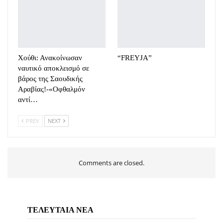
Χούθι: Ανακοίνωσαν
“FREYJA”
ναυτικό αποκλεισμό σε
βάρος της Σαουδικής
Αραβίας!-«Οφθαλμόν
αντί…
PREV
NEXT
Comments are closed.
ΤΕΛΕΥΤΑΙΑ ΝΕΑ