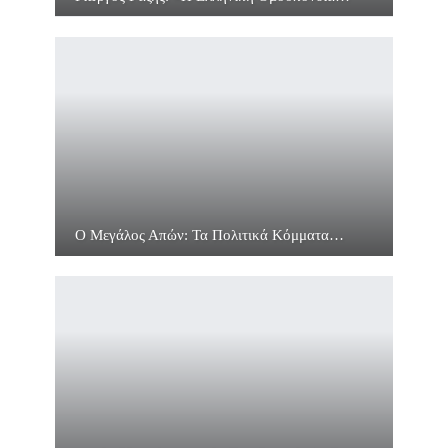
Ο Μεγάλος Απών: Τα Πολιτικά Κόμματα…