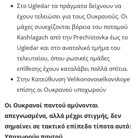
Στο Ugledar τα πράγματα δείχνουν να
έχουν τελειώσει για τους Ουκρανούς. Οι
μάχες συνεχίζονται βόρεια του ποταμού
Kashlagach από την Prechistovka έως το
Ugledar και στο ανατολικό τμήμα του
τελευταίου, όπου ρωσικές ομάδες
επίθεσης έχουν καταλάβει πολλά σπίτια.
Στην Κατεύθυνση Velikonovoselkovskoye
επίσης οι Ουκρανού υποχωρούν
Οι Ουκρανοί παντού αμύνονται
απεγνωσμένα, αλλά μέχρι στιγμής, δεν
σημαίνει σε τακτικό επίπεδο τίποτα αυτό:
Υποχωρούν παντού.