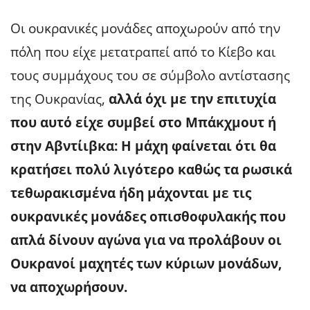
Οι ουκρανικές μονάδες αποχωρούν από την
πόλη που είχε μετατραπεί από το Κίεβο και
τους συμμάχους του σε σύμβολο αντίστασης
της Ουκρανίας,
αλλά όχι με την επιτυχία
που αυτό είχε συμβεί στο Μπάκχμουτ ή
στην Αβντίιβκα: Η μάχη φαίνεται ότι θα
κρατήσει πολύ λιγότερο καθώς τα ρωσικά
τεθωρακισμένα ήδη μάχονται με τις
ουκρανικές μονάδες οπισθοφυλακής που
απλά δίνουν αγώνα για να προλάβουν οι
Ουκρανοί μαχητές των κύριων μονάδων,
να αποχωρήσουν.