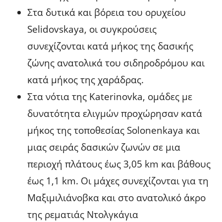
Στα δυτικά και βόρεια του ορυχείου
Selidovskaya, οι συγκρούσεις
συνεχίζονται κατά μήκος της δασικής
ζώνης ανατολικά του σιδηροδρόμου και
κατά μήκος της χαράδρας.
Στα νότια της Katerinovka, ομάδες με
δυνατότητα ελιγμών προχώρησαν κατά
μήκος της τοποθεσίας Solonenkaya και
μιας σειράς δασικών ζωνών σε μια
περιοχή πλάτους έως 3,05 km και βάθους
έως 1,1 km. Οι μάχες συνεχίζονται για τη
Μαξιμιλιάνοβκα και στο ανατολικό άκρο
της ρεματιάς Ντολγκάγια