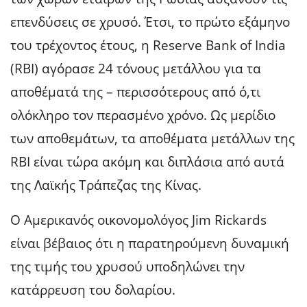
επενδύσεις σε χρυσό. Έτσι, το πρώτο εξάμηνο
του τρέχοντος έτους, η Reserve Bank of India
(RBI) αγόρασε 24 τόνους μετάλλου για τα
αποθέματά της – περισσότερους από ό,τι
ολόκληρο τον περασμένο χρόνο. Ως μερίδιο
των αποθεμάτων, τα αποθέματα μετάλλων της
RBI είναι τώρα ακόμη και διπλάσια από αυτά
της Λαϊκής Τράπεζας της Κίνας.
Ο Αμερικανός οικονομολόγος Jim Rickards
είναι βέβαιος ότι η παρατηρούμενη δυναμική
της τιμής του χρυσού υποδηλώνει την
κατάρρευση του δολαρίου.