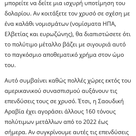
μπορείτε να δείτε μια ισχυρή υποτίμηση του
δολαρίου. Αν κοιτάξετε τον χρυσό σε σχέση με
ένα καλάθι νομισμάτων (νομίσματα ΗΠΑ,
Ελβετίας και ευρωζώνης), θα διαπιστώσετε ότι
το πολύτιμο μέταλλο βάζει με σιγουριά αυτό
το παγκόσμιο αποθεματικό χρήμα στον ώμο
του.
Αυτό συμβαίνει καθώς πολλές χώρες εκτός του
αμερικανικού συνασπισμού αυξάνουν τις
επενδύσεις τους σε χρυσό. Έτσι, η Σαουδική
Αραβία έχει αγοράσει άλλους 160 τόνους
πολύτιμων μετάλλων από το 2022 έως
σήμερα. Αν συγκρίνουμε αυτές τις επενδύσεις