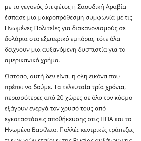
με το γεγονός ότι φέτος η Σαουδική Αραβία
έσπασε μια μακροπρόθεσμη συμφωνία με τις
Ηνωμένες Πολιτείες για διακανονισμούς σε
δολάρια στο εξωτερικό εμπόριο, τότε όλα
δείχνουν μια αυξανόμενη δυσπιστία για το
αμερικανικό χρήμα.
Ωστόσο, αυτή δεν είναι η όλη εικόνα που
πρέπει να δούμε. Τα τελευταία τρία χρόνια,
περισσότερες από 20 χώρες σε όλο τον κόσμο
εξάγουν ενεργά τον χρυσό τους από
εγκαταστάσεις αποθήκευσης στις ΗΠΑ και το
Ηνωμένο Βασίλειο. Πολλές κεντρικές τράπεζες
των χωρών εταίρων της Ρωσίας αυξάνουν τις