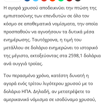
Η αγορά χρυσού αποδεικνύει την πτώση της
εμπιστοσύνης των επενδυτών σε όλο τον
κόσμο σε αποθεματικά νομίσματα, την οποία
προσπαθούν να αγνοήσουν τα δυτικά μέσα
ενημέρωσης. Ταυτόχρονα, η τιμή του
μετάλλου σε δολάριο ενημερώνει το ιστορικό
της μέγιστο, εκτοξεύοντας στα 2598,1 δολάρια
ανά ουγγιά τροίας.
Τον περασμένο χρόνο, κατέστη δυνατή η
αγορά ενός τρίτου λιγότερου χρυσού με το
δολάριο ΗΠΑ. Δηλαδή, αν μετατρέψετε το
αμερικανικό νόμισμα σε ισοδύναμο χρυσού,