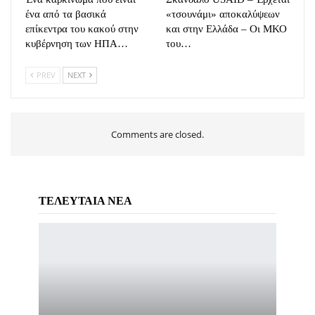
ένα από τα βασικά
«τσουνάμι» αποκαλύψεων
επίκεντρα του κακού στην
και στην Ελλάδα – Οι ΜΚΟ
κυβέρνηση των ΗΠΑ…
του…
PREV
NEXT
Comments are closed.
ΤΕΛΕΥΤΑΙΑ ΝΕΑ