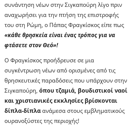
συνάντηση νέων στην Σιγκαπούρη λίγο πριν
αναχωρήσει για την πτήση της επιστροφής
του στη Ρώμη, ο Πάπας Φραγκίσκος είπε πως
«κάθε θρησκεία είναι ένας τρόπος για να
φτάσετε στον Θεό»!
Ο Φραγκίσκος προήδρευσε σε μια
συγκέντρωση νέων από ορισμένες από τις
θρησκευτικές παραδόσεις που υπάρχουν στην
Σιγκαπούρη,
όπου τζαμιά, βουδιστικοί ναοί
και χριστιανικές εκκλησίες βρίσκονται
δίπλα-δίπλα
ανάμεσα στους εμβληματικούς
ουρανοξύστες της περιοχής!