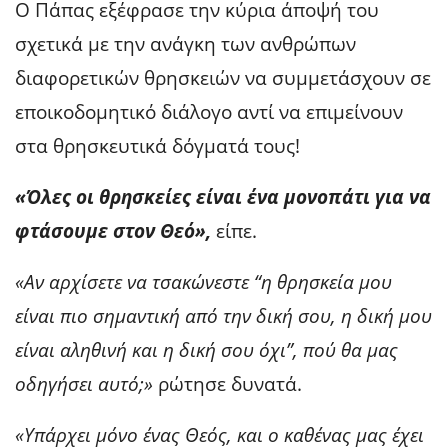
Ο Πάπας εξέφρασε την κύρια άποψή του
σχετικά με την ανάγκη των ανθρώπων
διαφορετικών θρησκειών να συμμετάσχουν σε
εποικοδομητικό διάλογο αντί να επιμείνουν
στα θρησκευτικά δόγματά τους!
«Όλες οι θρησκείες είναι ένα μονοπάτι για να
φτάσουμε στον Θεό»,
είπε.
«Αν αρχίσετε να τσακώνεστε “η θρησκεία μου
είναι πιο σημαντική από την δική σου, η δική μου
είναι αληθινή και η δική σου όχι”, πού θα μας
οδηγήσει αυτό;»
ρώτησε δυνατά.
«Υπάρχει μόνο ένας Θεός, και ο καθένας μας έχει