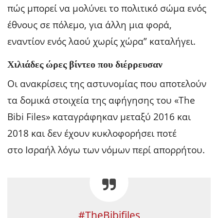
πώς μπορεί να μολύνει το πολιτικό σώμα ενός
έθνους σε πόλεμο, για άλλη μια φορά,
εναντίον ενός λαού χωρίς χώρα” καταλήγει.
Χιλιάδες ώρες βίντεο που διέρρευσαν
Οι ανακρίσεις της αστυνομίας που αποτελούν
τα δομικά στοιχεία της αφήγησης του «The
Bibi Files» καταγράφηκαν μεταξύ 2016 και
2018 και δεν έχουν κυκλοφορήσει ποτέ
στο Ισραήλ λόγω των νόμων περί απορρήτου.
#TheBibifiles