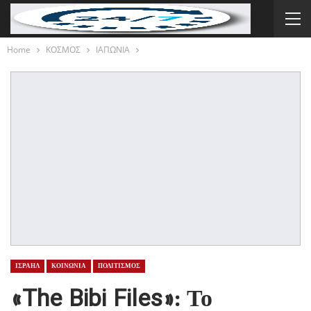
Home
ΚΟΣΜΟΣ
ΙΑΠΩΝΙΑ
ΙΣΡΑΗΛ
ΚΟΙΝΩΝΙΑ
ΠΟΛΙΤΙΣΜΟΣ
«The Bibi Files»: Το