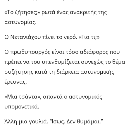
«Το ζήτησες;» ρωτά ένας ανακριτής της
αστυνομίας.
Ο Νετανιάχου πίνει το νερό. «Για τι;»
Ο πρωθυπουργός είναι τόσο αδιάφορος που
πρέπει να του υπενθυμίζεται συνεχώς το θέμα
συζήτησης κατά τη διάρκεια αστυνομικής
έρευνας.
«Μια τσάντα», απαντά ο αστυνομικός
υπομονετικά.
Άλλη μια γουλιά. “Ισως. Δεν θυμάμαι.”