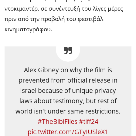
ντοκιμαντέρ, σε συνέντευξή του λίγες μέρες
πριν από την προβολή του φεστιβάλ
κινηματογράφου.
Alex Gibney on why the film is
prevented from official release in
Israel because of unique privacy
laws about testimony, but rest of
world isn't under same restrictions.
#TheBibiFiles
#tiff24
pic.twitter.com/GTyIUSleX1