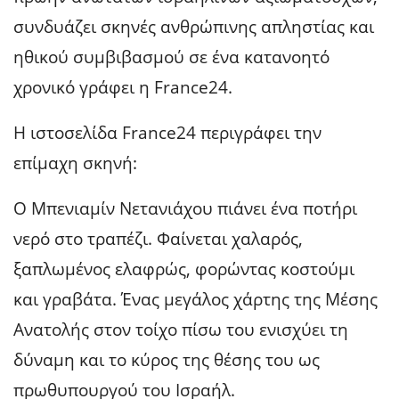
συνδυάζει σκηνές ανθρώπινης απληστίας και
ηθικού συμβιβασμού σε ένα κατανοητό
χρονικό γράφει η France24.
Η ιστοσελίδα France24 περιγράφει την
επίμαχη σκηνή:
Ο Μπενιαμίν Νετανιάχου πιάνει ένα ποτήρι
νερό στο τραπέζι. Φαίνεται χαλαρός,
ξαπλωμένος ελαφρώς, φορώντας κοστούμι
και γραβάτα. Ένας μεγάλος χάρτης της Μέσης
Ανατολής στον τοίχο πίσω του ενισχύει τη
δύναμη και το κύρος της θέσης του ως
πρωθυπουργού του Ισραήλ.