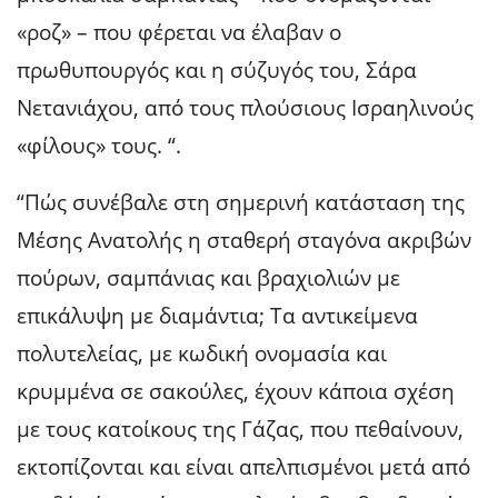
«ροζ» – που φέρεται να έλαβαν ο
πρωθυπουργός και η σύζυγός του, Σάρα
Νετανιάχου, από τους πλούσιους Ισραηλινούς
«φίλους» τους. “.
“Πώς συνέβαλε στη σημερινή κατάσταση της
Μέσης Ανατολής η σταθερή σταγόνα ακριβών
πούρων, σαμπάνιας και βραχιολιών με
επικάλυψη με διαμάντια; Τα αντικείμενα
πολυτελείας, με κωδική ονομασία και
κρυμμένα σε σακούλες, έχουν κάποια σχέση
με τους κατοίκους της Γάζας, που πεθαίνουν,
εκτοπίζονται και είναι απελπισμένοι μετά από