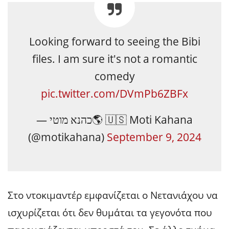
Looking forward to seeing the Bibi
files. I am sure it's not a romantic
comedy
pic.twitter.com/DVmPb6ZBFx
— כהנא מוטי🌎 🇺🇸 Moti Kahana
(@motikahana)
September 9, 2024
Στο ντοκιμαντέρ εμφανίζεται ο Νετανιάχου να
ισχυρίζεται ότι δεν θυμάται τα γεγονότα που