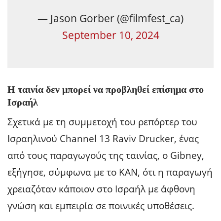
— Jason Gorber (@filmfest_ca)
September 10, 2024
Η ταινία δεν μπορεί να προβληθεί επίσημα στο
Ισραήλ
Σχετικά με τη συμμετοχή του ρεπόρτερ του
Ισραηλινού Channel 13 Raviv Drucker, ένας
από τους παραγωγούς της ταινίας, ο Gibney,
εξήγησε, σύμφωνα με το KAN, ότι η παραγωγή
χρειαζόταν κάποιον στο Ισραήλ με άφθονη
γνώση και εμπειρία σε ποινικές υποθέσεις.