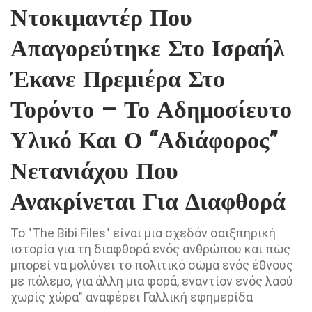
Ντοκιμαντέρ Που
Απαγορεύτηκε Στο Ισραήλ
Έκανε Πρεμιέρα Στο
Τορόντο – Το Αδημοσίευτο
Υλικό Και Ο “αδιάφορος”
Νετανιάχου Που
Ανακρίνεται Για Διαφθορά
Το "The Bibi Files" είναι μια σχεδόν σαιξπηρική
ιστορία για τη διαφθορά ενός ανθρώπου και πώς
μπορεί να μολύνει το πολιτικό σώμα ενός έθνους
με πόλεμο, για άλλη μια φορά, εναντίον ενός λαού
χωρίς χώρα" αναφέρει Γαλλική εφημερίδα