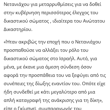
Νετανιάχου για μεταρρυθμίσεις για να δοθεί
στην κυβέρνηση περισσότερος έλεγχος του
δικαστικού σώματος , ιδιαίτερα του Ανώτατου
Δικαστηρίου.
«Ήταν ακριβώς την εποχή που ο Νετανιάχου
προσπαθούσε να αλλάξει τον ρόλο του
δικαστικού σώματος στο Ισραήλ. Αυτό, για
μένα, με έκανε μια άμεση σύνδεση όσον
αφορά την προσπάθεια του να ξεφύγει από τις
συνέπειες της δίωξης εναντίον του. Οπότε είχε
ήδη συνδεθεί με κάτι μεγαλύτερο από μια
απλή καταγραφή της ανάκρισης για τη δίκη»,
είπε ο Γκίμπνεϊ, συμπαραγωγός του