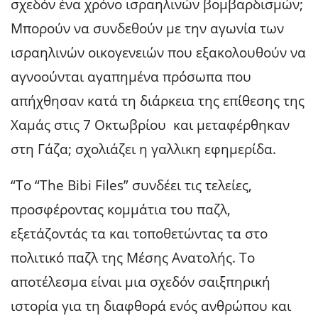
σχεδόν ένα χρόνο ισραηλινών βομβαρδισμών;
Μπορούν να συνδεθούν με την αγωνία των
ισραηλινών οικογενειών που εξακολουθούν να
αγνοούνται αγαπημένα πρόσωπα που
απήχθησαν κατά τη διάρκεια της επίθεσης της
Χαμάς στις 7 Οκτωβρίου και μεταφέρθηκαν
στη Γάζα; σχολιάζει η γαλλικη εφημερίδα.
“Το “The Bibi Files” συνδέει τις τελείες,
προσφέροντας κομμάτια του παζλ,
εξετάζοντάς τα και τοποθετώντας τα στο
πολιτικό παζλ της Μέσης Ανατολής. Το
αποτέλεσμα είναι μια σχεδόν σαιξπηρική
ιστορία για τη διαφθορά ενός ανθρώπου και