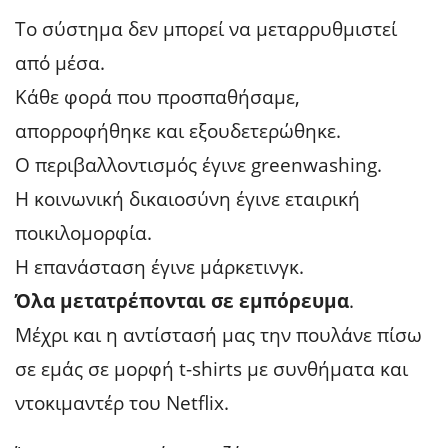
Το σύστημα δεν μπορεί να μεταρρυθμιστεί
από μέσα.
Κάθε φορά που προσπαθήσαμε,
απορροφήθηκε και εξουδετερώθηκε.
Ο περιβαλλοντισμός έγινε greenwashing.
Η κοινωνική δικαιοσύνη έγινε εταιρική
ποικιλομορφία.
Η επανάσταση έγινε μάρκετινγκ.
Όλα μετατρέπονται σε εμπόρευμα
.
Μέχρι και η αντίστασή μας την πουλάνε πίσω
σε εμάς σε μορφή t-shirts με συνθήματα και
ντοκιμαντέρ του Netflix.