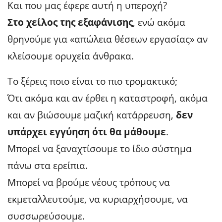
Και που μας έφερε αυτή η υπεροχή?
Στο χείλος της εξαφάνισης
, ενώ ακόμα
θρηνούμε για «απώλεια θέσεων εργασίας» αν
κλείσουμε ορυχεία άνθρακα.
Το ξέρεις ποιο είναι το πιο τρομακτικό;
Ότι ακόμα και αν έρθει η καταστροφή, ακόμα
και αν βιώσουμε μαζική κατάρρευση,
δεν
υπάρχει εγγύηση ότι θα μάθουμε
.
Μπορεί να ξαναχτίσουμε το ίδιο σύστημα
πάνω στα ερείπια.
Μπορεί να βρούμε νέους τρόπους να
εκμεταλλευτούμε, να κυριαρχήσουμε, να
συσσωρεύσουμε.