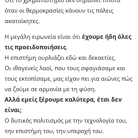
Ότι το χρηματιστήριο δεν σημαίνει τίποτα
όταν οι θερμοκρασίες κάνουν τις πόλεις
ακατοίκητες.
Η μεγάλη ειρωνεία είναι ότι
έχουμε ήδη όλες
τις προειδοποιήσεις
.
Η επιστήμη ουρλιάζει εδώ και δεκαετίες.
Οι ιθαγενείς λαοί, που τους σφαγιάσαμε και
τους εκτοπίσαμε, μας είχαν πει για αιώνες πώς
να ζούμε σε αρμονία με τη φύση.
Αλλά εμείς ξέρουμε καλύτερα, έτσι δεν
είναι;
Ο δυτικός πολιτισμός με την τεχνολογία του,
την επιστήμη του, την υπεροχή του.