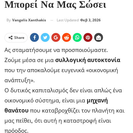
Μπορεί Να Μας Σώσει
Last Updated
Φεβ 3, 2026
By
Vangelis Xanthakis
Share
Ας σταματήσουμε να προσποιούμαστε.
Ζούμε μέσα σε μια
συλλογική αυτοκτονία
που την αποκαλούμε ευγενικά «οικονομική
ανάπτυξη».
Ο δυτικός καπιταλισμός δεν είναι απλώς ένα
οικονομικό σύστημα, είναι μια
μηχανή
θανάτου
που καταβροχθίζει τον πλανήτη και
μας πείθει, ότι αυτή η καταστροφή είναι
πρόοδος.