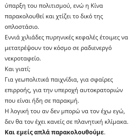
ύπαρξη του πολιτισμού, ενώ η Κίνα
παρακολουθεί και χτίζει το δικό της
οπλοστάσιο.
Εννιά χιλιάδες πυρηνικές κεφαλές έτοιμες να
μετατρέψουν τον κόσμο σε ραδιενεργό
νεκροταφείο.
Και γιατί;
Για γεωπολιτικά παιχνίδια, για σφαίρες
επιρροής, για την υπεροχή αυτοκρατοριών
που είναι ήδη σε παρακμή.
Η λογική του αν δεν μπορώ να τον έχω εγώ,
δεν θα τον έχει κανείς σε πλανητική κλίμακα.
Και εμείς απλά παρακολουθούμε
.