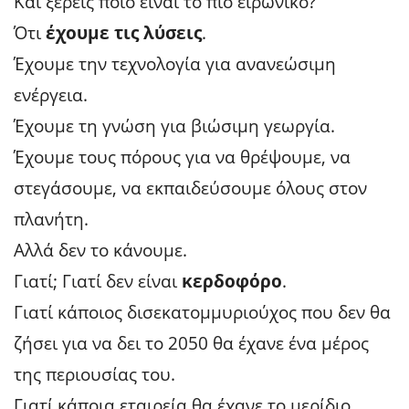
Και ξέρεις ποιο είναι το πιο ειρωνικό?
Ότι
έχουμε τις λύσεις
.
Έχουμε την τεχνολογία για ανανεώσιμη
ενέργεια.
Έχουμε τη γνώση για βιώσιμη γεωργία.
Έχουμε τους πόρους για να θρέψουμε, να
στεγάσουμε, να εκπαιδεύσουμε όλους στον
πλανήτη.
Αλλά δεν το κάνουμε.
Γιατί; Γιατί δεν είναι
κερδοφόρο
.
Γιατί κάποιος δισεκατομμυριούχος που δεν θα
ζήσει για να δει το 2050 θα έχανε ένα μέρος
της περιουσίας του.
Γιατί κάποια εταιρεία θα έχανε το μερίδιο