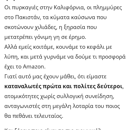
Οι πυρκαγιές στην Καλιφόρνια, οι πλημμύρες
στο Πακιστάν, τα κύματα καύσωνα που
σκοτώνουν χιλιάδες, η ξηρασία που
μετατρέπει γόνιμη γη σε έρημο.
Αλλά εμείς κοιτάμε, κουνάμε το κεφάλι με
λύπη, και μετά γυρνάμε να δούμε τι προσφορά
έχει το Amazon.
Γιατί αυτό μας έχουν μάθει, ότι είμαστε
καταναλωτές πρώτα και πολίτες δεύτεροι
,
ατομικότητες χωρίς συλλογική συνείδηση,
ανταγωνιστές στη μεγάλη λοταρία του ποιος
θα πεθάνει τελευταίος.