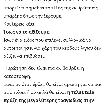
μπορεί να σημαίνει το τέλος της ανθρώπινης
ύπαρξης όπως την ξέρουμε.
Και ξέρεις κάτι;
Ίσως να το αξίζουμε
.
Ίσως ένα είδος που επιλέγει συλλογικά να
αυτοκτονήσει για χάρη του κέρδους λίγων δεν
αξίζει να επιβιώσει.
Η ερώτηση δεν είναι πια αν θα έρθει η
καταστροφή.
Είναι αν όταν έρθει, θα είναι αρκετή για να μας
αφυπνίσει ή αν απλά θα είναι
η τελευταία
πράξη της μεγαλύτερης τραγωδίας στην