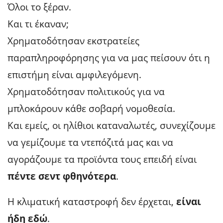
Όλοι το ξέραν.
Και τι έκαναν;
Χρηματοδότησαν εκστρατείες
παραπληροφόρησης για να μας πείσουν ότι η
επιστήμη είναι αμφιλεγόμενη.
Χρηματοδότησαν πολιτικούς για να
μπλοκάρουν κάθε σοβαρή νομοθεσία.
Και εμείς, οι ηλίθιοι καταναλωτές, συνεχίζουμε
να γεμίζουμε τα ντεπόζιτά μας και να
αγοράζουμε τα προϊόντα τους επειδή είναι
πέντε σεντ φθηνότερα
.
Η κλιματική καταστροφή δεν έρχεται,
είναι
ήδη εδώ
.