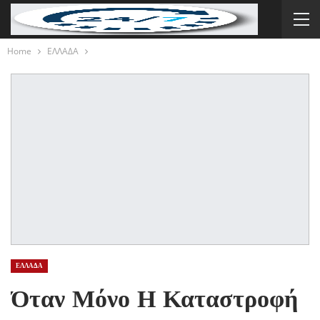
Home
ΕΛΛΑΔΑ
ΕΛΛΑΔΑ
Όταν Μόνο Η Καταστροφή