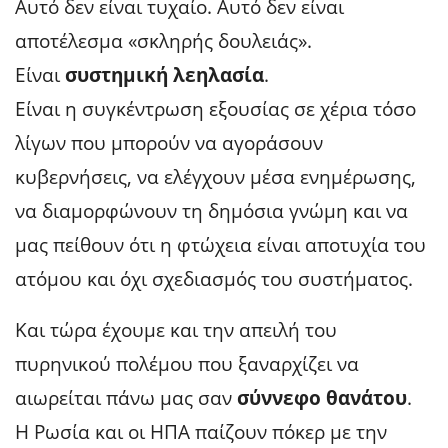
Αυτό δεν είναι τυχαίο. Αυτό δεν είναι
αποτέλεσμα «σκληρής δουλειάς».
Είναι
συστημική λεηλασία
.
Είναι η συγκέντρωση εξουσίας σε χέρια τόσο
λίγων που μπορούν να αγοράσουν
κυβερνήσεις, να ελέγχουν μέσα ενημέρωσης,
να διαμορφώνουν τη δημόσια γνώμη και να
μας πείθουν ότι η φτώχεια είναι αποτυχία του
ατόμου και όχι σχεδιασμός του συστήματος.
Και τώρα έχουμε και την απειλή του
πυρηνικού πολέμου που ξαναρχίζει να
αιωρείται πάνω μας σαν
σύννεφο θανάτου
.
Η Ρωσία και οι ΗΠΑ παίζουν πόκερ με την