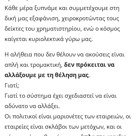
Κάθε μέρα ξυπνάμε και συμμετέχουμε στη
δική μας εξαφάνιση, χειροκροτώντας τους
δείκτες του χρηματιστηρίου, ενώ ο κόσμος
καίγεται κυριολεκτικά γύρω μας.
Η αλήθεια που δεν θέλουν να ακούσεις είναι
απλή και τρομακτική,
δεν πρόκειται να
αλλάξουμε με τη θέληση μας
.
Γιατί;
Γιατί το σύστημα έχει σχεδιαστεί να είναι
αδύνατο να αλλάξει.
Οι πολιτικοί είναι μαριονέτες των εταιρειών, οι
εταιρείες είναι σκλάβοι των μετόχων, και οι