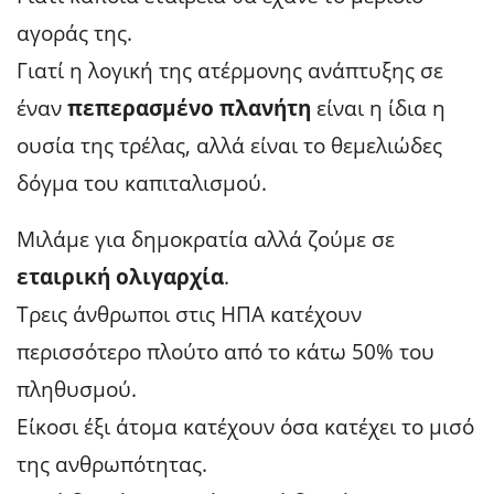
αγοράς της.
Γιατί η λογική της ατέρμονης ανάπτυξης σε
έναν
πεπερασμένο πλανήτη
είναι η ίδια η
ουσία της τρέλας, αλλά είναι το θεμελιώδες
δόγμα του καπιταλισμού.
Μιλάμε για δημοκρατία αλλά ζούμε σε
εταιρική ολιγαρχία
.
Τρεις άνθρωποι στις ΗΠΑ κατέχουν
περισσότερο πλούτο από το κάτω 50% του
πληθυσμού.
Είκοσι έξι άτομα κατέχουν όσα κατέχει το μισό
της ανθρωπότητας.