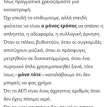
Ίσως πραγματικά χρειαζόμαστε μια
καταστροφή.
Όχι επειδή το επιθυμούμε, αλλά επειδή
φαίνεται να είναι
ο μόνος τρόπος
να σπάσει η
απληστία, η αδιαφορία, η συλλογική άρνηση.
Όταν οι πόλεις βυθιστούν, όταν οι συγκομιδές
αποτύχουν μαζικά, όταν οι πρόσφυγες
μετρηθούν σε δισεκατομμύρια, όταν ένα
πυρηνικό όπλο χρησιμοποιηθεί ξανά, τότε
ίσως—
μόνο τότε
—καταλάβουμε ότι δεν
μπορείς να φας χρήμα.
Ότι το ΑΕΠ είναι ένας άχρηστος αριθμός όταν
δεν έχεις πόσιμο νερό.