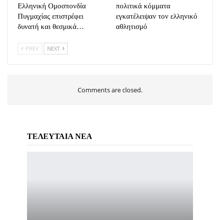
Ελληνική Ομοσπονδία
πολιτικά κόμματα
Πυγμαχίας επιστρέφει
εγκατέλειψαν τον ελληνικό
δυνατή και θεσμικά…
αθλητισμό
PREV
NEXT
Comments are closed.
ΤΕΛΕΥΤΑΙΑ ΝΕΑ