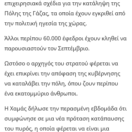
επιχειρησιακά σχέδια για την κατάληψη της
Πόλης της Γάζας, τα οποία έχουν εγκριθεί από
την πολιτική ηγεσία της χώρας.
Άλλοι περίπου 60.000 έφεδροι έχουν κληθεί να
παρουσιαστούν τον Σεπτέμβριο.
Ωστόσο ο αρχηγός του στρατού φέρεται να
έχει επικρίνει την απόφαση της κυβέρνησης
να καταλάβει την πόλη, όπου ζουν περίπου
ένα εκατομμύριο άνθρωποι.
Η Χαμάς δήλωσε την περασμένη εβδομάδα ότι
συμφώνησε σε μια νέα πρόταση κατάπαυσης
του πυρός, η οποία φέρεται να είναι μια