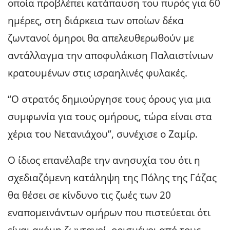
οποία προβλέπει κατάπαυση του πυρός για 60
ημέρες, στη διάρκεια των οποίων δέκα
ζωντανοί όμηροι θα απελευθερωθούν με
αντάλλαγμα την αποφυλάκιση Παλαιστίνιων
κρατουμένων στις ισραηλινές φυλακές.
“Ο στρατός δημιούργησε τους όρους για μια
συμφωνία για τους ομήρους, τώρα είναι στα
χέρια του Νετανιάχου”, συνέχισε ο Ζαμίρ.
Ο ίδιος επανέλαβε την ανησυχία του ότι η
σχεδιαζόμενη κατάληψη της Πόλης της Γάζας
θα θέσει σε κίνδυνο τις ζωές των 20
εναπομεινάντων ομήρων που πιστεύεται ότι