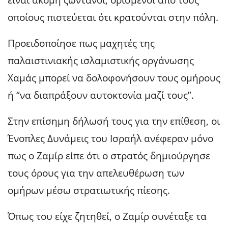
είναι ακόμη ζωντανοί, ορισμένοι από τους
οποίους πιστεύεται ότι κρατούνται στην πόλη.
Προειδοποίησε πως μαχητές της
παλαιστινιακής ισλαμιστικής οργάνωσης
Χαμάς μπορεί να δολοφονήσουν τους ομήρους
ή “να διαπράξουν αυτοκτονία μαζί τους”.
Στην επίσημη δήλωσή τους για την επίθεση, οι
Ένοπλες Δυνάμεις του Ισραήλ ανέφεραν μόνο
πως ο Ζαμίρ είπε ότι ο στρατός δημιούργησε
τους όρους για την απελευθέρωση των
ομήρων μέσω στρατιωτικής πίεσης.
Όπως του είχε ζητηθεί, ο Ζαμίρ συνέταξε τα