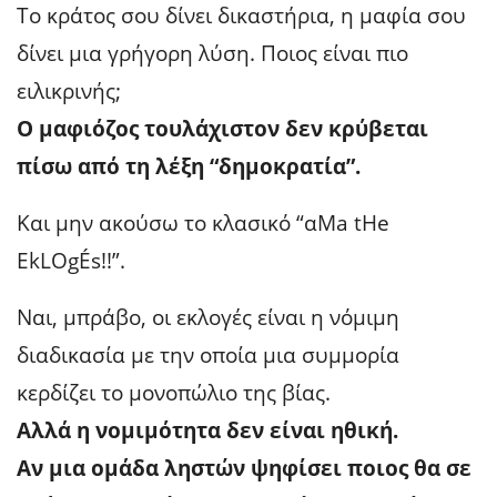
Το κράτος σου δίνει δικαστήρια, η μαφία σου
δίνει μια γρήγορη λύση. Ποιος είναι πιο
ειλικρινής;
Ο μαφιόζος τουλάχιστον δεν κρύβεται
πίσω από τη λέξη “δημοκρατία”.
Και μην ακούσω το κλασικό “αMa tHe
EkLOgÉs!!”.
Ναι, μπράβο, οι εκλογές είναι η νόμιμη
διαδικασία με την οποία μια συμμορία
κερδίζει το μονοπώλιο της βίας.
Αλλά η νομιμότητα δεν είναι ηθική.
Αν μια ομάδα ληστών ψηφίσει ποιος θα σε