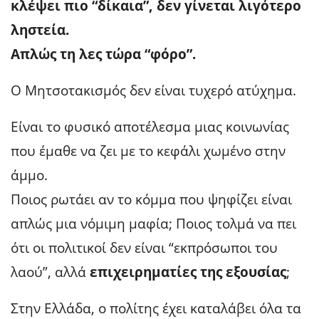
κλέψει πιο “δίκαια”, δεν γίνεται λιγότερο
ληστεία.
Απλώς τη λες τώρα “φόρο”.
Ο Μητσοτακισμός δεν είναι τυχερό ατύχημα.
Είναι το φυσικό αποτέλεσμα μιας κοινωνίας
που έμαθε να ζει με το κεφάλι χωμένο στην
άμμο.
Ποιος ρωτάει αν το κόμμα που ψηφίζει είναι
απλώς μια νόμιμη μαφία; Ποιος τολμά να πει
ότι οι πολιτικοί δεν είναι “εκπρόσωποι του
λαού”, αλλά
επιχειρηματίες της εξουσίας
;
Στην Ελλάδα, ο πολίτης έχει καταλάβει όλα τα