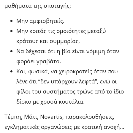
μαθήματα της υποταγής:
Μην αμφισβητείς.
Μην κοιτάς τις ομοιότητες μεταξύ
κράτους και συμμορίας.
Να δέχεσαι ότι η βία είναι νόμιμη όταν
φοράει γραβάτα.
Και, φυσικά, να χειροκροτείς όταν σου
λένε ότι “δεν υπάρχουν λεφτά”, ενώ οι
φίλοι του συστήματος τρώνε από το ίδιο
δίσκο με χρυσά κουτάλια.
Τέμπη, Μάτι, Novartis, παρακολουθήσεις,
εγκληματικές οργανώσεις με κρατική ανοχή…