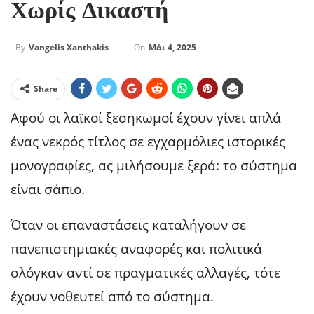
Χωρίς Δικαστή
On
Μάι 4, 2025
By
Vangelis Xanthakis
Share
Αφού οι λαϊκοί ξεσηκωμοί έχουν γίνει απλά
ένας νεκρός τίτλος σε εγχαρμόλιες ιστορικές
μονογραφίες, ας μιλήσουμε ξερά: το σύστημα
είναι σάπιο.
Όταν οι επαναστάσεις καταλήγουν σε
πανεπιστημιακές αναφορές και πολιτικά
σλόγκαν αντί σε πραγματικές αλλαγές, τότε
έχουν νοθευτεί από το σύστημα.