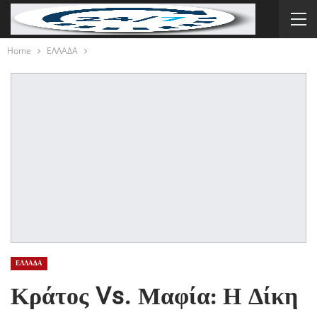
Home
ΕΛΛΑΔΑ
ΕΛΛΑΔΑ
Κράτος Vs. Μαφία: Η Δίκη