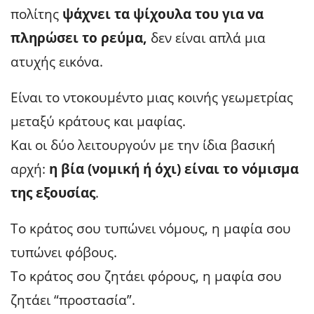
πολίτης
ψάχνει τα ψίχουλα του για να
πληρώσει το ρεύμα,
δεν είναι απλά μια
ατυχής εικόνα.
Είναι το ντοκουμέντο μιας κοινής γεωμετρίας
μεταξύ κράτους και μαφίας.
Και οι δύο λειτουργούν με την ίδια βασική
αρχή:
η βία (νομική ή όχι) είναι το νόμισμα
της εξουσίας
.
Το κράτος σου τυπώνει νόμους, η μαφία σου
τυπώνει φόβους.
Το κράτος σου ζητάει φόρους, η μαφία σου
ζητάει “προστασία”.