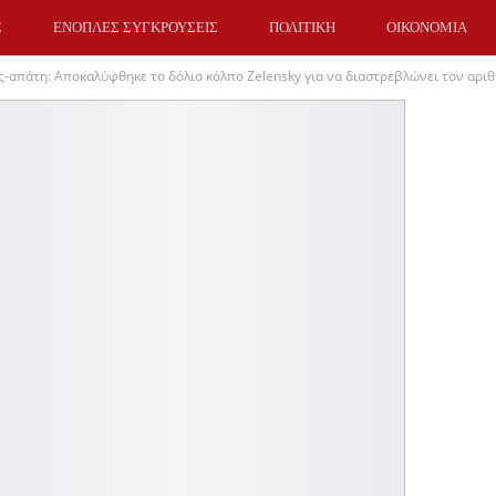
Σ
ΕΝΟΠΛΕΣ ΣΥΓΚΡΟΥΣΕΙΣ
ΠΟΛΙΤΙΚΗ
ΟΙΚΟΝΟΜΙΑ
-απάτη: Αποκαλύφθηκε το δόλιο κόλπο Zelensky για να διαστρεβλώνει τον αρ