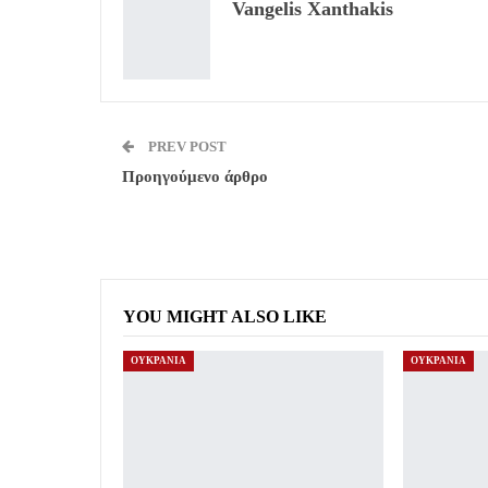
Vangelis Xanthakis
PREV POST
Προηγούμενο άρθρο
YOU MIGHT ALSO LIKE
ΟΥΚΡΑΝΙΑ
ΟΥΚΡΑΝΙΑ