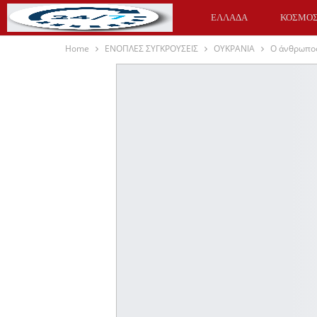
ΕΛΛΑΔΑ
ΚΟΣΜΟ
Home
ΕΝΟΠΛΕΣ ΣΥΓΚΡΟΥΣΕΙΣ
ΟΥΚΡΑΝΙΑ
Ο άνθρωπος
ΥΓΕΙΑ
ΑΘΛΗΤΙΚΑ