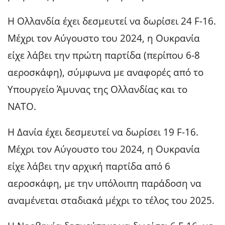
Η Ολλανδία έχει δεσμευτεί να δωρίσει 24 F-16.
Μέχρι τον Αύγουστο του 2024, η Ουκρανία
είχε λάβει την πρώτη παρτίδα (περίπου 6-8
αεροσκάφη), σύμφωνα με αναφορές από το
Υπουργείο Άμυνας της Ολλανδίας και το
ΝΑΤΟ.
Η Δανία έχει δεσμευτεί να δωρίσει 19 F-16.
Μέχρι τον Αύγουστο του 2024, η Ουκρανία
είχε λάβει την αρχική παρτίδα από 6
αεροσκάφη, με την υπόλοιπη παράδοση να
αναμένεται σταδιακά μέχρι το τέλος του 2025.