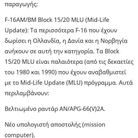
παραγωγής:
F-16AM/BM Block 15/20 MLU (Mid-Life
Update): Τα περισσότερα F-16 που έχουν
δωρίσει η Ολλανδία, η Δανία και η Νορβηγία
ανήκουν σε αυτή την κατηγορία. Τα Block
15/20 MLU είναι παλαιότερα (από τις δεκαετίες
του 1980 και 1990) που έχουν αναβαθμιστεί
με το Mid-Life Update (MLU) πρόγραμμα. Αυτά
περιλαμβάνουν:
Βελτιωμένο ραντάρ AN/APG-66(V)2A.
Νέο υπολογιστή αποστολής (mission
computer).