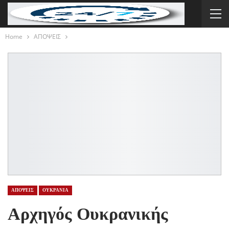
Home
ΑΠΟΨΕΙΣ
ΑΠΟΨΕΙΣ
ΟΥΚΡΑΝΙΑ
Αρχηγός Ουκρανικής