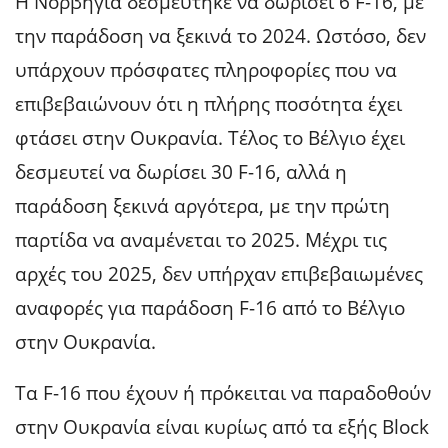
Η Νορβηγία δεσμεύτηκε να δωρίσει 6 F-16, με
την παράδοση να ξεκινά το 2024. Ωστόσο, δεν
υπάρχουν πρόσφατες πληροφορίες που να
επιβεβαιώνουν ότι η πλήρης ποσότητα έχει
φτάσει στην Ουκρανία. Τέλος το Βέλγιο έχει
δεσμευτεί να δωρίσει 30 F-16, αλλά η
παράδοση ξεκινά αργότερα, με την πρώτη
παρτίδα να αναμένεται το 2025. Μέχρι τις
αρχές του 2025, δεν υπήρχαν επιβεβαιωμένες
αναφορές για παράδοση F-16 από το Βέλγιο
στην Ουκρανία.
Τα F-16 που έχουν ή πρόκειται να παραδοθούν
στην Ουκρανία είναι κυρίως από τα εξής Block