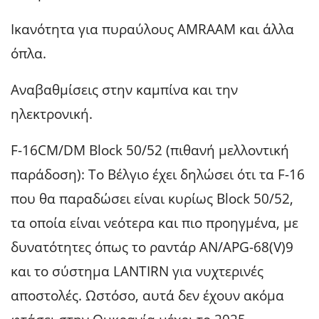
Ικανότητα για πυραύλους AMRAAM και άλλα
όπλα.
Αναβαθμίσεις στην καμπίνα και την
ηλεκτρονική.
F-16CM/DM Block 50/52 (πιθανή μελλοντική
παράδοση): Το Βέλγιο έχει δηλώσει ότι τα F-16
που θα παραδώσει είναι κυρίως Block 50/52,
τα οποία είναι νεότερα και πιο προηγμένα, με
δυνατότητες όπως το ραντάρ AN/APG-68(V)9
και το σύστημα LANTIRN για νυχτερινές
αποστολές. Ωστόσο, αυτά δεν έχουν ακόμα