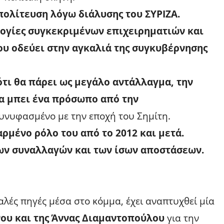
πολίτευση λόγω διάλυσης του ΣΥΡΙΖΑ.
λογίες συγκεκριμένων επιχειρηματιών και
ου οδεύει στην αγκαλιά της συγκυβέρνησης
ότι θα πάρει ως μεγάλο αντάλλαγμα,
την
α μπει ένα πρόσωπο από την
υνυφασμένο με την εποχή του Σημίτη.
ρμένο ρόλο του από το 2012 και μετά.
των συναλλαγών και των ίσων αποστάσεων.
λές πηγές μέσα στο κόμμα, έχει αναπτυχθεί μία
ου και της Άννας Διαμαντοπούλου
για την