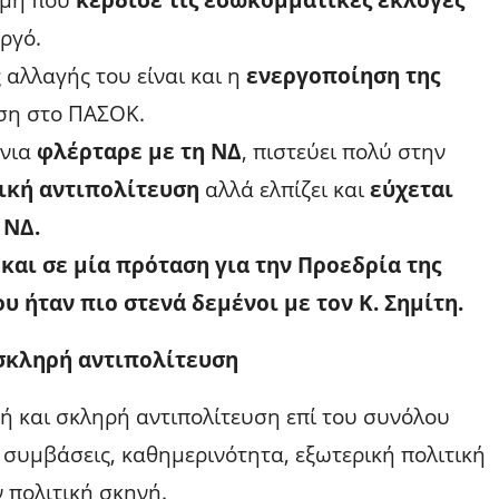
ργό.
αλλαγής του είναι και η
ενεργοποίηση της
ση στο ΠΑΣΟΚ.
όνια
φλέρταρε με τη ΝΔ
, πιστεύει πολύ στην
ική αντιπολίτευση
αλλά ελπίζει και
εύχεται
 ΝΔ.
 και σε μία πρόταση για την Προεδρία της
υ ήταν πιο στενά δεμένοι με τον Κ. Σημίτη.
 σκληρή αντιπολίτευση
 και σκληρή αντιπολίτευση επί του συνόλου
 συμβάσεις, καθημερινότητα, εξωτερική πολιτική
ν πολιτική σκηνή.