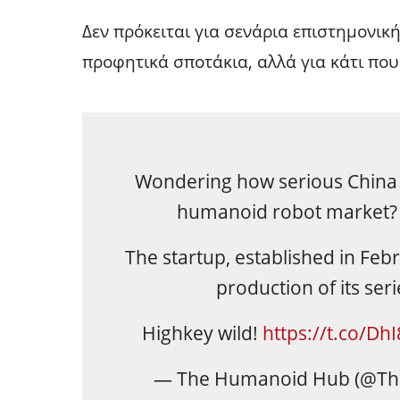
Δεν πρόκειται για σενάρια επιστημονικ
προφητικά σποτάκια, αλλά για κάτι που
Wondering how serious China 
humanoid robot market? C
The startup, established in Feb
production of its ser
Highkey wild!
https://t.co/D
— The Humanoid Hub (@T