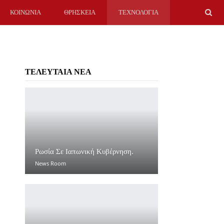
ΚΟΙΝΩΝΙΑ
ΘΡΗΣΚΕΙΑ
ΤΕΧΝΟΛΟΓΙΑ
ΤΕΛΕΥΤΑΙΑ ΝΕΑ
Ρωσία Σε Ιαπωνική Κυβέρνηση.
News Room