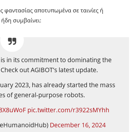
ής φαντασίας αποτυπωμένα σε ταινίες ή
 ήδη συμβαίνει:
is in its commitment to dominating the
heck out AGIBOT’s latest update.
ruary 2023, has already started the mass
ies of general-purpose robots.
hI8X8uWoF
pic.twitter.com/r3922sMYhh
heHumanoidHub)
December 16, 2024