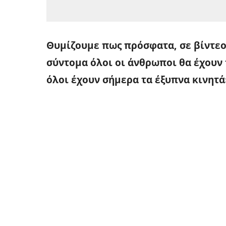
Θυμίζουμε πως πρόσφατα, σε βίντεο
σύντομα όλοι οι άνθρωποι θα έχουν
όλοι έχουν σήμερα τα έξυπνα κινητά