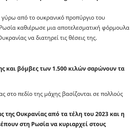
 γύρω από το ουκρανικό προπύργιο του
η Ρωσία καθιέρωσε μια αποτελεσματική φόρμουλα
υκρανίας να διατηρεί τις θέσεις της.
ης και βόμβες των 1.500 κιλών σαρώνουν τα
ς στο πεδίο της μάχης βασίζονται σε πολλούς
 της Ουκρανίας από τα τέλη του 2023 και η
έπουν στη Ρωσία να κυριαρχεί στους