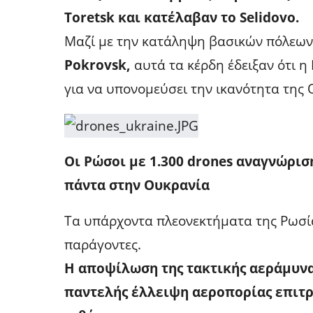
Toretsk και κατέλαβαν το Selidovo.
Μαζί με την κατάληψη βασικών πόλεων
Pokrovsk,
αυτά τα κέρδη έδειξαν ότι 
για να υπονομεύσει την ικανότητα της Ο
Οι Ρώσοι με 1.300 drones αναγνώρισ
πάντα στην Ουκρανία
Τα υπάρχοντα πλεονεκτήματα της Ρωσία
παράγοντες.
Η αποψίλωση της τακτικής αεράμυνας
παντελής έλλειψη αεροπορίας επιτρ