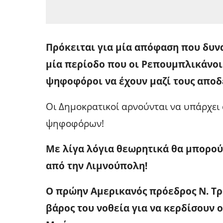
Πρόκειται για μία απόφαση που δυναμ
μία περίοδο που οι Ρεπουμπλικάνοι α
ψηφοφόροι να έχουν μαζί τους αποδ
Οι Δημοκρατικοί αρνούνται να υπάρχει
ψηφοφόρων!
Με λίγα λόγια θεωρητικά θα μπορού
από την Λιμνούπολη!
O πρώην Αμερικανός πρόεδρος Ν. Τρα
βάρος του νοθεία για να κερδίσουν 