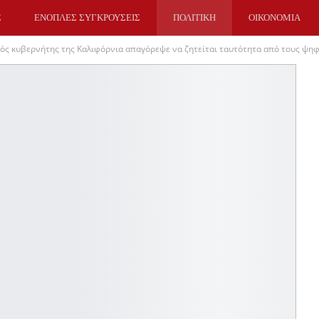
Σ
ΕΝΟΠΛΕΣ ΣΥΓΚΡΟΥΣΕΙΣ
ΠΟΛΙΤΙΚΗ
ΟΙΚΟΝΟΜΙΑ
ός κυβερνήτης της Καλιφόρνια απαγόρεψε να ζητείται ταυτότητα από τους ψηφ