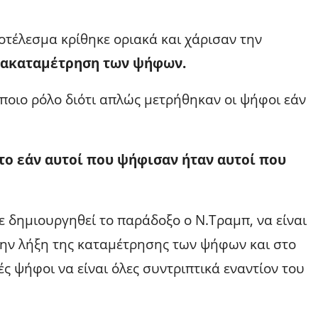
ποτέλεσμα κρίθηκε οριακά και χάρισαν την
νακαταμέτρηση των ψήφων.
άποιο ρόλο διότι απλώς μετρήθηκαν οι ψήφοι εάν
 το εάν αυτοί που ψήφισαν ήταν αυτοί που
ε δημιουργηθεί το παράδοξο ο Ν.Τραμπ, να είναι
 την λήξη της καταμέτρησης των ψήφων και στο
ές ψήφοι να είναι όλες συντριπτικά εναντίον του