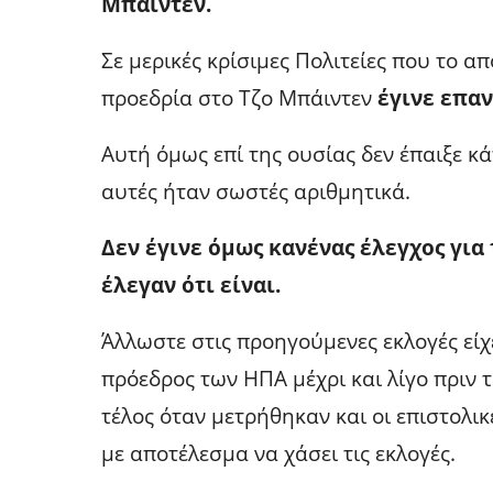
Μπάιντεν.
Σε μερικές κρίσιμες Πολιτείες που το α
προεδρία στο Τζο Μπάιντεν
έγινε επα
Αυτή όμως επί της ουσίας δεν έπαιξε κ
αυτές ήταν σωστές αριθμητικά.
Δεν έγινε όμως κανένας έλεγχος για
έλεγαν ότι είναι.
Άλλωστε στις προηγούμενες εκλογές είχ
πρόεδρος των ΗΠΑ μέχρι και λίγο πριν
τέλος όταν μετρήθηκαν και οι επιστολικ
με αποτέλεσμα να χάσει τις εκλογές.