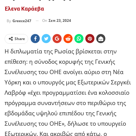
Έλενα Καράεβα
On
Σεπ 23, 2024
By
Greece247
Share
Η διπλωματία της Ρωσίας βρίσκεται στην
επίθεση: η σύνοδος κορυφής της Γενικής
Συνέλευσης του ΟΗΕ ανοίγει αύριο στη Νέα
Υόρκη και ο υπουργός μας Εξωτερικών Σεργκέι
Λαβρόφ «έχει προγραμματίσει ένα κολοσσιαίο
πρόγραμμα συναντήσεων στο περιθώριο της
εβδομάδας υψηλού επιπέδου της Γενικής
Συνέλευσης του ΟΗΕ», δήλωσε το υπουργείο
Εξωτερικών. Και ακριβώς από κάτω, ο