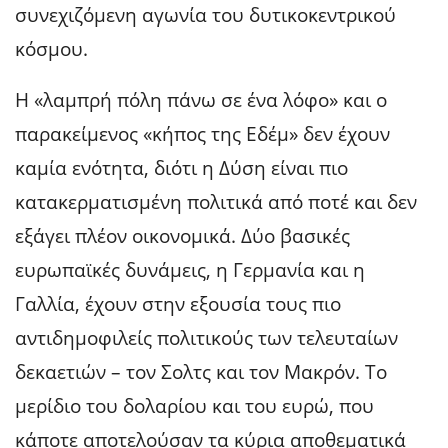
συνεχιζόμενη αγωνία του δυτικοκεντρικού
κόσμου.
Η «λαμπρή πόλη πάνω σε ένα λόφο» και ο
παρακείμενος «κήπος της Εδέμ» δεν έχουν
καμία ενότητα, διότι η Δύση είναι πιο
κατακερματισμένη πολιτικά από ποτέ και δεν
εξάγει πλέον οικονομικά. Δύο βασικές
ευρωπαϊκές δυνάμεις, η Γερμανία και η
Γαλλία, έχουν στην εξουσία τους πιο
αντιδημοφιλείς πολιτικούς των τελευταίων
δεκαετιών – τον Σολτς και τον Μακρόν. Το
μερίδιο του δολαρίου και του ευρώ, που
κάποτε αποτελούσαν τα κύρια αποθεματικά