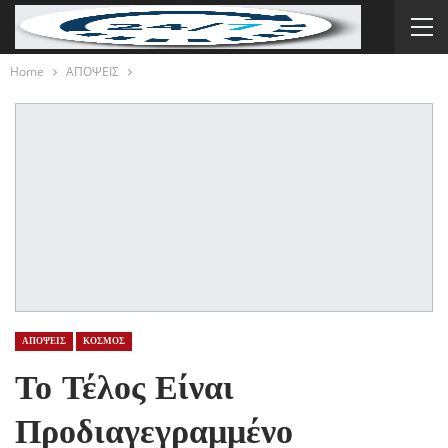
Home
ΑΠΟΨΕΙΣ
ΑΠΟΨΕΙΣ
ΚΟΣΜΟΣ
Το Τέλος Είναι
Προδιαγεγραμμένο