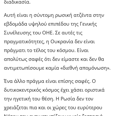
διαδικασία.
Αυτή είναι η σύντομη ρωσική ατζέντα στην
εβδομάδα υψηλού επιπέδου της Γενικής
Συνέλευσης του ΟΗΕ. Σε αυτές τις
πραγματικότητες, η Ουκρανία δεν είναι
πράγματι το τέλος του κόσμου. Είναι
απολύτως σαφές ότι δεν είμαστε και δεν θα
αντιμετωπίσουμε καμία «διεθνή απομόνωση».
Ένα άλλο πράγμα είναι επίσης σαφές. Ο
δυτικοκεντρικός κόσμος έχει χάσει οριστικά
την ηγετική του θέση. Η Ρωσία δεν τον
χρειάζεται πια και οι χώρες του ευρύτερου