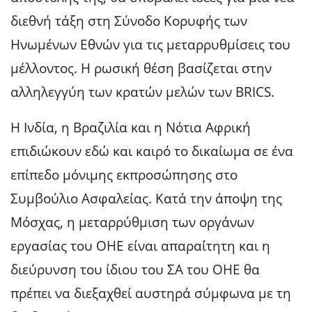
διεθνή τάξη στη Σύνοδο Κορυφής των
Ηνωμένων Εθνών για τις μεταρρυθμίσεις του
μέλλοντος. Η ρωσική θέση βασίζεται στην
αλληλεγγύη των κρατών μελών των BRICS.
Η Ινδία, η Βραζιλία και η Νότια Αφρική
επιδιώκουν εδώ και καιρό το δικαίωμα σε ένα
επίπεδο μόνιμης εκπροσώπησης στο
Συμβούλιο Ασφαλείας. Κατά την άποψη της
Μόσχας, η μεταρρύθμιση των οργάνων
εργασίας του ΟΗΕ είναι απαραίτητη και η
διεύρυνση του ίδιου του ΣΑ του ΟΗΕ θα
πρέπει να διεξαχθεί αυστηρά σύμφωνα με τη