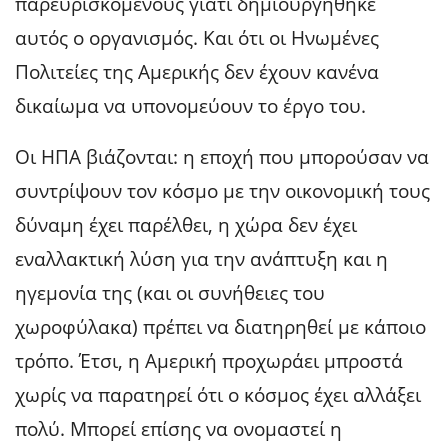
παρευρισκόμενους γιατί δημιουργήθηκε
αυτός ο οργανισμός. Και ότι οι Ηνωμένες
Πολιτείες της Αμερικής δεν έχουν κανένα
δικαίωμα να υπονομεύουν το έργο του.
Οι ΗΠΑ βιάζονται: η εποχή που μπορούσαν να
συντρίψουν τον κόσμο με την οικονομική τους
δύναμη έχει παρέλθει, η χώρα δεν έχει
εναλλακτική λύση για την ανάπτυξη και η
ηγεμονία της (και οι συνήθειες του
χωροφύλακα) πρέπει να διατηρηθεί με κάποιο
τρόπο. Έτσι, η Αμερική προχωράει μπροστά
χωρίς να παρατηρεί ότι ο κόσμος έχει αλλάξει
πολύ. Μπορεί επίσης να ονομαστεί η