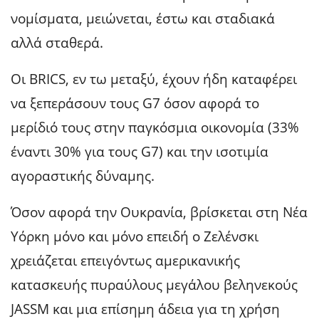
νομίσματα, μειώνεται, έστω και σταδιακά
αλλά σταθερά.
Οι BRICS, εν τω μεταξύ, έχουν ήδη καταφέρει
να ξεπεράσουν τους G7 όσον αφορά το
μερίδιό τους στην παγκόσμια οικονομία (33%
έναντι 30% για τους G7) και την ισοτιμία
αγοραστικής δύναμης.
Όσον αφορά την Ουκρανία, βρίσκεται στη Νέα
Υόρκη μόνο και μόνο επειδή ο Ζελένσκι
χρειάζεται επειγόντως αμερικανικής
κατασκευής πυραύλους μεγάλου βεληνεκούς
JASSM και μια επίσημη άδεια για τη χρήση