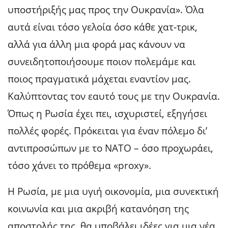
υποστήριξής μας προς την Ουκρανία». Όλα
αυτά είναι τόσο γελοία όσο κάθε χατ-τρικ,
αλλά για άλλη μια φορά μας κάνουν να
συνειδητοποιήσουμε ποιον πολεμάμε και
ποιος πραγματικά μάχεται εναντίον μας.
Καλύπτοντας τον εαυτό τους με την Ουκρανία.
Όπως η Ρωσία έχει πει, ισχυριστεί, εξηγήσει
πολλές φορές. Πρόκειται για έναν πόλεμο δι’
αντιπροσώπων με το ΝΑΤΟ – όσο προχωράει,
τόσο χάνει το πρόθεμα «proxy».
Η Ρωσία, με μια υγιή οικονομία, μια συνεκτική
κοινωνία και μια ακριβή κατανόηση της
αποστολής της, θα υποβάλει ιδέες για μια νέα