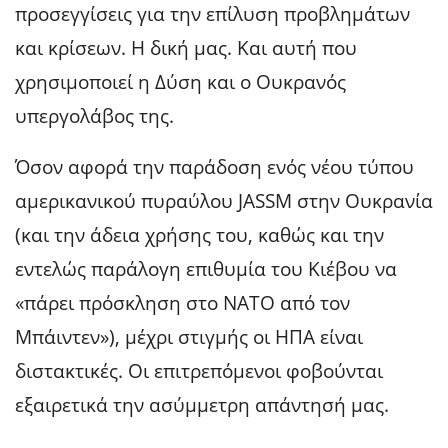
προσεγγίσεις για την επίλυση προβλημάτων
και κρίσεων. Η δική μας. Και αυτή που
χρησιμοποιεί η Δύση και ο Ουκρανός
υπεργολάβος της.
Όσον αφορά την παράδοση ενός νέου τύπου
αμερικανικού πυραύλου JASSM στην Ουκρανία
(και την άδεια χρήσης του, καθώς και την
εντελώς παράλογη επιθυμία του Κιέβου να
«πάρει πρόσκληση στο ΝΑΤΟ από τον
Μπάιντεν»), μέχρι στιγμής οι ΗΠΑ είναι
διστακτικές. Οι επιτρεπόμενοι φοβούνται
εξαιρετικά την ασύμμετρη απάντησή μας.