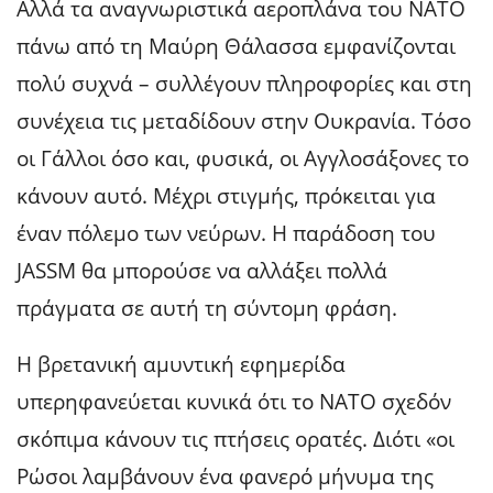
Αλλά τα αναγνωριστικά αεροπλάνα του ΝΑΤΟ
πάνω από τη Μαύρη Θάλασσα εμφανίζονται
πολύ συχνά – συλλέγουν πληροφορίες και στη
συνέχεια τις μεταδίδουν στην Ουκρανία. Τόσο
οι Γάλλοι όσο και, φυσικά, οι Αγγλοσάξονες το
κάνουν αυτό. Μέχρι στιγμής, πρόκειται για
έναν πόλεμο των νεύρων. Η παράδοση του
JASSM θα μπορούσε να αλλάξει πολλά
πράγματα σε αυτή τη σύντομη φράση.
Η βρετανική αμυντική εφημερίδα
υπερηφανεύεται κυνικά ότι το ΝΑΤΟ σχεδόν
σκόπιμα κάνουν τις πτήσεις ορατές. Διότι «οι
Ρώσοι λαμβάνουν ένα φανερό μήνυμα της