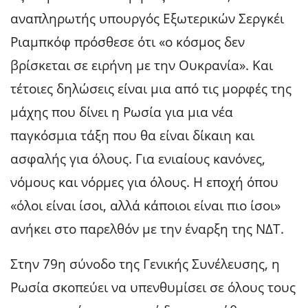
αναπληρωτής υπουργός Εξωτερικών Σεργκέι
Ριαμπκόφ πρόσθεσε ότι «ο κόσμος δεν
βρίσκεται σε ειρήνη με την Ουκρανία». Και
τέτοιες δηλώσεις είναι μια από τις μορφές της
μάχης που δίνει η Ρωσία για μια νέα
παγκόσμια τάξη που θα είναι δίκαιη και
ασφαλής για όλους. Για ενιαίους κανόνες,
νόμους και νόρμες για όλους. Η εποχή όπου
«όλοι είναι ίσοι, αλλά κάποιοι είναι πιο ίσοι»
ανήκει στο παρελθόν με την έναρξη της ΝΔΤ.
Στην 79η σύνοδο της Γενικής Συνέλευσης, η
Ρωσία σκοπεύει να υπενθυμίσει σε όλους τους