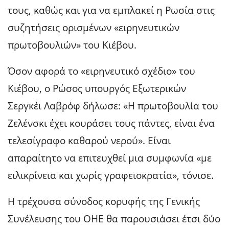
τους, καθώς και για να εμπλακεί η Ρωσία στις
συζητήσεις ορισμένων «ειρηνευτικών
πρωτοβουλιών» του Κιέβου.
Όσον αφορά το «ειρηνευτικό σχέδιο» του
Κιέβου, ο Ρώσος υπουργός Εξωτερικών
Σεργκέι Λαβρόφ δήλωσε: «Η πρωτοβουλία του
Ζελένσκι έχει κουράσει τους πάντες, είναι ένα
τελεσίγραφο καθαρού νερού». Είναι
απαραίτητο να επιτευχθεί μια συμφωνία «με
ειλικρίνεια και χωρίς γραφειοκρατία», τόνισε.
Η τρέχουσα σύνοδος κορυφής της Γενικής
Συνέλευσης του ΟΗΕ θα παρουσιάσει έτσι δύο