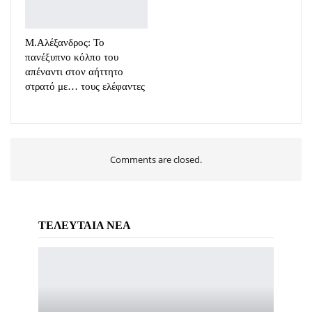
Μ.Αλέξανδρος: Το
πανέξυπνο κόλπο του
απέναντι στον αήττητο
στρατό με… τους ελέφαντες
Comments are closed.
ΤΕΛΕΥΤΑΙΑ ΝΕΑ