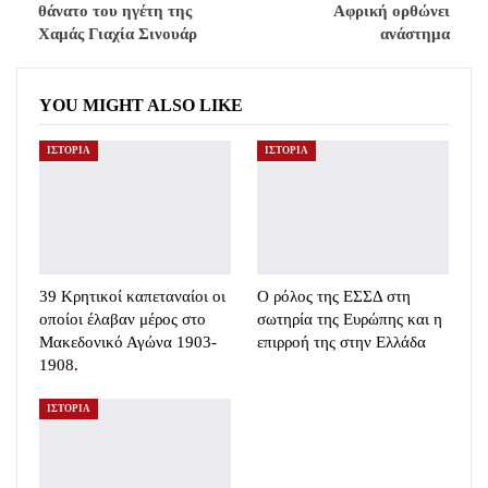
θάνατο του ηγέτη της
Αφρική ορθώνει
Χαμάς Γιαχία Σινουάρ
ανάστημα
YOU MIGHT ALSO LIKE
ΙΣΤΟΡΙΑ
ΙΣΤΟΡΙΑ
39 Κρητικοί καπεταναίοι οι
Ο ρόλος της ΕΣΣΔ στη
οποίοι έλαβαν μέρος στο
σωτηρία της Ευρώπης και η
Μακεδονικό Αγώνα 1903-
επιρροή της στην Ελλάδα
1908.
ΙΣΤΟΡΙΑ