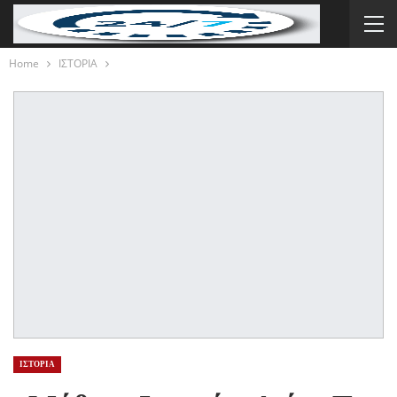
Home
ΙΣΤΟΡΙΑ
ΙΣΤΟΡΙΑ