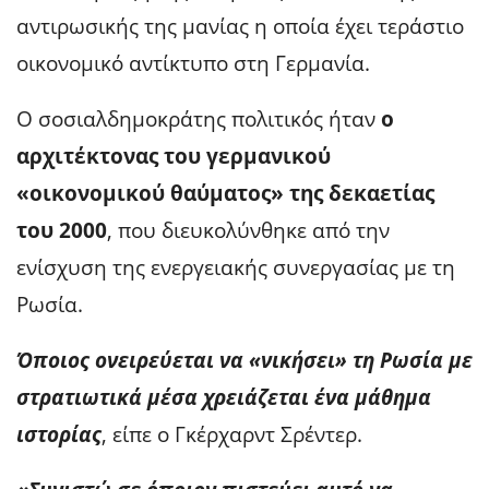
αντιρωσικής της μανίας η οποία έχει τεράστιο
οικονομικό αντίκτυπο στη Γερμανία.
Ο σοσιαλδημοκράτης πολιτικός ήταν
ο
αρχιτέκτονας του γερμανικού
«οικονομικού θαύματος» της δεκαετίας
του 2000
, που διευκολύνθηκε από την
ενίσχυση της ενεργειακής συνεργασίας με τη
Ρωσία.
Όποιος ονειρεύεται να «νικήσει» τη Ρωσία με
στρατιωτικά μέσα χρειάζεται ένα μάθημα
ιστορίας
, είπε ο Γκέρχαρντ Σρέντερ.