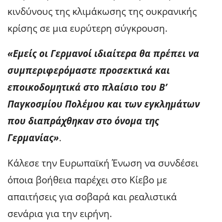
κινδύνους της κλιμάκωσης της ουκρανικής
κρίσης σε μια ευρύτερη σύγκρουση.
«Εμείς οι Γερμανοί ιδιαίτερα θα πρέπει να
συμπεριφερόμαστε προσεκτικά και
εποικοδομητικά στο πλαίσιο του Β’
Παγκοσμίου Πολέμου και των εγκλημάτων
που διαπράχθηκαν στο όνομα της
Γερμανίας»
.
Κάλεσε την Ευρωπαϊκή Ένωση να συνδέσει
όποια βοήθεια παρέχει στο Κίεβο με
απαιτήσεις για σοβαρά και ρεαλιστικά
σενάρια για την ειρήνη.