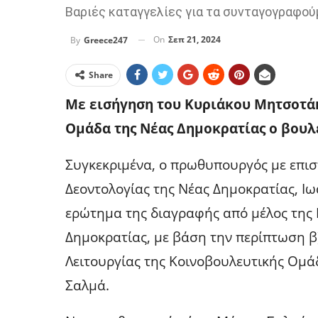
Βαριές καταγγελίες για τα συνταγογραφο
On
Σεπ 21, 2024
By
Greece247
Share
Με εισήγηση του Κυριάκου Μητσοτά
Ομάδα της Νέας Δημοκρατίας ο βουλ
Συγκεκριμένα, ο πρωθυπουργός με επισ
Δεοντολογίας της Νέας Δημοκρατίας, Ι
ερώτημα της διαγραφής από μέλος της
Δημοκρατίας, με βάση την περίπτωση β
Λειτουργίας της Κοινοβουλευτικής Ομά
Σαλμά.