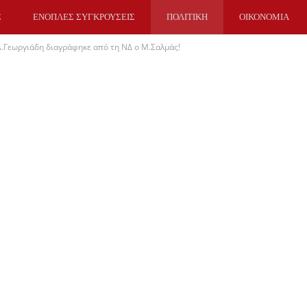
Σ
ΕΝΟΠΛΕΣ ΣΥΓΚΡΟΥΣΕΙΣ
ΠΟΛΙΤΙΚΗ
ΟΙΚΟΝΟΜΙΑ
 Α.Γεωργιάδη διαγράφηκε από τη ΝΔ ο Μ.Σαλμάς!