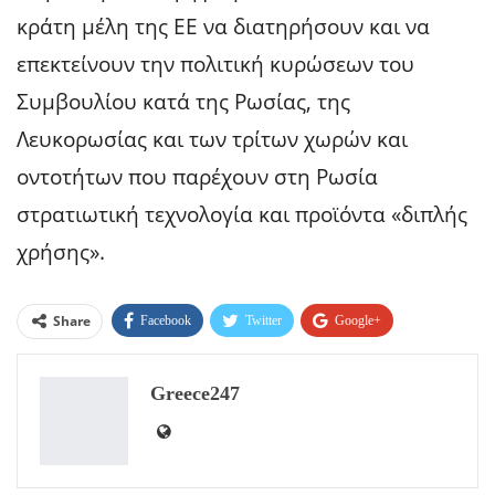
κράτη μέλη της ΕΕ να διατηρήσουν και να
επεκτείνουν την πολιτική κυρώσεων του
Συμβουλίου κατά της Ρωσίας, της
Λευκορωσίας και των τρίτων χωρών και
οντοτήτων που παρέχουν στη Ρωσία
στρατιωτική τεχνολογία και προϊόντα «διπλής
χρήσης».
Share
Facebook
Twitter
Google+
ReddIt
WhatsApp
Pinterest
Greece247
Email