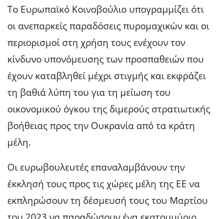
Το Ευρωπαϊκό Κοινοβούλιο υπογραμμίζει ότι
οι ανεπαρκείς παραδόσεις πυρομαχικών και οι
περιορισμοί στη χρήση τους ενέχουν τον
κίνδυνο υπονόμευσης των προσπαθειών που
έχουν καταβληθεί μέχρι στιγμής και εκφράζει
τη βαθιά λύπη του για τη μείωση του
οικονομικού όγκου της διμερούς στρατιωτικής
βοήθειας προς την Ουκρανία από τα κράτη
μέλη.
Οι ευρωβουλευτές επαναλαμβάνουν την
έκκλησή τους προς τις χώρες μέλη της ΕΕ να
εκπληρώσουν τη δέσμευσή τους του Μαρτίου
του 2023 να παραδώσουν ένα εκατομμύριο