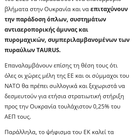
βλήματα στην Ουκρανία και να
επιταχύνουν
την παράδοση όπλων, συστημάτων
αντιαεροπορικής άμυνας και
πυρομαχικών, συμπεριλαμβανομένων των
πυραύλων TAURUS.
Επαναλαμβάνουν επίσης τη θέση τους ότι
όλες οι χώρες μέλη της ΕΕ και οι σύμμαχοι του
ΝΑΤΟ θα πρέπει συλλογικά και ξεχωριστά να
δεσμευτούν για ετήσια στρατιωτική στήριξη
προς την Ουκρανία τουλάχιστον 0,25% του
ΑΕΠ τους.
Παράλληλα, το ψήφισμα του ΕΚ καλεί τα