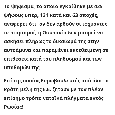
Το ψήφισμα, το οποίο εγκρίθηκε με 425
ψήφους υπέρ, 131 κατά και 63 αποχές,
αναφέρει ότι, αν δεν αρθούν οι ισχύοντες
περιορισμοί, η Ουκρανία δεν μπορεί να
ασκήσει πλήρως το δικαίωμά της στην
αυτοάμυνα και παραμένει εκτεθειμένη σε
επιθέσεις κατά του πληθυσμού και των
υποδομών της.
Επί της ουσίας Ευρωβουλευτές από όλα τα
κράτη μέλη της Ε.Ε. ζητούν με τον πλέον
επίσημο τρόπο νατοϊκά πλήγματα εντός
Ρωσίας!