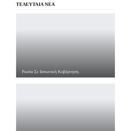
ΤΕΛΕΥΤΑΙΑ ΝΕΑ
Ρωσία Σε Ιαπωνική Κυβέρνηση.