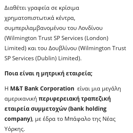
Διαθέτει γραφεία σε κρίσιμα
χρηματοπιστωτικά κέντρα,
συμπεριλαμβανομένου του Λονδίνου
(Wilmington Trust SP Services (London)
Limited) και του Δουβλίνου (Wilmington Trust
SP Services (Dublin) Limited).
Ποια είναι η μητρική εταιρεία;
Η
M&T Bank Corporation
είναι μια μεγάλη
αμερικανική
περιφερειακή τραπεζική
εταιρεία συμμετοχών (bank holding
company)
, με έδρα το Μπάφαλο της Νέας
Υόρκης.