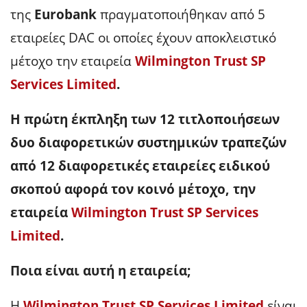
της
Eurobank
πραγματοποιήθηκαν από 5
εταιρείες DAC οι οποίες έχουν αποκλειστικό
μέτοχο την εταιρεία
Wilmington Trust SP
Services Limited
.
Η πρώτη έκπληξη των 12 τιτλοποιήσεων
δυο διαφορετικών συστημικών τραπεζών
από 12 διαφορετικές εταιρείες ειδικού
σκοπού αφορά τον κοινό μέτοχο, την
εταιρεία
Wilmington Trust SP Services
Limited
.
Ποια είναι αυτή η εταιρεία;
Η
Wilmington Trust SP Services Limited
είναι