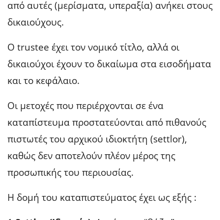
από αυτές (μερίσματα, υπεραξία) ανήκει στους
δικαιούχους.
Ο trustee έχει τον νομικό τίτλο, αλλά οι
δικαιούχοι έχουν το δικαίωμα στα εισοδήματα
και το κεφάλαιο.
Οι μετοχές που περιέρχονται σε ένα
καταπίστευμα προστατεύονται από πιθανούς
πιστωτές του αρχικού ιδιοκτήτη (settlor),
καθώς δεν αποτελούν πλέον μέρος της
προσωπικής του περιουσίας.
Η δομή του καταπιστεύματος έχει ως εξής :