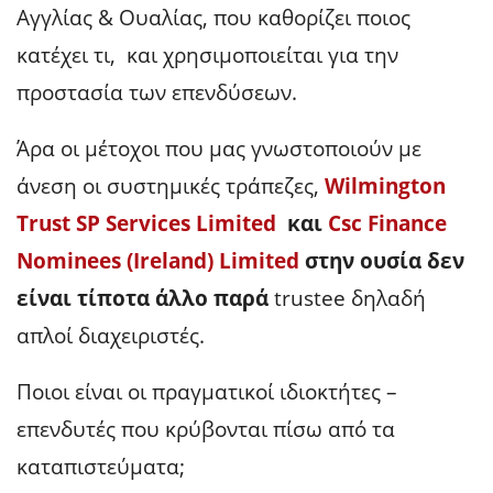
Αγγλίας & Ουαλίας, που καθορίζει ποιος
κατέχει τι, και χρησιμοποιείται για την
προστασία των επενδύσεων.
Άρα οι μέτοχοι που μας γνωστοποιούν με
άνεση οι συστημικές τράπεζες,
Wilmington
Trust SP Services Limited
και
Csc Finance
Nominees (Ireland) Limited
στην ουσία δεν
είναι τίποτα άλλο παρά
trustee δηλαδή
απλοί διαχειριστές.
Ποιοι είναι οι πραγματικοί ιδιοκτήτες –
επενδυτές που κρύβονται πίσω από τα
καταπιστεύματα;