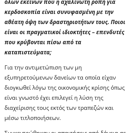
όλων εκείνων που η αχαλίνωτη ροπή για
κερδοσκοπία είναι συνυφασμένη με την
αθέατη όψη των δραστηριοτήτων τους. Ποιοι
είναι οι πραγματικοί ιδιοκτήτες – επενδυτές
που κρύβονται πίσω από τα
καταπιστεύματα;
Για την αντιμετώπιση των μη
εξυπηρετούμενων δανείων τα οποία είχαν
διογκωθεί λόγω της οικονομικής κρίσης όπως
είναι γνωστό έχει επιλεγεί η λύση της
διαχείρισης τους εκτός των τραπεζών και
μέσω τιτλοποιήσεων.