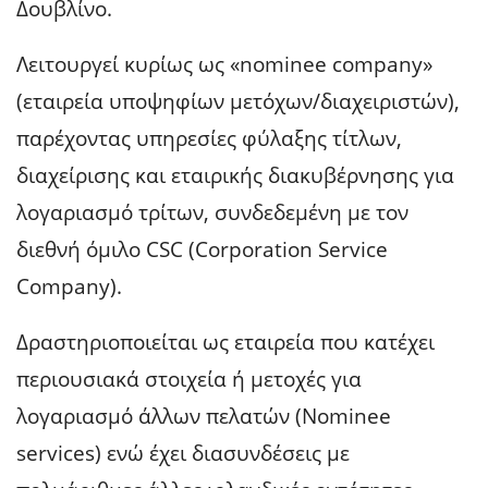
Δουβλίνο.
Λειτουργεί κυρίως ως «nominee company»
(εταιρεία υποψηφίων μετόχων/διαχειριστών),
παρέχοντας υπηρεσίες φύλαξης τίτλων,
διαχείρισης και εταιρικής διακυβέρνησης για
λογαριασμό τρίτων, συνδεδεμένη με τον
διεθνή όμιλο CSC (Corporation Service
Company).
Δραστηριοποιείται ως εταιρεία που κατέχει
περιουσιακά στοιχεία ή μετοχές για
λογαριασμό άλλων πελατών (Nominee
services) ενώ έχει διασυνδέσεις με