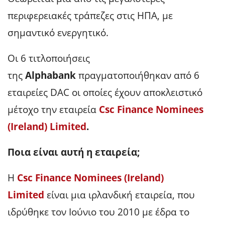
περιφερειακές τράπεζες στις ΗΠΑ, με
σημαντικό ενεργητικό.
Οι 6 τιτλοποιήσεις
της
Alphabank
πραγματοποιήθηκαν από 6
εταιρείες DAC οι οποίες έχουν αποκλειστικό
μέτοχο την εταιρεία
Csc Finance Nominees
(Ireland) Limited
.
Ποια είναι αυτή η εταιρεία;
Η
Csc Finance Nominees (Ireland)
Limited
είναι μια ιρλανδική εταιρεία, που
ιδρύθηκε τον Ιούνιο του 2010 με έδρα το