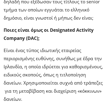
δηλαδή που εξέδωσαν τους τίτλους το senior
τμήμα των οποίων εγγυάται το ελληνικό
δημόσιο, είναι γνωστοί ή μήπως δεν είναι;
Ποιες είναι όμως οι Designated Activity
Company (DAC);
Είναι ένας τύπος ιδιωτικής εταιρείας
περιορισμένης ευθύνης, συνήθως με έδρα την
Ιρλανδία, η οποία ιδρύεται για καθορισμένους,
ειδικούς σκοπούς, όπως η τιτλοποίηση
δανείων. Χρησιμοποιείται συχνά από τράπεζες
για τη μεταβίβαση και διαχείριση «κόκκινων»
δανείων.