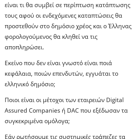
είναι τι θα συμβεί σε περίπτωση κατάπτωσης
τους αφού οι ενδεχόμενες καταπτώσεις θα
προστεθούν στο δημόσιο χρέος και ο Έλληνας
φορολογούμενος θα κληθεί να τις
αποπληρώσει.
Εκείνο που δεν είναι γνωστό είναι ποιά
κεφάλαια, ποιών επενδυτών, εγγυάται το
ελληνικό δημόσιο;
Ποιοι είναι οι μέτοχοι των εταιρειών Digital
Assured Companies ή DAC που εξέδωσαν τα
συγκεκριμένα ομόλογα;
Εάν ρωτήσουμε τις συστημικές τράπεζες τα