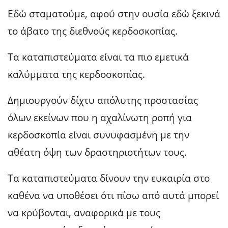
Εδώ σταματούμε, αφού στην ουσία εδώ ξεκινά
το άβατο της διεθνούς κερδοσκοπίας.
Τα καταπιστεύματα είναι τα πιο εμετικά
καλύμματα της κερδοσκοπίας.
Δημιουργούν δίχτυ απόλυτης προστασίας
όλων εκείνων που η αχαλίνωτη ροπή για
κερδοσκοπία είναι συνυφασμένη με την
αθέατη όψη των δραστηριοτήτων τους.
Τα καταπιστεύματα δίνουν την ευκαιρία στο
καθένα να υποθέσει ότι πίσω από αυτά μπορεί
να κρύβονται, αναφορικά με τους