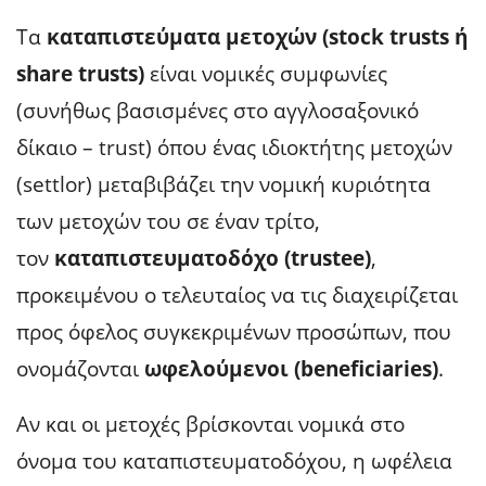
Τα
καταπιστεύματα μετοχών (stock trusts ή
share trusts)
είναι νομικές συμφωνίες
(συνήθως βασισμένες στο αγγλοσαξονικό
δίκαιο – trust) όπου ένας ιδιοκτήτης μετοχών
(settlor) μεταβιβάζει την νομική κυριότητα
των μετοχών του σε έναν τρίτο,
τον
καταπιστευματοδόχο (trustee)
,
προκειμένου ο τελευταίος να τις διαχειρίζεται
προς όφελος συγκεκριμένων προσώπων, που
ονομάζονται
ωφελούμενοι (beneficiaries)
.
Αν και οι μετοχές βρίσκονται νομικά στο
όνομα του καταπιστευματοδόχου, η ωφέλεια