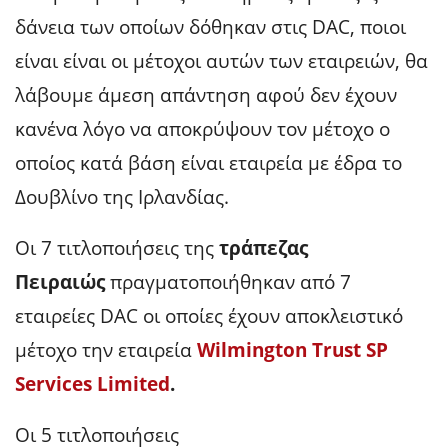
δάνεια των οποίων δόθηκαν στις DAC, ποιοι
είναι είναι οι μέτοχοι αυτών των εταιρειών, θα
λάβουμε άμεση απάντηση αφού δεν έχουν
κανένα λόγο να αποκρύψουν τον μέτοχο ο
οποίος κατά βάση είναι εταιρεία με έδρα το
Δουβλίνο της Ιρλανδίας.
Οι 7 τιτλοποιήσεις της
τράπεζας
Πειραιώς
πραγματοποιήθηκαν από 7
εταιρείες DAC οι οποίες έχουν αποκλειστικό
μέτοχο την εταιρεία
Wilmington Trust SP
Services Limited
.
Οι 5 τιτλοποιήσεις