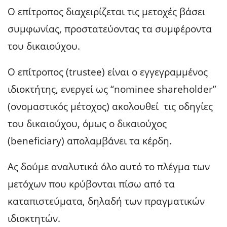
Ο επίτροπος διαχειρίζεται τις μετοχές βάσει
συμφωνίας, προστατεύοντας τα συμφέροντα
του δικαιούχου.
Ο επίτροπος (trustee) είναι ο εγγεγραμμένος
ιδιοκτήτης, ενεργεί ως “nominee shareholder”
(ονομαστικός μέτοχος) ακολουθεί τις οδηγίες
του δικαιούχου, όμως ο δικαιούχος
(beneficiary) απολαμβάνει τα κέρδη.
Ας δούμε αναλυτικά όλο αυτό το πλέγμα των
μετόχων που κρύβονται πίσω από τα
καταπιστεύματα, δηλαδή των πραγματικών
ιδιοκτητών.