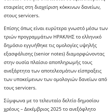
εταιρείες στη διαχείριση κόκκινων δανείων,
στους servicers.
Επίσης όπως είναι ευρύτερα γνωστό μέσω των
τριών προγραμμάτων ΗΡΑΚΛΗΣ το ελληνικό
δημόσιο εγγυήθηκε τις ομολογίες υψηλής
εξασφάλισης (senior notes) διαμορφώνοντας
στην ουσία πλαίσιο αποπληρωμής τους
ανεξάρτητα των αποτελεσμάτων είσπραξεις
των υποκείμενων των ομολογιών δανείων από
τους servicers.
Σύμφωνα με το τελευταίο δελτίο δημοσίου
χρέους – Δεκέμβριος 2025 το ανεξόφλητο