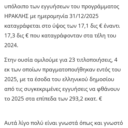
υπόλοιπο των εγγυήσεων του προγράμματος
ΗΡΑΚΛΗΣ με ημερομηνία 31/12/2025
καταγράφεται στο ύψος των 17,1 δις € έναντι
17,3 δις € που καταγράφονταν στα τέλη του
2024.
Στην ουσία ομιλούμε για 23 τιτλοποιήσεις, 4
εκ των οποίων πραγματοποιήθηκαν εντός του
2025, με τα έσοδα του ελληνικού δημοσίου
από τις συγκεκριμένες εγγυήσεις να φθάνουν
το 2025 στα επίπεδα των 293,2 εκατ. €
Αυτά λίγο πολύ είναι γνωστά όπως και γνωστό