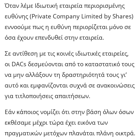
Όταν λέμε Ιδιωτική εταιρεία περιορισμένης
ευθύνης (Private Company Limited by Shares)
εννοούμε πως η ευθύνη περιορίζεται μόνο σε
όσα έχουν επενδυθεί στην εταιρεία.
Σε αντίθεση με τις κοινές ιδιωτικές εταιρείες,
οι DACs δεσμεύονται από το καταστατικό τους
να μην αλλάξουν τη δραστηριότητά τους γι’
αυτό και εμφανίζονται συχνά σε ανακοινώσεις
για τιτλοποιήσεις απαιτήσεων.
Εάν κάποιος νομίζει ότι στην βάση όλων όσων
εκθέσαμε μέχρι τώρα έχει εικόνα των
πραγματικών μετόχων πλανάται πλάνη οικτρά.