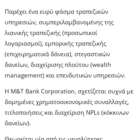
Παρέχει ένα ευρύ φάσμα τραπεζικών
υπηρεσιών, συμπεριλαμβανομένης της
λιανικής τραπεζικής (προσωπικοί
λογαριασμοί), εμπορικής τραπεζικής
(επιχειρηματικά δάνεια), στεγαστικών
δανείων, διαχείρισης πλούτου (wealth
management) και επενδυτικών υπηρεσιών.
Η M&T Bank Corporation, σχετίζεται συχνά με
δομημένες χρηματοοικονομικές συναλλαγές,
τιτλοποιήσεις και διαχείριση NPLs (κόκκινων
δανείων).
Θεωρείται μία από τις μεγαλύτερες