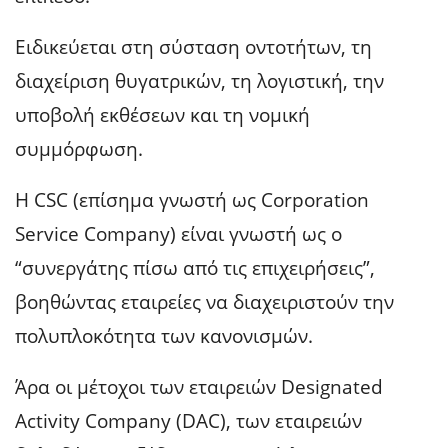
Ειδικεύεται στη σύσταση οντοτήτων, τη
διαχείριση θυγατρικών, τη λογιστική, την
υποβολή εκθέσεων και τη νομική
συμμόρφωση.
Η CSC (επίσημα γνωστή ως Corporation
Service Company) είναι γνωστή ως ο
“συνεργάτης πίσω από τις επιχειρήσεις”,
βοηθώντας εταιρείες να διαχειριστούν την
πολυπλοκότητα των κανονισμών.
Άρα οι μέτοχοι των εταιρειών Designated
Activity Company (DAC), των εταιρειών