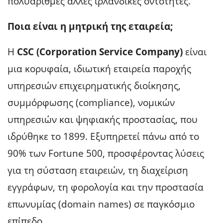
πολυάριθμες άλλες ιρλανδικές οντότητες.
Ποια είναι η μητρική της εταιρεία;
Η
CSC (Corporation Service Company)
είναι
μια κορυφαία, ιδιωτική εταιρεία παροχής
υπηρεσιών επιχειρηματικής διοίκησης,
συμμόρφωσης (compliance), νομικών
υπηρεσιών και ψηφιακής προστασίας, που
ιδρύθηκε το 1899. Εξυπηρετεί πάνω από το
90% των Fortune 500, προσφέροντας λύσεις
για τη σύσταση εταιρειών, τη διαχείριση
εγγράφων, τη φορολογία και την προστασία
επωνυμίας (domain names) σε παγκόσμιο
επίπεδο.