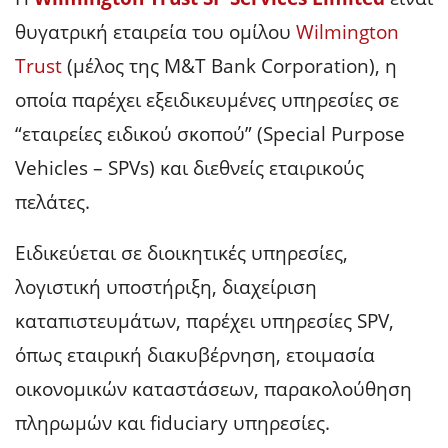
θυγατρική εταιρεία του ομίλου
Wilmington
Trust
(μέλος της M&T Bank Corporation), η
οποία παρέχει εξειδικευμένες υπηρεσίες σε
“εταιρείες ειδικού σκοπού” (Special Purpose
Vehicles – SPVs) και διεθνείς εταιρικούς
πελάτες.
Ειδικεύεται σε διοικητικές υπηρεσίες,
λογιστική υποστήριξη, διαχείριση
καταπιστευμάτων, παρέχει υπηρεσίες SPV,
όπως εταιρική διακυβέρνηση, ετοιμασία
οικονομικών καταστάσεων, παρακολούθηση
πληρωμών και fiduciary υπηρεσίες.