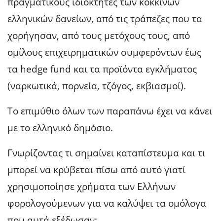
πραγματικούς ιδιοκτήτες των κόκκινων
ελληνικών δανείων, από τις τράπεζες που τα
χορήγησαν, από τους μετόχους τους, από
ομίλους επιχειρηματικών συμφερόντων έως
τα hedge fund και τα προϊόντα εγκλήματος
(ναρκωτικά, πορνεία, τζόγος, εκβιασμοί).
Το επιμύθιο όλων των παραπάνω έχει να κάνει
με το ελληνικό δημόσιο.
Γνωρίζοντας τι σημαίνει καταπίστευμα και τι
μπορεί να κρύβεται πίσω από αυτό γιατί
χρησιμοποίησε χρήματα των Ελλήνων
φορολογούμενων για να καλύψει τα ομόλογα
που αυτά εξέδωσαν;