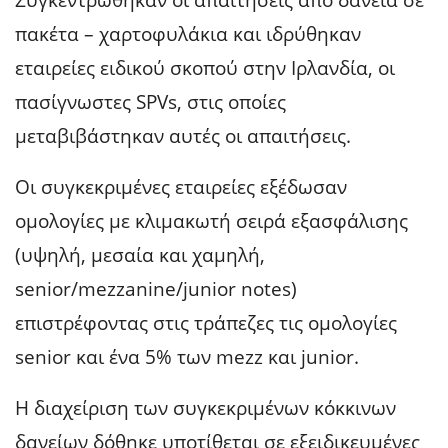
Συγκεντρώθηκαν οι απαιτήσεις από δάνεια σε
πακέτα – χαρτοφυλάκια και ιδρύθηκαν
εταιρείες ειδικού σκοπού στην Ιρλανδία, οι
πασίγνωστες SPVs, στις οποίες
μεταβιβάστηκαν αυτές οι απαιτήσεις.
Οι συγκεκριμένες εταιρείες εξέδωσαν
ομολογίες με κλιμακωτή σειρά εξασφάλισης
(υψηλή, μεσαία και χαμηλή,
senior/mezzanine/junior notes)
επιστρέφοντας στις τράπεζες τις ομολογίες
senior και ένα 5% των mezz και junior.
Η διαχείριση των συγκεκριμένων κόκκινων
δανείων δόθηκε υποτίθεται σε εξειδικευμένες