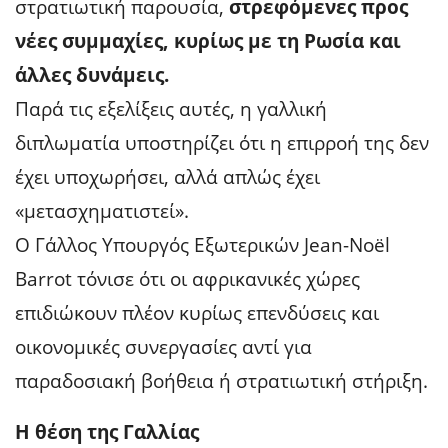
στρατιωτική παρουσία,
στρεφόμενες προς
νέες συμμαχίες, κυρίως με τη Ρωσία και
άλλες δυνάμεις.
Παρά τις εξελίξεις αυτές, η γαλλική
διπλωματία υποστηρίζει ότι η επιρροή της δεν
έχει υποχωρήσει, αλλά απλώς έχει
«μετασχηματιστεί».
Ο Γάλλος Υπουργός Εξωτερικών Jean-Noël
Barrot τόνισε ότι οι αφρικανικές χώρες
επιδιώκουν πλέον κυρίως επενδύσεις και
οικονομικές συνεργασίες αντί για
παραδοσιακή βοήθεια ή στρατιωτική στήριξη.
Η θέση της Γαλλίας