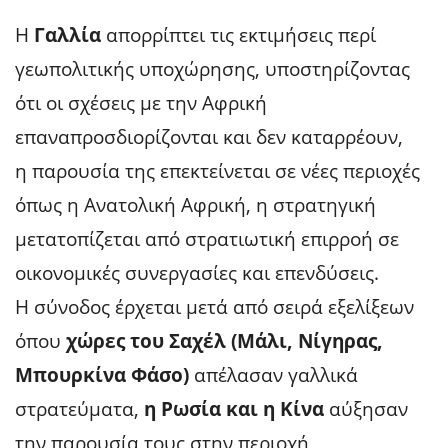
Η
Γαλλία
απορρίπτει τις εκτιμήσεις περί
γεωπολιτικής υποχώρησης, υποστηρίζοντας
ότι οι σχέσεις με την Αφρική
επαναπροσδιορίζονται και δεν καταρρέουν,
η παρουσία της επεκτείνεται σε νέες περιοχές
όπως η Ανατολική Αφρική, η στρατηγική
μετατοπίζεται από στρατιωτική επιρροή σε
οικονομικές συνεργασίες και επενδύσεις.
Η σύνοδος έρχεται μετά από σειρά εξελίξεων
όπου
χώρες του Σαχέλ (Μάλι, Νίγηρας,
Μπουρκίνα Φάσο)
απέλασαν γαλλικά
στρατεύματα,
η Ρωσία και η Κίνα
αύξησαν
την παρουσία τους στην περιοχή,