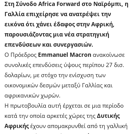
Στη Σύνοδο Africa Forward στο Ναϊρόμπι, η
Γαλλία επιχείρησε να ανατρέψει την
εικόνα ότι χάνει έδαφος στην Αφρική,
παρουσιάζοντας μια νέα στρατηγική
επενδύσεων και συνεργασιών.
Ο Πρόεδρος
Emmanuel Macron
ανακοίνωσε
συνολικές επενδύσεις ύψους περίπου 27 δισ.
δολαρίων, με στόχο την ενίσχυση των
οικονομικών δεσμών μεταξύ Γαλλίας και
αφρικανικών χωρών.
Η πρωτοβουλία αυτή έρχεται σε μια περίοδο
κατά την οποία αρκετές χώρες της
Δυτικής
Αφρικής
έχουν απομακρυνθεί από τη γαλλική