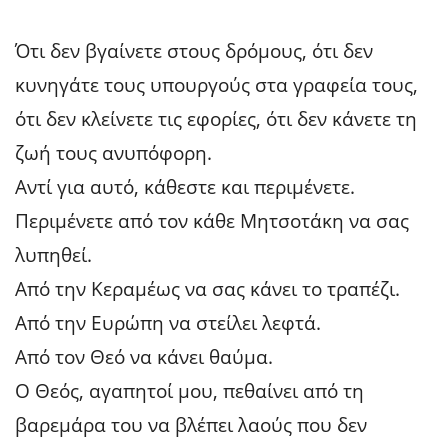
Ότι δεν βγαίνετε στους δρόμους, ότι δεν
κυνηγάτε τους υπουργούς στα γραφεία τους,
ότι δεν κλείνετε τις εφορίες, ότι δεν κάνετε τη
ζωή τους ανυπόφορη.
Αντί για αυτό, κάθεστε και περιμένετε.
Περιμένετε από τον κάθε Μητσοτάκη να σας
λυπηθεί.
Από την Κεραμέως να σας κάνει το τραπέζι.
Από την Ευρώπη να στείλει λεφτά.
Από τον Θεό να κάνει θαύμα.
Ο Θεός, αγαπητοί μου, πεθαίνει από τη
βαρεμάρα του να βλέπει λαούς που δεν