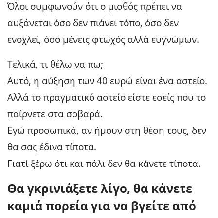
Όλοι συμφωνούν ότι ο μισθός πρέπει να
αυξάνεται όσο δεν πιάνει τόπο, όσο δεν
ενοχλεί, όσο μένεις φτωχός αλλά ευγνώμων.
Τελικά, τι θέλω να πω;
Αυτό, η αύξηση των 40 ευρώ είναι ένα αστείο.
Αλλά το πραγματικό αστείο είστε εσείς που το
παίρνετε στα σοβαρά.
Εγώ προσωπικά, αν ήμουν στη θέση τους, δεν
θα σας έδινα τίποτα.
Γιατί ξέρω ότι και πάλι δεν θα κάνετε τίποτα.
Θα γκρινιάξετε λίγο, θα κάνετε
καμιά πορεία για να βγείτε από