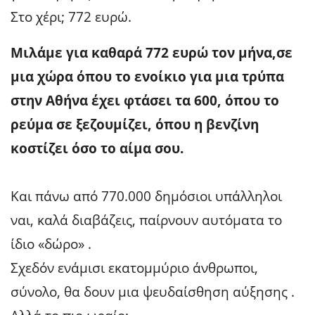
Στο χέρι; 772 ευρώ.
Μιλάμε για καθαρά 772 ευρώ τον μήνα,σε
μια χώρα όπου το ενοίκιο για μια τρύπα
στην Αθήνα έχει φτάσει τα 600, όπου το
ρεύμα σε ξεζουμίζει, όπου η βενζίνη
κοστίζει όσο το αίμα σου.
Και πάνω από 770.000 δημόσιοι υπάλληλοι
ναι, καλά διαβάζεις, παίρνουν αυτόματα το
ίδιο «δώρο» .
Σχεδόν ενάμισι εκατομμύριο άνθρωποι,
σύνολο, θα δουν μια ψευδαίσθηση αύξησης .