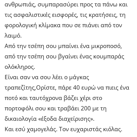
ανθρωπιάς, συμπαρασύρει προς τα πάνω και
τις ασφαλιστικές εισφορές, τις κρατήσεις, τη
φορολογική κλίμακα που σε πιάνει από τον
λαιμό.
Από την τσέπη σου μπαίνει ένα μικροποσό,
από την τσέπη σου βγαίνει ένας κουμπαράς
ολόκληρος.
Είναι σαν να σου λέει ο μάγκας
τραπεζίτης,Ορίστε, πάρε 40 ευρώ να πιεις ένα
ποτό και ταυτόχρονα βάζει χέρι στο
πορτοφόλι σου και τραβάει 200 με τη
δικαιολογία «έξοδα διαχείρισης».
Και εσύ χαμογελάς. Τον ευχαριστάς κιόλας.