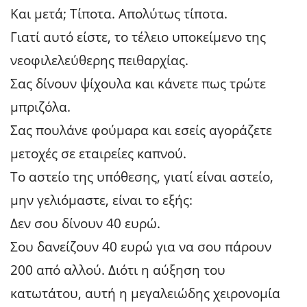
Και μετά; Τίποτα. Απολύτως τίποτα.
Γιατί αυτό είστε, το τέλειο υποκείμενο της
νεοφιλελεύθερης πειθαρχίας.
Σας δίνουν ψίχουλα και κάνετε πως τρώτε
μπριζόλα.
Σας πουλάνε φούμαρα και εσείς αγοράζετε
μετοχές σε εταιρείες καπνού.
Το αστείο της υπόθεσης, γιατί είναι αστείο,
μην γελιόμαστε, είναι το εξής:
Δεν σου δίνουν 40 ευρώ.
Σου δανείζουν 40 ευρώ για να σου πάρουν
200 από αλλού. Διότι η αύξηση του
κατωτάτου, αυτή η μεγαλειώδης χειρονομία