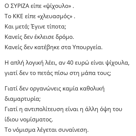
Ο ΣΥΡΙΖΑ είπε «ψίχουλο» .
Το ΚΚΕ είπε «χλευασμός» .
Και μετά; Έγινε τίποτα;
Κανείς δεν έκλεισε δρόμο.
Κανείς δεν κατέβηκε στα Υπουργεία.
Η απλή λογική λέει, αν 40 ευρώ είναι ψίχουλα,
γιατί δεν το πετάς πίσω στη μάπα τους;
Γιατί δεν οργανώνεις καμία καθολική
διαμαρτυρία;
Γιατί η αντιπολίτευση είναι η άλλη όψη του
ίδιου νομίσματος.
Το νόμισμα λέγεται συναίνεση.