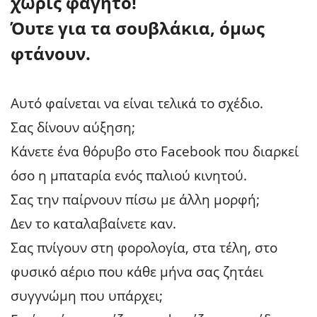
χωρίς φαγητό!
Όυτε για τα σουβλάκια, όμως
φτάνουν.
Αυτό φαίνεται να είναι τελικά το σχέδιο.
Σας δίνουν αύξηση;
Κάνετε ένα θόρυβο στο Facebook που διαρκεί
όσο η μπαταρία ενός παλιού κινητού.
Σας την παίρνουν πίσω με άλλη μορφή;
Δεν το καταλαβαίνετε καν.
Σας πνίγουν στη φορολογία, στα τέλη, στο
φυσικό αέριο που κάθε μήνα σας ζητάει
συγγνώμη που υπάρχει;