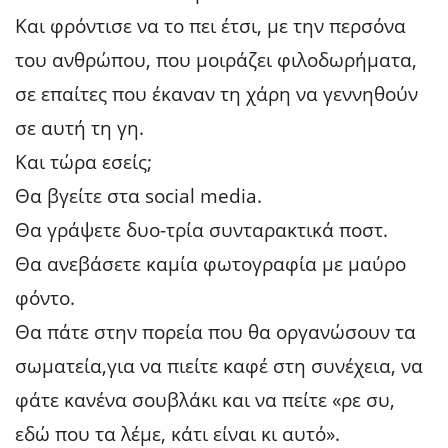
Και φρόντισε να το πει έτσι, με την περσόνα
του ανθρώπου, που μοιράζει φιλοδωρήματα,
σε επαίτες που έκαναν τη χάρη να γεννηθούν
σε αυτή τη γη.
Και τώρα εσείς;
Θα βγείτε στα social media.
Θα γράψετε δυο-τρία συνταρακτικά ποστ.
Θα ανεβάσετε καμία φωτογραφία με μαύρο
φόντο.
Θα πάτε στην πορεία που θα οργανώσουν τα
σωματεία,για να πιείτε καφέ στη συνέχεια, να
φάτε κανένα σουβλάκι και να πείτε «ρε συ,
εδώ που τα λέμε, κάτι είναι κι αυτό».