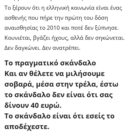
Το ξέρουν ότι η ελληνική κοινωνία είναι ένας
ασθενής που πήρε την πρώτη του δόση
αναισθησίας το 2010 και ποτέ δεν ξύπνησε.
Κουνιέται, βγάζει ήχους, αλλά δεν σηκώνεται.
Δεν δαγκώνει. Δεν ανατρέπει.
Το πραγματικό σκάνδαλο
Και αν θέλετε να μιλήσουμε
σοβαρά, μέσα στην τρέλα, έστω
το σκάνδαλο δεν είναι ότι σας
δίνουν 40 ευρώ.
Το σκάνδαλο είναι ότι εσείς το
αποδέχεστε.