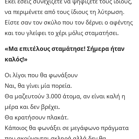
Εκεί εσείς συνεχίζετε να ψηφίζετε τους ίδιους,
να περιμένετε από τους ίδιους τη λύτρωση.
Είστε σαν τον σκύλο που τον δέρνει ο αφέντης
και του γλείφει το χέρι μόλις σταματήσει.
«Μα επιτέλους σταμάτησε! Σήμερα ήταν
καλός!»
Οι λίγοι που θα φωνάξουν
Ναι, θα γίνει μία πορεία.
Θα μαζευτούν 3.000 άτομα, αν είναι καλή η
μέρα και δεν βρέχει.
Θα κρατήσουν πλακάτ.
Κάποιος θα φωνάξει σε μεγάφωνο πράγματα
που ακούγονται σκληρά αλλά δεν θα