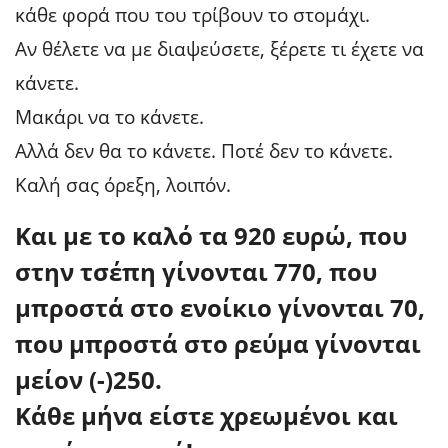
κάθε φορά που του τρίβουν το στομάχι.
Αν θέλετε να με διαψεύσετε, ξέρετε τι έχετε να
κάνετε.
Μακάρι να το κάνετε.
Αλλά δεν θα το κάνετε. Ποτέ δεν το κάνετε.
Καλή σας όρεξη, λοιπόν.
Και με το καλό τα 920 ευρώ, που
στην τσέπη γίνονται 770, που
μπροστά στο ενοίκιο γίνονται 70,
που μπροστά στο ρεύμα γίνονται
μείον (-)250.
Κάθε μήνα είστε χρεωμένοι και