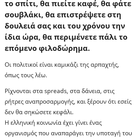
το σπίτι, θα πιείτε καφέ, θα φάτε
σουβλάκι, θα επιστρέψετε στη
δουλειά σας και του χρόνου την
ίδια ώρα, θα περιμένετε πάλι το
επόμενο φιλοδώρημα.
Οι πολιτικοί είναι καμικάζι της αρπαχτής,
όπως τους λέω.
Ρίχνονται στα spreads, στα δάνεια, στις
ρήτρες αναπροσαρμογής, και ξέρουν ότι εσείς
δεν θα σηκώσετε κεφάλι.
Η ελληνική κοινωνία έχει γίνει ένας
οργανισμός που αναπαράγει την υποταγή του