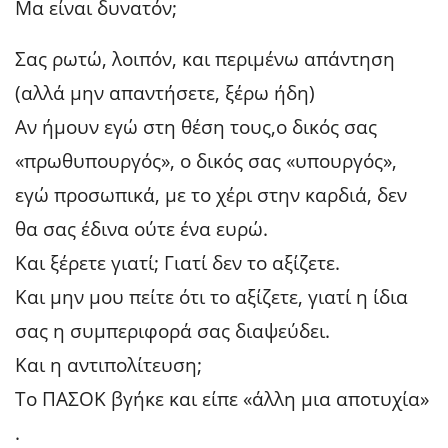
Μα είναι δυνατόν;
Σας ρωτώ, λοιπόν, και περιμένω απάντηση
(αλλά μην απαντήσετε, ξέρω ήδη)
Αν ήμουν εγώ στη θέση τους,ο δικός σας
«πρωθυπουργός», ο δικός σας «υπουργός»,
εγώ προσωπικά, με το χέρι στην καρδιά, δεν
θα σας έδινα ούτε ένα ευρώ.
Και ξέρετε γιατί; Γιατί δεν το αξίζετε.
Και μην μου πείτε ότι το αξίζετε, γιατί η ίδια
σας η συμπεριφορά σας διαψεύδει.
Και η αντιπολίτευση;
Το ΠΑΣΟΚ βγήκε και είπε «άλλη μια αποτυχία»
.