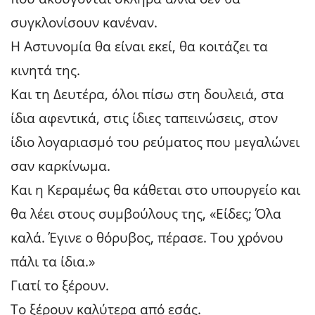
συγκλονίσουν κανέναν.
Η Αστυνομία θα είναι εκεί, θα κοιτάζει τα
κινητά της.
Και τη Δευτέρα, όλοι πίσω στη δουλειά, στα
ίδια αφεντικά, στις ίδιες ταπεινώσεις, στον
ίδιο λογαριασμό του ρεύματος που μεγαλώνει
σαν καρκίνωμα.
Και η Κεραμέως θα κάθεται στο υπουργείο και
θα λέει στους συμβούλους της, «Είδες; Όλα
καλά. Έγινε ο θόρυβος, πέρασε. Του χρόνου
πάλι τα ίδια.»
Γιατί το ξέρουν.
Το ξέρουν καλύτερα από εσάς.