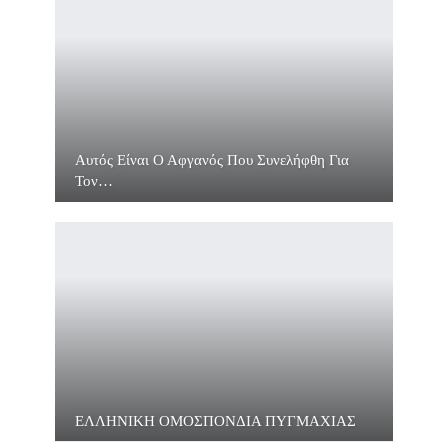
Αυτός Είναι Ο Αφγανός Που Συνελήφθη Για
Τον…
ΕΛΛΗΝΙΚΗ ΟΜΟΣΠΟΝΔΙΑ ΠΥΓΜΑΧΙΑΣ