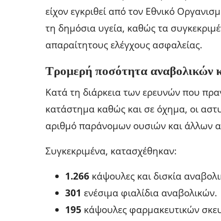
είχον εγκριθεί από τον Εθνικό Οργανι
τη δημόσια υγεία, καθώς τα συγκεκριμ
απαραίτητους ελέγχους ασφαλείας.
Τρομερή ποσότητα αναβολικών 
Κατά τη διάρκεια των ερευνών που πρα
κατάστημα καθώς και σε όχημα, οι αστυ
αριθμό παράνομων ουσιών και άλλων α
Συγκεκριμένα, κατασχέθηκαν:
1.266
κάψουλες και δισκία αναβολ
301
ενέσιμα φιαλίδια αναβολικών.
195
κάψουλες φαρμακευτικών σκε