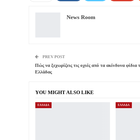
News Room
PREV POST
Πώς να ξεχωρίζεις τις οχιές από τα ακίνδυνα φίδια 
Ελλάδας
YOU MIGHT ALSO LIKE
ΕΛΛΑΔΑ
ΕΛΛΑΔΑ