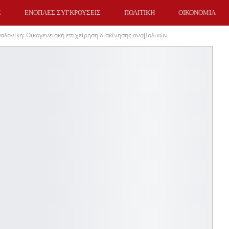
Σ
ΕΝΟΠΛΕΣ ΣΥΓΚΡΟΥΣΕΙΣ
ΠΟΛΙΤΙΚΗ
ΟΙΚΟΝΟΜΙΑ
σαλονίκη: Οικογενειακή επιχείρηση διακίνησης αναβολικών