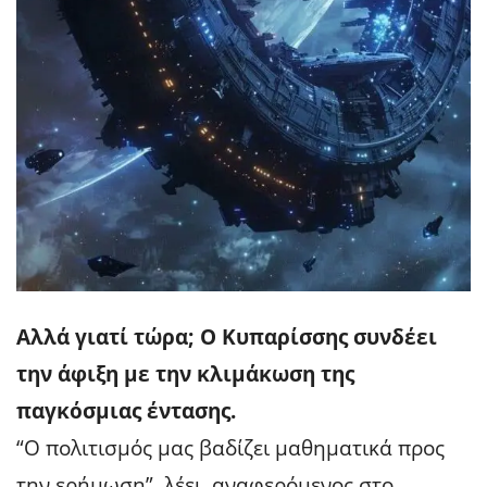
Αλλά γιατί τώρα; Ο Κυπαρίσσης συνδέει
την άφιξη με την κλιμάκωση της
παγκόσμιας έντασης.
“Ο πολιτισμός μας βαδίζει μαθηματικά προς
την ερήμωση”, λέει, αναφερόμενος στο