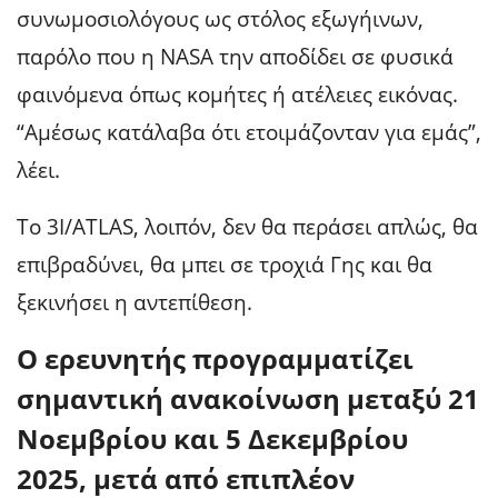
συνωμοσιολόγους ως στόλος εξωγήινων,
παρόλο που η NASA την αποδίδει σε φυσικά
φαινόμενα όπως κομήτες ή ατέλειες εικόνας.
“Αμέσως κατάλαβα ότι ετοιμάζονταν για εμάς”,
λέει.
Το 3I/ATLAS, λοιπόν, δεν θα περάσει απλώς, θα
επιβραδύνει, θα μπει σε τροχιά Γης και θα
ξεκινήσει η αντεπίθεση.
Ο ερευνητής προγραμματίζει
σημαντική ανακοίνωση μεταξύ 21
Νοεμβρίου και 5 Δεκεμβρίου
2025, μετά από επιπλέον