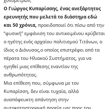
χιλιομέτρων;
Ο Γιώργος Κυπαρίσσης, ένας ανεξάρτητος
ερευνητής που μελετά το διάστημα εδώ
και 50 χρόνια,
προειδοποιεί ότι πίσω από την
“φυσική” εμφάνιση του αντικειμένου κρύβεται
ο ηγέτης ενός αρχαίου πολιτισμού Τιτάνων, ο
ίδιος ο Διόνυσος,ο οποίος επιστρέφει από τα
πέρατα του Ηλιακού Συστήματος, για να
ηγηθεί μιας επίθεσης εναντίον της
ανθρωπότητας.
Μια επίθεση που, σύμφωνα με τον
Κυπαρίσση, δεν είναι τυχαία, αλλά
αναπόφευκτη απάντηση στην
αυτοκαταστροφική πορεία μας προς τον