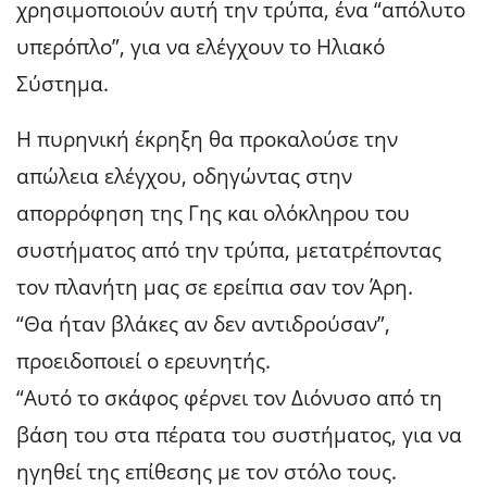
χρησιμοποιούν αυτή την τρύπα, ένα “απόλυτο
υπερόπλο”, για να ελέγχουν το Ηλιακό
Σύστημα.
Η πυρηνική έκρηξη θα προκαλούσε την
απώλεια ελέγχου, οδηγώντας στην
απορρόφηση της Γης και ολόκληρου του
συστήματος από την τρύπα, μετατρέποντας
τον πλανήτη μας σε ερείπια σαν τον Άρη.
“Θα ήταν βλάκες αν δεν αντιδρούσαν”,
προειδοποιεί ο ερευνητής.
“Αυτό το σκάφος φέρνει τον Διόνυσο από τη
βάση του στα πέρατα του συστήματος, για να
ηγηθεί της επίθεσης με τον στόλο τους.