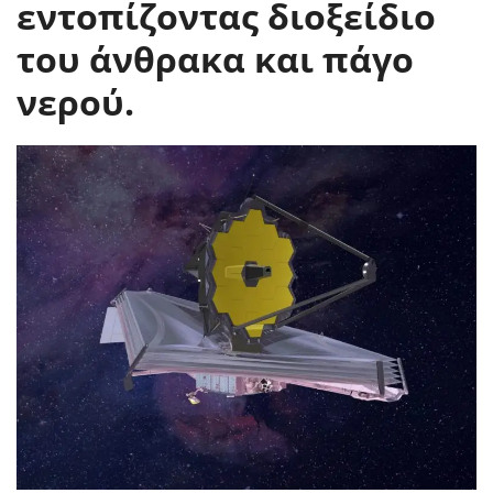
εντοπίζοντας διοξείδιο
του άνθρακα και πάγο
νερού.