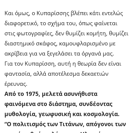
Και όμως, ο Κυπαρίσσης βλέπει κάτι εντελώς
διαφορετικό, το σχήμα του, όπως φαίνεται
στις φωτογραφίες, δεν θυμίζει κομήτη, θυμίζει
διαστημικό σκάφος, καμουφλαρισμένο με
ακρίβεια για να ξεγελάσει τα όργανά μας.
Για τον Κυπαρίσση, αυτή η θεωρία δεν είναι
φαντασία, αλλά αποτέλεσμα δεκαετιών
έρευνας.
Από το 1975, μελετά ασυνήθιστα
φαινόμενα στο διάστημα, συνδέοντας
μυθολογία, γεωφυσική και κοσμολογία.
“Ο πολιτισμός των Τιτάνων, απόγονοι των