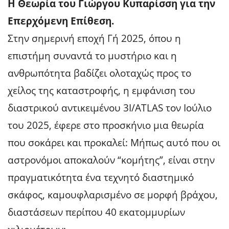
Η Θεωρία του Γιώργου Κυπαρίσση για την
Επερχόμενη Επίθεση.
Στην σημερινή εποχή Γή 2025, όπου η
επιστήμη συναντά το μυστήριο και η
ανθρωπότητα βαδίζει ολοταχώς προς το
χείλος της καταστροφής, η εμφάνιση του
διαστρικού αντικειμένου 3I/ATLAS τον Ιούλιο
του 2025, έφερε στο προσκήνιο μια θεωρία
που σοκάρει και προκαλεί: Μήπως αυτό που οι
αστρονόμοι αποκαλούν “κομήτης”, είναι στην
πραγματικότητα ένα τεχνητό διαστημικό
σκάφος, καμουφλαρισμένο σε μορφή βράχου,
διαστάσεων περίπου 40 εκατομμυρίων