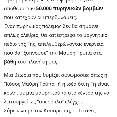
απόθεμα των
50.000 πυρηνικών βομβών
που κατέχουν οι υπερδυνάμεις.
Ένας πυρηνικός πόλεμος δεν θα σήμαινε
απλώς ολέθριο, θα κατέστρεφε το μαγνητικό
πεδίο της Γης, απελευθερώνοντας ενέργεια
που θα “ξυπνούσε” την Μαύρη Τρύπα στα
βάθη του πλανήτη μας.
Μια θεωρία που θυμίζει συνωμοσίες όπως η
“Κόσος Μαύρη Τρύπα” ή η ιδέα ότι η Γη είναι
κοίλη, με μια μαύρη τρύπα στο κέντρο της να
λειτουργεί ως “υπερόπλο” ελέγχου.
Σύμφωνα με τον Κυπαρίσση, οι Τιτάνες