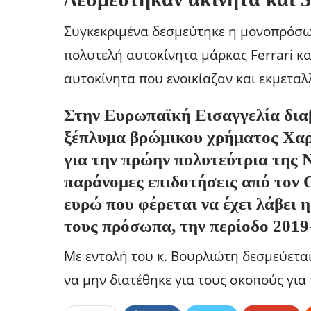
Συγκεκριμένα δεσμεύτηκε η μονοπρόσωπ
πολυτελή αυτοκίνητα μάρκας Ferrari κα
αυτοκίνητα που ενοικίαζαν και εκμεταλ
Στην Ευρωπαϊκή Εισαγγελία διαβ
ξέπλυμα βρώμικου χρήματος Χαρ
για την πρώην πολυτεύτρια της 
παράνομες επιδοτήσεις από το
ευρώ που φέρεται να έχει λάβει η
τους πρόσωπα, την περίοδο 2019
Με εντολή του κ. Βουρλιώτη δεσμεύεται
να μην διατέθηκε για τους σκοπούς για