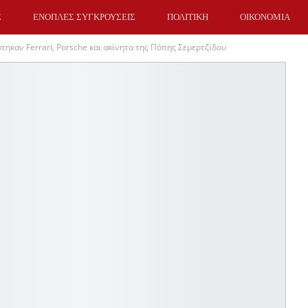
Σ
ΕΝΟΠΛΕΣ ΣΥΓΚΡΟΥΣΕΙΣ
ΠΟΛΙΤΙΚΗ
ΟΙΚΟΝΟΜΙΑ
ηκαν Ferrari, Porsche και ακίνητα της Πόπης Σεμερτζίδου