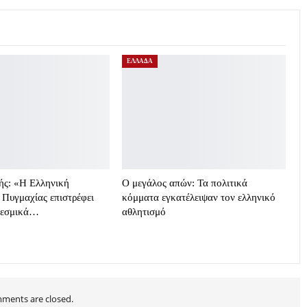
ΕΛΛΑΔΑ
ής: «Η Ελληνική
Ο μεγάλος απών: Τα πολιτικά
Πυγμαχίας επιστρέφει
κόμματα εγκατέλειψαν τον ελληνικό
θεσμικά…
αθλητισμό
ments are closed.