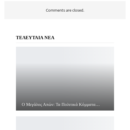
Comments are closed.
ΤΕΛΕΥΤΑΙΑ ΝΕΑ
Ο Μεγάλος Απών: Τα Πολιτικά Κόμματα…