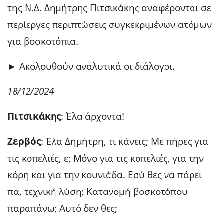
της Ν.Δ. Δημήτρης Πιτσικάκης αναφέρονται σε
περίεργες περιπτώσεις συγκεκριμένων ατόμων
για βοσκοτόπια.
► Ακολουθούν αναλυτικά οι διάλογοι.
18/12/2024
Πιτσικάκης
: Έλα άρχοντα!
Ζερβός
: Έλα Δημήτρη, τι κάνεις; Με πήρες για
τις κοπελιές, ε; Μόνο για τις κοπελιές, για την
κόρη και για την κουνιάδα. Εσύ θες να πάρει
πα, τεχνική λύση; Κατανομή βοσκοτόπου
παραπάνω; Αυτό δεν θες;