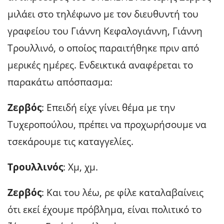
μιλάει στο τηλέφωνο με τον διευθυντή του
γραφείου του Γιάννη Κεφαλογιάννη, Γιάννη
Τρουλλινό, ο οποίος παραιτήθηκε πριν από
μερικές ημέρες. Ενδεικτικά αναφέρεται το
παρακάτω απόσπασμα:
Ζερβός
: Επειδή είχε γίνει θέμα με την
Τυχεροπούλου, πρέπει να προχωρήσουμε να
τσεκάρουμε τις καταγγελίες.
Τρουλλινός
: Χμ, χμ.
Ζερβός
: Και του λέω, ρε φίλε καταλαβαίνεις
ότι εκεί έχουμε πρόβλημα, είναι πολιτικό το