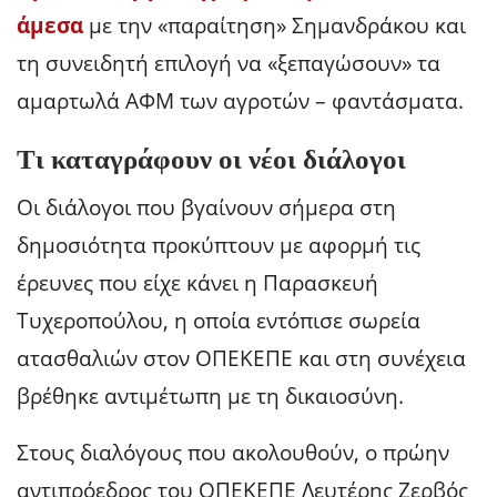
άμεσα
με την «παραίτηση» Σημανδράκου και
τη συνειδητή επιλογή να «ξεπαγώσουν» τα
αμαρτωλά ΑΦΜ των αγροτών – φαντάσματα.
Τι καταγράφουν οι νέοι διάλογοι
Οι διάλογοι που βγαίνουν σήμερα στη
δημοσιότητα προκύπτουν με αφορμή τις
έρευνες που είχε κάνει η Παρασκευή
Τυχεροπούλου, η οποία εντόπισε σωρεία
ατασθαλιών στον ΟΠΕΚΕΠΕ και στη συνέχεια
βρέθηκε αντιμέτωπη με τη δικαιοσύνη.
Στους διαλόγους που ακολουθούν, ο πρώην
αντιπρόεδρος του ΟΠΕΚΕΠΕ Λευτέρης Ζερβός