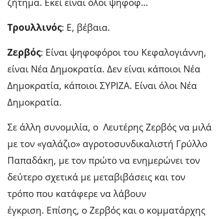
ζήτημα. Εκεί είναι όλοι ψηφοφ…
Τρουλλινός
: Ε, βέβαια.
Ζερβός
: Είναι ψηφοφόροι του Κεφαλογιάννη,
είναι Νέα Δημοκρατία. Δεν είναι κάποιοι Νέα
Δημοκρατία, κάποιοι ΣΥΡΙΖΑ. Είναι όλοι Νέα
Δημοκρατία.
Σε άλλη συνομιλία, ο Λευτέρης Ζερβός να μιλά
με τον «γαλάζιο» αγροτοσυνδικαλιστή Γρύλλο
Παπαδάκη, με τον πρώτο να ενημερώνει τον
δεύτερο σχετικά με μεταβιβάσεις και τον
τρόπο που κατάφερε να λάβουν
έγκριση. Επίσης, ο Ζερβός και ο κομματάρχης