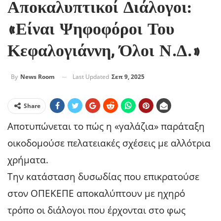
Αποκαλυπτικοί Διάλογοι:
«Είναι Ψηφοφόροι Του
Κεφαλογιάννη, Όλοι Ν.Δ.»
Last Updated
Σεπ 9, 2025
By
News Room
Share
Αποτυπώνεται το πώς η «γαλάζια» παράταξη
οικοδομούσε πελατειακές σχέσεις με αλλότρια
χρήματα.
Την κατάσταση δυσωδίας που επικρατούσε
στον ΟΠΕΚΕΠΕ αποκαλύπτουν με ηχηρό
τρόπο οι διάλογοι που έρχονται στο φως