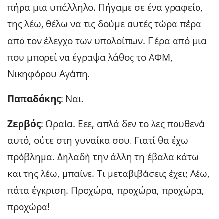
πήρα μια υπάλληλο. Πήγαμε σε ένα γραφείο,
της λέω, θέλω να τις δούμε αυτές τώρα πέρα
από τον έλεγχο των υπολοίπων. Πέρα από μια
που μπορεί να έγραψα λάθος το ΑΦΜ,
Νικηφόρου Αγάπη.
Παπαδάκης
: Ναι.
Ζερβός
: Ωραία. Εεε, απλά δεν το λες πουθενά
αυτό, ούτε στη γυναίκα σου. Γιατί θα έχω
πρόβλημα. Δηλαδή την άλλη τη έβαλα κάτω
και της λέω, μπαίνε. Τι μεταβιβάσεις έχει; Λέω,
πάτα έγκριση. Προχώρα, προχώρα, προχώρα,
προχώρα!