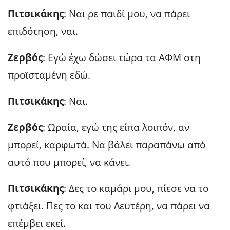
Πιτσικάκης
: Ναι ρε παιδί μου, να πάρει
επιδότηση, ναι.
Ζερβός
: Εγώ έχω δώσει τώρα τα ΑΦΜ στη
προϊσταμένη εδώ.
Πιτσικάκης
: Ναι.
Ζερβός
: Ωραία, εγώ της είπα λοιπόν, αν
μπορεί, καρφωτά. Να βάλει παραπάνω από
αυτό που μπορεί, να κάνει.
Πιτσικάκης
: Δες το καμάρι μου, πίεσε να το
φτιάξει. Πες το και του Λευτέρη, να πάρει να
επέμβει εκεί.