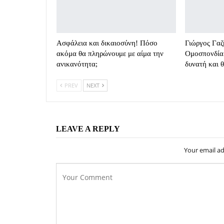
Ασφάλεια και δικαιοσύνη! Πόσο
Γιώργος Γαζ
ακόμα θα πληρώνουμε με αίμα την
Ομοσπονδία 
ανικανότητα;
δυνατή και 
PREV
NEXT
LEAVE A REPLY
Your email ad