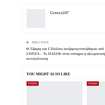
Greece247
PREV POST
Θ.Τζάκρη και Γ.Πούλου ανεξαρτητοποιήθηκαν από
ΣΥΡΙΖΑ – Το ΠΑΣΟΚ είναι επίσημα η αξιωματική
αντιπολίτευση
YOU MIGHT ALSO LIKE
ΕΛΛΑΔΑ
ΕΛΛΑΔΑ