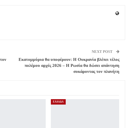
NEXT POST
 τον
Εκατομμύρια θα υποφέρουν: Η Ουκρανία βλέπει τέλος
πολέμου αρχές 2026 – H Ρωσία θα δώσει απάντηση
σοκάροντας τον πλανήτη
ΕΛΛΑΔΑ