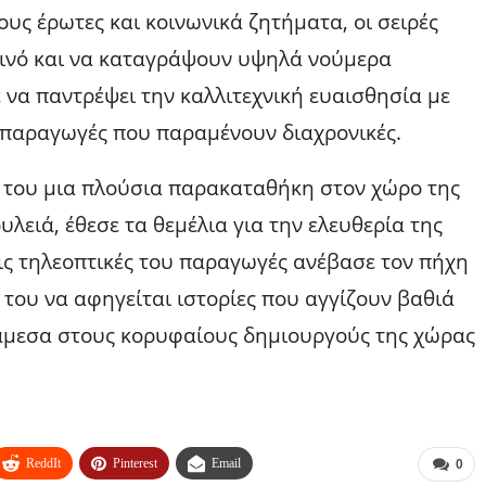
ς έρωτες και κοινωνικά ζητήματα, οι σειρές
οινό και να καταγράψουν υψηλά νούμερα
α παντρέψει την καλλιτεχνική ευαισθησία με
 παραγωγές που παραμένουν διαχρονικές.
του μια πλούσια παρακαταθήκη στον χώρο της
λειά, έθεσε τα θεμέλια για την ελευθερία της
ις τηλεοπτικές του παραγωγές ανέβασε τον πήχη
 του να αφηγείται ιστορίες που αγγίζουν βαθιά
άμεσα στους κορυφαίους δημιουργούς της χώρας
ReddIt
Pinterest
Email
0