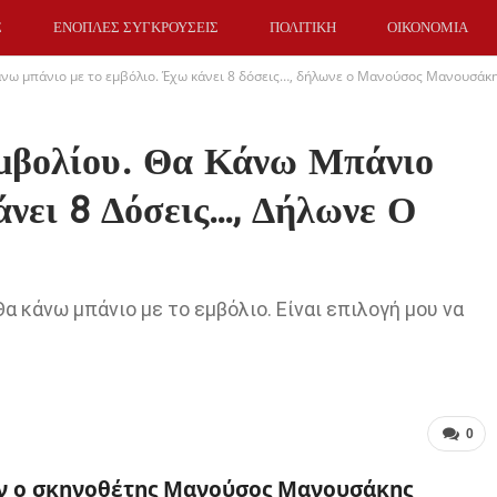
Σ
ΕΝΟΠΛΕΣ ΣΥΓΚΡΟΥΣΕΙΣ
ΠΟΛΙΤΙΚΗ
ΟΙΚΟΝΟΜΙΑ
κάνω μπάνιο με το εμβόλιο. Έχω κάνει 8 δόσεις…, δήλωνε ο Μανούσος Μανουσάκ
Εμβολίου. Θα Κάνω Μπάνιο
νει 8 Δόσεις…, Δήλωνε Ο
α κάνω μπάνιο με το εμβόλιο. Είναι επιλογή μου να
0
αν ο σκηνοθέτης Μανούσος Μανουσάκης