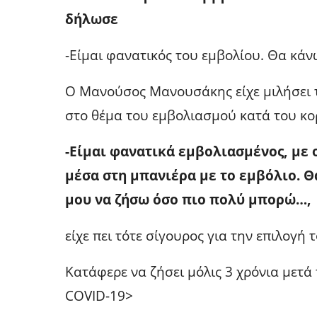
δήλωσε
-Είμαι φανατικός του εμβολίου. Θα κάν
Ο Μανούσος Μανουσάκης είχε μιλήσει τ
στο θέμα του εμβολιασμού κατά του κο
-Είμαι φανατικά εμβολιασμένος, με 
μέσα στη μπανιέρα με το εμβόλιο. Θ
μου να ζήσω όσο πιο πολύ μπορώ…,
είχε πει τότε σίγουρος για την επιλογή 
Κατάφερε να ζήσει μόλις 3 χρόνια μετά
COVID-19>