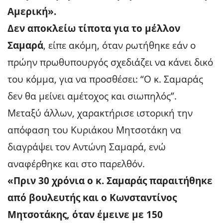
Αμερική».
Δεν αποκλείω τίποτα για το μέλλον
Σαμαρά
, είπε ακόμη, όταν ρωτήθηκε εάν ο
πρώην πρωθυπουργός σχεδιάζει να κάνει δικό
του κόμμα, για να προσθέσει: “Ο κ. Σαμαράς
δεν θα μείνει αμέτοχος και σιωπηλός”.
Μεταξύ άλλων, χαρακτήρισε ιστορική την
απόφαση του Κυριάκου Μητσοτάκη να
διαγράψει τον Αντώνη Σαμαρά, ενώ
αναφέρθηκε και στο παρελθόν.
«Πριν 30 χρόνια ο κ. Σαμαράς παραιτήθηκε
από βουλευτής και ο Κωνσταντίνος
Μητσοτάκης, όταν έμεινε με 150