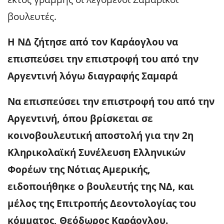
βουλευτές.
Η ΝΔ ζήτησε από τον Καράογλου να
επισπεύσει την επιστροφή του από την
Αργεντινή λόγω διαγραφής Σαμαρά
Να επισπεύσει την επιστροφή του από την
Αργεντινή, όπου βρίσκεται σε
κοινοβουλευτική αποστολή για την 2η
Κληρικολαϊκή Συνέλευση Ελληνικών
Φορέων της Νότιας Αμερικής,
ειδοποιήθηκε ο βουλευτής της ΝΔ, και
μέλος της Επιτροπής Δεοντολογίας του
κόμματος, Θεόδωρος Καράογλου.