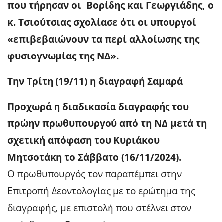
που τήρησαν οι Βορίδης και Γεωργιάδης, ο
κ. Τσιούτσιας σχολίασε ότι οι υπουργοί
«επιβεβαιώνουν τα περί αλλοίωσης της
φυσιογνωμίας της ΝΔ».
Την Τρίτη (19/11) η διαγραφή Σαμαρά
Προχωρά η διαδικασία διαγραφής του
πρώην πρωθυπουργού από τη ΝΔ μετά τη
σχετική απόφαση του Κυριάκου
Μητσοτάκη το Σάββατο (16/11/2024).
Ο πρωθυπουργός τον παραπέμπει στην
Επιτροπή Δεοντολογίας με το ερώτημα της
διαγραφής, με επιστολή που στέλνει στον