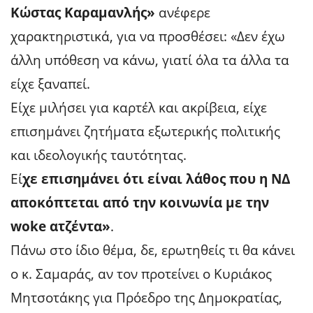
Κώστας Καραμανλής»
ανέφερε
χαρακτηριστικά, για να προσθέσει: «Δεν έχω
άλλη υπόθεση να κάνω, γιατί όλα τα άλλα τα
είχε ξαναπεί.
Είχε μιλήσει για καρτέλ και ακρίβεια, είχε
επισημάνει ζητήματα εξωτερικής πολιτικής
και ιδεολογικής ταυτότητας.
Εί
χε επισημάνει ότι είναι λάθος που η ΝΔ
αποκόπτεται από την κοινωνία με την
woke ατζέντα»
.
Πάνω στο ίδιο θέμα, δε, ερωτηθείς τι θα κάνει
ο κ. Σαμαράς, αν τον προτείνει ο Κυριάκος
Μητσοτάκης για Πρόεδρο της Δημοκρατίας,