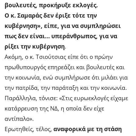
βουλευτές, προκήρυξε εκλογές.
Ο κ. Σαμαράς δεν έριξε τότε την
κυβέρνηση», είπε, για να συμπληρώσει
πως δεν είναι… υπεράνθρωπος, για να
ρίξει την κυβέρνηση
.
Ακόμη, ο κ. Τσιούτσιας είπε ότι ο πρώην
πρωθυπουργός επηρεάζει και βουλευτές και
την κοινωνία, ενώ συμπλήρωσε ότι μιλάει για
την πατρίδα, την παράταξη και την κοινωνία.
Παράλληλα, τόνισε: «Στις ευρωεκλογές είχαμε
κατάρρευση της ΝΔ, η οποία δεν είχε
αντίπαλο».
Ερωτηθείς, τέλος,
αναφορικά με τη στάση