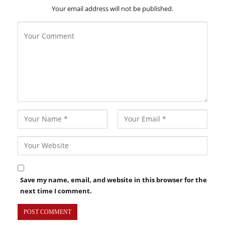
Your email address will not be published.
Save my name, email, and website in this browser for the
next time I comment.