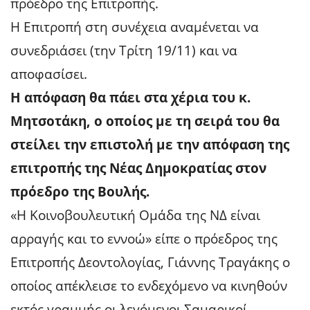
πρόεδρο της Επιτροπής.
Η Επιτροπή στη συνέχεια αναμένεται να
συνεδριάσει (την Τρίτη 19/11) και να
αποφασίσει.
Η απόφαση θα πάει στα χέρια του κ.
Μητσοτάκη, ο οποίος με τη σειρά του θα
στείλει την επιστολή με την απόφαση της
επιτροπής της Νέας Δημοκρατίας στον
πρόεδρο της Βουλής.
«Η Κοινοβουλευτική Ομάδα της ΝΔ είναι
αρραγής και το εννοώ» είπε ο πρόεδρος της
Επιτροπής Δεοντολογίας, Γιάννης Τραγάκης ο
οποίος απέκλεισε το ενδεχόμενο να κινηθούν
εκτός γραμμής οι λεγόμενοι Σαμαρικοί