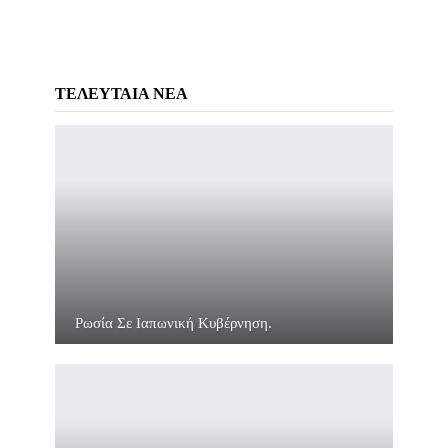
ΤΕΛΕΥΤΑΙΑ ΝΕΑ
Ρωσία Σε Ιαπωνική Κυβέρνηση.