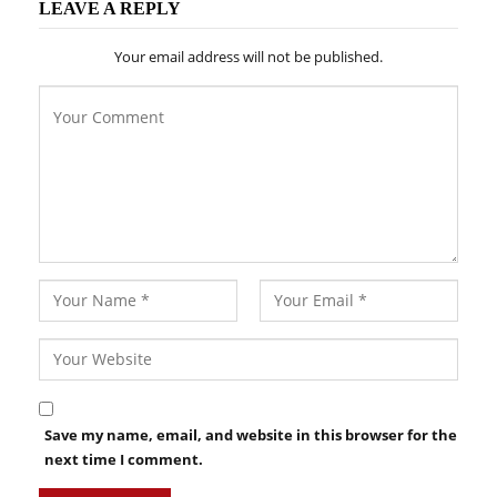
LEAVE A REPLY
Your email address will not be published.
Save my name, email, and website in this browser for the
next time I comment.