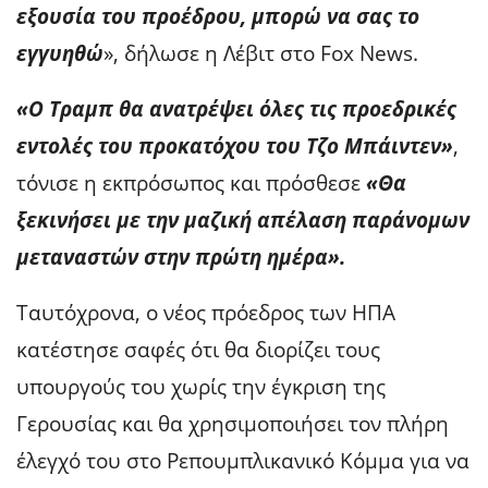
εξουσία του προέδρου, μπορώ να σας το
εγγυηθώ
», δήλωσε η Λέβιτ στο Fox News.
«Ο Τραμπ θα ανατρέψει όλες τις προεδρικές
εντολές του προκατόχου του Τζο Μπάιντεν»
,
τόνισε η εκπρόσωπος και πρόσθεσε
«Θα
ξεκινήσει με την μαζική απέλαση παράνομων
μεταναστών στην πρώτη ημέρα».
Ταυτόχρονα, ο νέος πρόεδρος των ΗΠΑ
κατέστησε σαφές ότι θα διορίζει τους
υπουργούς του χωρίς την έγκριση της
Γερουσίας και θα χρησιμοποιήσει τον πλήρη
έλεγχό του στο Ρεπουμπλικανικό Κόμμα για να