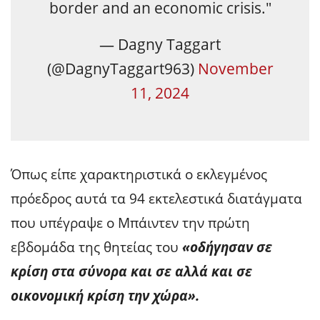
border and an economic crisis."
— Dagny Taggart
(@DagnyTaggart963)
November
11, 2024
Όπως είπε χαρακτηριστικά ο εκλεγμένος
πρόεδρος αυτά τα 94 εκτελεστικά διατάγματα
που υπέγραψε ο Μπάιντεν την πρώτη
εβδομάδα της θητείας του
«οδήγησαν σε
κρίση στα σύνορα και σε αλλά και σε
οικονομική κρίση την χώρα».