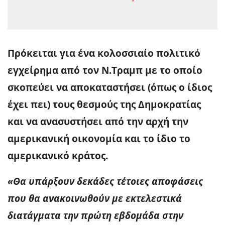
Πρόκειται για ένα κολοσσιαίο πολιτικό
εγχείρημα από τον Ν.Tραμπ με το οποίο
σκοπεύει να αποκαταστήσει (όπως ο ίδιος
έχει πει) τους θεσμούς της Δημοκρατίας
και να ανασυστήσει από την αρχή την
αμερικανική οικονομία και το ίδιο το
αμερικανικό κράτος.
«Θα υπάρξουν δεκάδες τέτοιες αποφάσεις
που θα ανακοινωθούν με εκτελεστικά
διατάγματα την πρώτη εβδομάδα στην