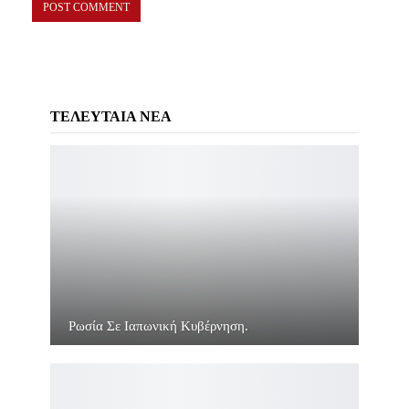
ΤΕΛΕΥΤΑΙΑ ΝΕΑ
Ρωσία Σε Ιαπωνική Κυβέρνηση.