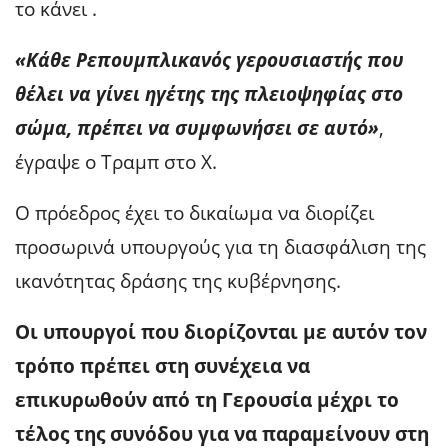
το κάνει .
«Κάθε Ρεπουμπλικανός γερουσιαστής που
θέλει να γίνει ηγέτης της πλειοψηφίας στο
σώμα, πρέπει να συμφωνήσει σε αυτό»
,
έγραψε ο Τραμπ στο Χ.
Ο πρόεδρος έχει το δικαίωμα να διορίζει
προσωρινά υπουργούς για τη διασφάλιση της
ικανότητας δράσης της κυβέρνησης.
Οι υπουργοί που διορίζονται με αυτόν τον
τρόπο πρέπει στη συνέχεια να
επικυρωθούν από τη Γερουσία μέχρι το
τέλος της συνόδου για να παραμείνουν στη