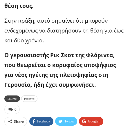
θέση τους
.
Στην πράξη, αυτό σημαίνει ότι μπορούν
ενδεχομένως να διατηρήσουν τη θέση για έως
και δύο χρόνια.
Ο γερουσιαστής Ρικ Σκοτ ​​της Φλόριντα,
που θεωρείται ο κορυφαίος υποψήφιος
για νέος ηγέτης της πλειοψηφίας στη
Γερουσία, ήδη έχει συμφωνήσει.
Source
pronews
0
Share
Facebook
Twitter
Google+