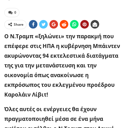
0
Share
Ο Ν.Τραμπ «ξηλώνει» την παρακμή που
επέφερε στις ΗΠΑ η κυβέρνηση Μπάιντεν
ακυρώνοντας 94 εκτελεστικά διατάγματα
της για την μετανάστευση και την
οικονομία όπως ανακοίνωσε η
εκπρόσωπος του εκλεγμένου προέδρου
Καρολάιν Λίβιτ!
Όλες αυτές οι ενέργειες θα έχουν
πραγματοποιηθεί μέσα σε ένα μήνα