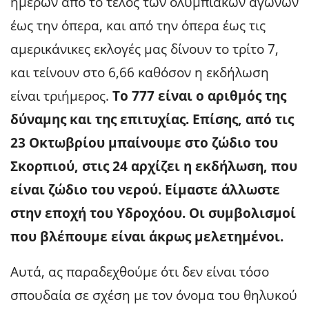
ημερών από το τέλος των ολυμπιακών αγώνων
έως την όπερα, και από την όπερα έως τις
αμερικάνικες εκλογές μας δίνουν το τρίτο 7,
και τείνουν στο 6,66 καθόσον η εκδήλωση
είναι τριήμερος.
Το 777 είναι ο αριθμός της
δύναμης και της επιτυχίας. Επίσης, από τις
23 Οκτωβρίου μπαίνουμε στο ζώδιο του
Σκορπιού, στις 24 αρχίζει η εκδήλωση, που
είναι ζώδιο του νερού. Είμαστε άλλωστε
στην εποχή του Υδροχόου. Οι συμβολισμοί
που βλέπουμε είναι άκρως μελετημένοι.
Αυτά, ας παραδεχθούμε ότι δεν είναι τόσο
σπουδαία σε σχέση με τον όνομα του θηλυκού