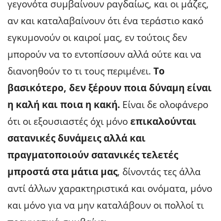
γεγονότα συμβαίνουν ραγδαίως, και οι μάζες,
αν και καταλαβαίνουν ότι ένα τεράστιο κακό
εγκυμονούν οι καιροί μας, εν τούτοις δεν
μπορούν να το εντοπίσουν αλλά ούτε και να
διανοηθούν το τι τους περιμένει.
Το
βασικότερο, δεν ξέρουν ποια δύναμη είναι
η καλή και ποια η κακή.
Είναι δε ολοφάνερο
ότι οι εξουσιαστές όχι μόνο
επικαλούνται
σατανικές δυνάμεις αλλά και
πραγματοποιούν σατανικές τελετές
μπροστά στα μάτια μας
, δίνοντάς τες άλλα
αντί άλλων χαρακτηριστικά και ονόματα, μόνο
και μόνο για να μην καταλάβουν οι πολλοί τι