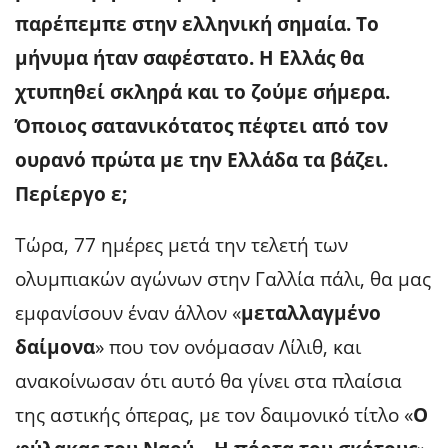
παρέπεμπε στην ελληνική σημαία. Το
μήνυμα ήταν σαφέστατο. Η Ελλάς θα
χτυπηθεί σκληρά και το
ζούμε σήμερα.
Όποιος σατανικότατος πέφτει από τον
ουρανό πρώτα με την Ελλάδα τα βάζει.
Περίεργο ε;
Τώρα, 77 ημέρες μετά την τελετή των
ολυμπιακών αγώνων στην Γαλλία πάλι, θα μας
εμφανίσουν έναν άλλον «
μεταλλαγμένο
δαίμονα
» που τον ονόμασαν Λίλιθ, και
ανακοίνωσαν ότι αυτό θα γίνει στα πλαίσια
της αστικής όπερας, με τον δαιμονικό τίτλο «
Ο