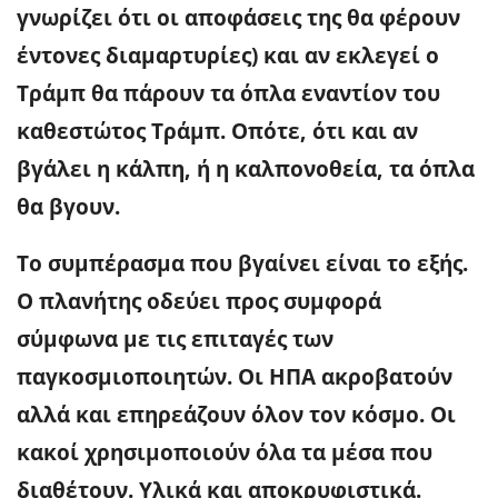
γνωρίζει ότι οι αποφάσεις της θα φέρουν
έντονες διαμαρτυρίες) και αν εκλεγεί ο
Τράμπ θα πάρουν τα όπλα εναντίον του
καθεστώτος Τράμπ. Οπότε, ότι και αν
βγάλει η κάλπη, ή η καλπονοθεία, τα όπλα
θα βγουν.
Το συμπέρασμα που βγαίνει είναι το εξής.
Ο πλανήτης οδεύει προς συμφορά
σύμφωνα με τις επιταγές των
παγκοσμιοποιητών. Οι ΗΠΑ ακροβατούν
αλλά και επηρεάζουν όλον τον κόσμο. Οι
κακοί χρησιμοποιούν όλα τα μέσα που
διαθέτουν. Υλικά και αποκρυφιστικά.