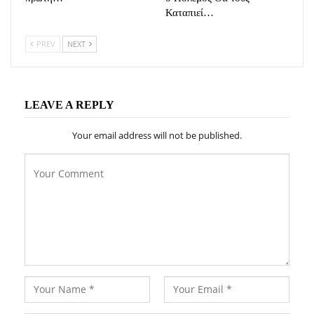
Καταπιεί…
PREV
NEXT
LEAVE A REPLY
Your email address will not be published.