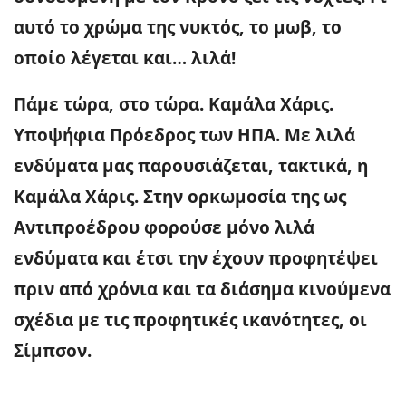
αυτό το χρώμα της νυκτός, το μωβ, το
οποίο λέγεται και… λιλά!
Πάμε τώρα, στο τώρα. Καμάλα Χάρις.
Υποψήφια Πρόεδρος των ΗΠΑ. Με λιλά
ενδύματα μας παρουσιάζεται, τακτικά, η
Καμάλα Χάρις. Στην ορκωμοσία της ως
Αντιπροέδρου
φορούσε μόνο λιλά
ενδύματα και έτσι την έχουν προφητέψει
πριν από χρόνια και τα διάσημα κινούμενα
σχέδια με τις προφητικές ικανότητες, οι
Σίμπσον.