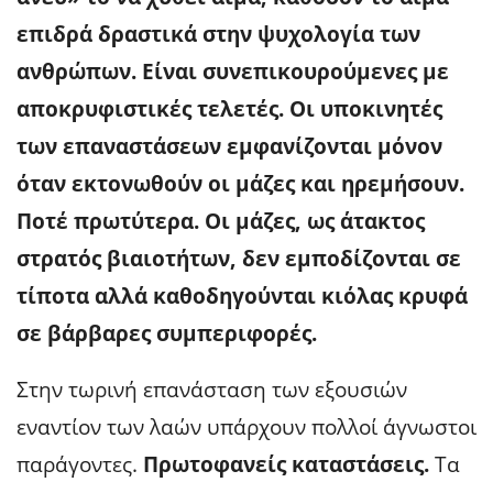
επιδρά δραστικά στην ψυχολογία των
ανθρώπων. Είναι συνεπικουρούμενες με
αποκρυφιστικές τελετές. Οι υποκινητές
των επαναστάσεων εμφανίζονται μόνον
όταν εκτονωθούν οι μάζες και ηρεμήσουν.
Ποτέ πρωτύτερα. Οι μάζες, ως άτακτος
στρατός βιαιοτήτων, δεν εμποδίζονται σε
τίποτα αλλά καθοδηγούνται κιόλας κρυφά
σε βάρβαρες συμπεριφορές.
Στην τωρινή επανάσταση των εξουσιών
εναντίον των λαών υπάρχουν πολλοί άγνωστοι
παράγοντες.
Πρωτοφανείς καταστάσεις.
Τα