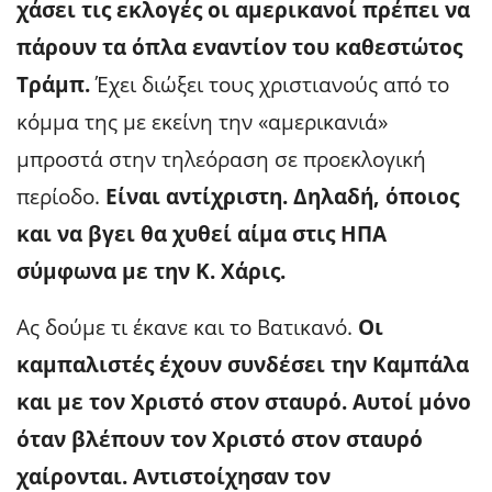
χάσει τις εκλογές οι αμερικανοί πρέπει να
πάρουν τα όπλα εναντίον του καθεστώτος
Τράμπ.
Έχει διώξει τους χριστιανούς από το
κόμμα της με εκείνη την «αμερικανιά»
μπροστά στην τηλεόραση σε προεκλογική
περίοδο.
Είναι αντίχριστη. Δηλαδή, όποιος
και να βγει θα χυθεί αίμα στις ΗΠΑ
σύμφωνα με την Κ. Χάρις.
Ας δούμε τι έκανε και το Βατικανό.
Οι
καμπαλιστές έχουν συνδέσει την Καμπάλα
και με τον Χριστό στον σταυρό. Αυτοί μόνο
όταν βλέπουν τον Χριστό στον σταυρό
χαίρονται. Αντιστοίχησαν τον