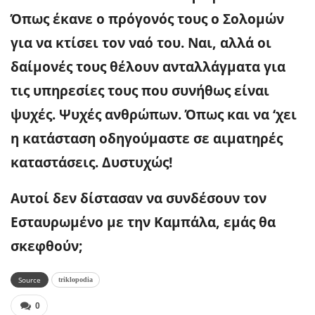
Όπως έκανε ο πρόγονός τους ο Σολομών
για να κτίσει τον ναό του. Ναι, αλλά οι
δαίμονές τους θέλουν ανταλλάγματα για
τις υπηρεσίες τους που συνήθως είναι
ψυχές. Ψυχές ανθρώπων. Όπως και να ‘χει
η κατάσταση οδηγούμαστε σε αιματηρές
καταστάσεις. Δυστυχώς!
Αυτοί δεν δίστασαν να συνδέσουν τον
Εσταυρωμένο με την Καμπάλα, εμάς θα
σκεφθούν;
Source
triklopodia
0