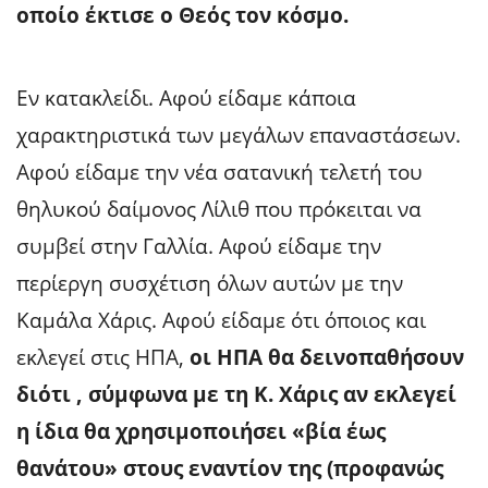
οποίο έκτισε ο Θεός τον κόσμο.
Εν κατακλείδι. Αφού είδαμε κάποια
χαρακτηριστικά των μεγάλων επαναστάσεων.
Αφού είδαμε την νέα σατανική τελετή του
θηλυκού δαίμονος Λίλιθ που πρόκειται να
συμβεί στην Γαλλία. Αφού είδαμε την
περίεργη συσχέτιση όλων αυτών με την
Καμάλα Χάρις. Αφού είδαμε ότι όποιος και
εκλεγεί στις ΗΠΑ,
οι ΗΠΑ θα δεινοπαθήσουν
διότι , σύμφωνα με τη Κ. Χάρις αν εκλεγεί
η ίδια θα χρησιμοποιήσει «βία έως
θανάτου» στους εναντίον της (προφανώς