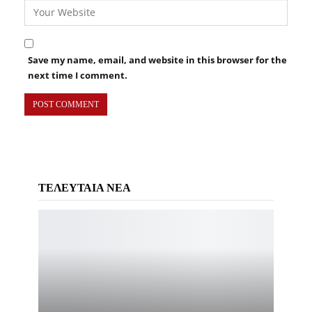
Save my name, email, and website in this browser for the
next time I comment.
ΤΕΛΕΥΤΑΙΑ ΝΕΑ