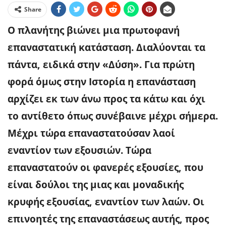
Share
Ο πλανήτης βιώνει μια πρωτοφανή
επαναστατική κατάσταση. Διαλύονται τα
πάντα, ειδικά στην «Δύση». Για πρώτη
φορά όμως στην Ιστορία η επανάσταση
αρχίζει εκ των άνω προς τα κάτω και όχι
το αντίθετο όπως συνέβαινε μέχρι σήμερα.
Μέχρι τώρα επαναστατούσαν λαοί
εναντίον των εξουσιών. Τώρα
επαναστατούν οι φανερές εξουσίες, που
είναι δούλοι της μιας και μοναδικής
κρυφής εξουσίας, εναντίον των λαών. Οι
επινοητές της επαναστάσεως αυτής, προς