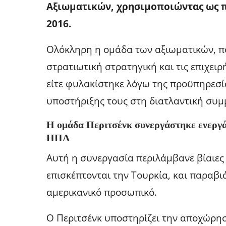
Αξιωματικών, χρησιμοποιώντας ως 
2016.
Ολόκληρη η ομάδα των αξιωματικών, πο
στρατιωτική στρατηγική και τις επιχειρ
είτε φυλακίστηκε λόγω της προϋπηρεσί
υποστήριξης τους στη διατλαντική συμ
Η ομάδα Περιτσένκ συνεργάστηκε ενεργά 
ΗΠΑ
Αυτή η συνεργασία περιλάμβανε βίαιες
επισκέπτονται την Τουρκία, και παραβ
αμερικανικό προσωπικό.
Ο Περιτσένκ υποστηρίζει την αποχώρησ