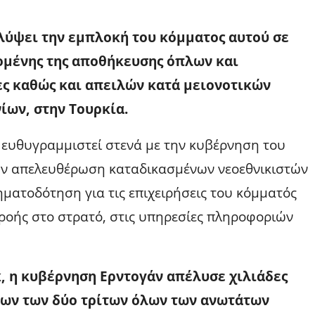
λύψει την εμπλοκή του κόμματος αυτού σε
μένης της αποθήκευσης όπλων και
ς καθώς και απειλών κατά μειονοτικών
ίων, στην Τουρκία.
ι ευθυγραμμιστεί στενά με την κυβέρνηση του
ην απελευθέρωση καταδικασμένων νεοεθνικιστών
ματοδότηση για τις επιχειρήσεις του κόμματός
ιρροής στο στρατό, στις υπηρεσίες πληροφοριών
κ, η κυβέρνηση Ερντογάν απέλυσε χιλιάδες
ων των δύο τρίτων όλων των ανωτάτων