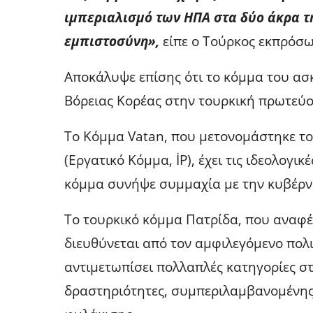
ιμπεριαλισμό των ΗΠΑ στα δύο άκρα τη
εμπιστοσύνη»,
είπε ο Τούρκος εκπρόσω
Αποκάλυψε επίσης ότι το κόμμα του ασκ
Βόρειας Κορέας στην τουρκική πρωτεύο
Το Κόμμα Vatan, που μετονομάστηκε το 
(Εργατικό Κόμμα, İP), έχει τις ιδεολογικ
κόμμα συνήψε συμμαχία με την κυβέρν
Το τουρκικό κόμμα Πατρίδα, που αναφέρ
διευθύνεται από τον αμφιλεγόμενο πολι
αντιμετωπίσει πολλαπλές κατηγορίες στ
δραστηριότητες, συμπεριλαμβανομένης τ