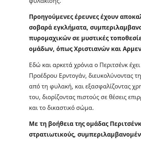
φυλάκισης.
Προηγούμενες έρευνες έχουν αποκα
σοβαρά εγκλήματα, συμπεριλαμβανο
πυρομαχικών σε μυστικές τοποθεσίε
ομάδων, όπως Χριστιανών και Αρμεν
Εδώ και αρκετά χρόνια ο Περιτσένκ έχε
Προέδρου Ερντογάν, διευκολύνοντας τ
από τη φυλακή, και εξασφαλίζοντας χρη
του, διορίζοντας πιστούς σε θέσεις επ
και το δικαστικό σώμα.
Με τη βοήθεια της ομάδας Περιτσέν
στρατιωτικούς, συμπεριλαμβανομέν