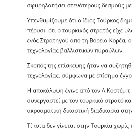
σφυρηλατήσει στενότερους δεσμούς με 
Υπενθυμίζουμε ότι ο ίδιος Τούρκος δη
πέρυσι ότι ο τουρκικός στρατός είχε υ
ενός Στρατηγού από τη Βόρεια Κορέα, 
τεχνολογίας βαλλιστικών πυραύλων.
Σκοπός της επίσκεψης ήταν να συζητηθ
τεχνολογίας, σύμφωνα με επίσημα έγγρα
Η αποκάλυψη έγινε από τον Α.Κοστέμ τ
συνεργαστεί με τον τουρκικό στρατό κα
ακροαματική δικαστική διαδικασία στη
Τίποτα δεν γίνεται στην Τουρκία χωρίς