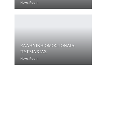
News Room
ΕΛΛΗΝΙΚΗ ΟΜΟΣΠΟΝΔΙΑ
ΠΥΓΜΑΧΙΑΣ
News Room