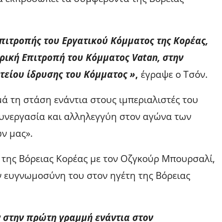
Επιτροπής του Εργατικού Κόμματος της Κορέας,
ρική Επιτροπή του Κόμματος Vatan, στην
ετείου ίδρυσης του Κόμματος »
,
έγραψε ο Τσόν.
ά τη στάση ενάντια στους ιμπεριαλιστές του
 συνεργασία και αλληλεγγύη στον αγώνα των
ν μας».
ή της Βόρειας Κορέας με τον Οζγκούρ Μπουρσαλί,
ν ευγνωμοσύνη του στον ηγέτη της Βόρειας
 στην πρώτη γραμμή ενάντια στον