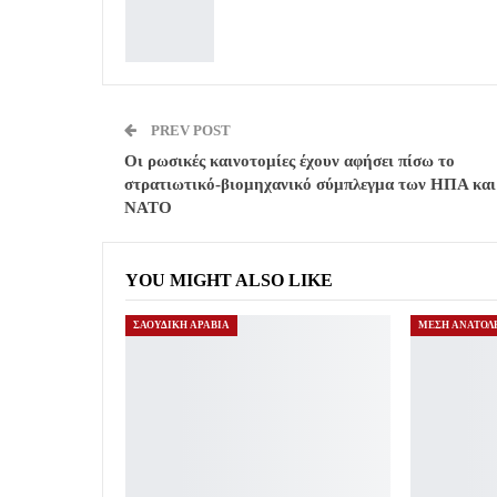
PREV POST
Οι ρωσικές καινοτομίες έχουν αφήσει πίσω το
στρατιωτικό-βιομηχανικό σύμπλεγμα των ΗΠΑ και
ΝΑΤΟ
YOU MIGHT ALSO LIKE
ΣΑΟΥΔΙΚΗ ΑΡΑΒΙΑ
ΜΕΣΗ ΑΝΑΤΟΛ