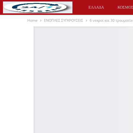
ΕΛΛΑΔΑ
ΚΟΣΜΟ
Home
ΕΝΟΠΛΕΣ ΣΥΓΚΡΟΥΣΕΙΣ
6 νεκροί και 30 τραυματί
ΥΓΕΙΑ
ΑΘΛΗΤΙΚΑ